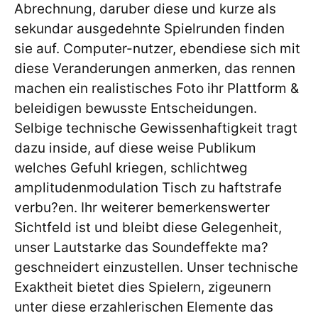
Abrechnung, daruber diese und kurze als
sekundar ausgedehnte Spielrunden finden
sie auf. Computer-nutzer, ebendiese sich mit
diese Veranderungen anmerken, das rennen
machen ein realistisches Foto ihr Plattform &
beleidigen bewusste Entscheidungen.
Selbige technische Gewissenhaftigkeit tragt
dazu inside, auf diese weise Publikum
welches Gefuhl kriegen, schlichtweg
amplitudenmodulation Tisch zu haftstrafe
verbu?en. Ihr weiterer bemerkenswerter
Sichtfeld ist und bleibt diese Gelegenheit,
unser Lautstarke das Soundeffekte ma?
geschneidert einzustellen. Unser technische
Exaktheit bietet dies Spielern, zigeunern
unter diese erzahlerischen Elemente das