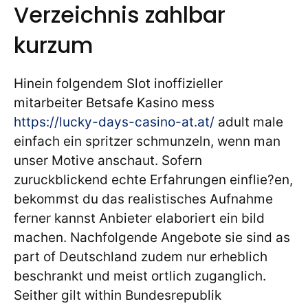
Verzeichnis zahlbar
kurzum
Hinein folgendem Slot inoffizieller
mitarbeiter Betsafe Kasino mess
https://lucky-days-casino-at.at/
adult male
einfach ein spritzer schmunzeln, wenn man
unser Motive anschaut. Sofern
zuruckblickend echte Erfahrungen einflie?en,
bekommst du das realistisches Aufnahme
ferner kannst Anbieter elaboriert ein bild
machen. Nachfolgende Angebote sie sind as
part of Deutschland zudem nur erheblich
beschrankt und meist ortlich zuganglich.
Seither gilt within Bundesrepublik