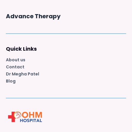
Advance Therapy
Quick Links
About us
Contact
Dr Megha Patel
Blog