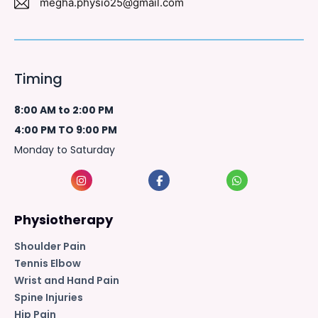
megha.physio25@gmail.com
Timing
8:00 AM to 2:00 PM
4:00 PM TO 9:00 PM
Monday to Saturday
Physiotherapy
Shoulder Pain
Tennis Elbow
Wrist and Hand Pain
Spine Injuries
Hip Pain