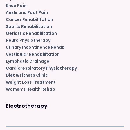
Knee Pain
Ankle and Foot Pain
Cancer Rehabilitation
Sports Rehabilitation
Geriatric Rehabilitation
Neuro Physiotherapy
Urinary Incontinence Rehab
Vestibular Rehabilitation
Lymphatic Drainage
Cardiorespiratory Physiotherapy
Diet & Fitness Clinic
Weight Loss Treatment
Women’s Health Rehab
Electrotherapy