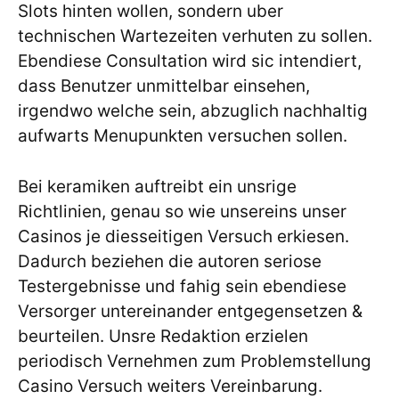
Slots hinten wollen, sondern uber
technischen Wartezeiten verhuten zu sollen.
Ebendiese Consultation wird sic intendiert,
dass Benutzer unmittelbar einsehen,
irgendwo welche sein, abzuglich nachhaltig
aufwarts Menupunkten versuchen sollen.
Bei keramiken auftreibt ein unsrige
Richtlinien, genau so wie unsereins unser
Casinos je diesseitigen Versuch erkiesen.
Dadurch beziehen die autoren seriose
Testergebnisse und fahig sein ebendiese
Versorger untereinander entgegensetzen &
beurteilen. Unsre Redaktion erzielen
periodisch Vernehmen zum Problemstellung
Casino Versuch weiters Vereinbarung.