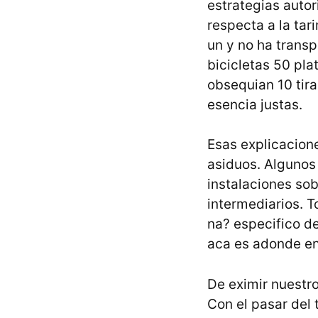
estrategias autor
respecta a la ta
un y no ha transp
bicicletas 50 pl
obsequian 10 tira
esencia justas.
Esas explicacion
asiduos. Algunos
instalaciones sob
intermediarios. 
na? especifico de
aca es adonde ent
De eximir nuestro
Con el pasar del