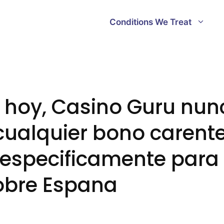
Conditions We Treat
 hoy, Casino Guru nun
cualquier bono carent
especificamente para 
obre Espana