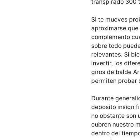
transpirado 300 t
Si te mueves pro
aproximarse que 
complemento cual
sobre todo puede
relevantes. Si b
invertir, los dif
giros de balde A
permiten probar 
Durante generali
deposito insigni
no obstante son u
cubren nuestro m
dentro del tiemp