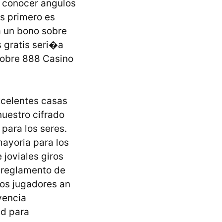
 conocer angulos
os primero es
a un bono sobre
 gratis seri�a
sobre 888 Casino
xcelentes casas
nuestro cifrado
 para los seres.
mayoria para los
 joviales giros
a reglamento de
ros jugadores an
vencia
ad para