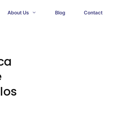
About Us
Blog
Contact
ca
e
los