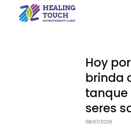
Skip
to
content
Hoy por
brinda 
tanque 
seres s
08/07/2026