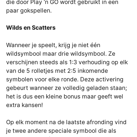
die door Play ‘n GO wordt gebruikt in een
paar gokspellen.
Wilds en Scatters
Wanneer je speelt, krijg je niet één
wildsymbool maar drie wildsymbool. Ze
verschijnen steeds als 1:3 verhouding op elk
van de 5 rolletjes met 2:5 inkomende
symbolen voor elke ronde. Deze activering
gebeurt wanneer ze volledig geladen staan;
het is dus een kleine bonus maar geeft wel
extra kansen!
Op elk moment na de laatste afronding vind
je twee andere speciale symbool die als