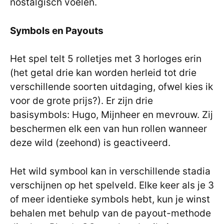
nostalgisch voelen.
Symbols en Payouts
Het spel telt 5 rolletjes met 3 horloges erin
(het getal drie kan worden herleid tot drie
verschillende soorten uitdaging, ofwel kies ik
voor de grote prijs?). Er zijn drie
basisymbols: Hugo, Mijnheer en mevrouw. Zij
beschermen elk een van hun rollen wanneer
deze wild (zeehond) is geactiveerd.
Het wild symbool kan in verschillende stadia
verschijnen op het spelveld. Elke keer als je 3
of meer identieke symbols hebt, kun je winst
behalen met behulp van de payout-methode