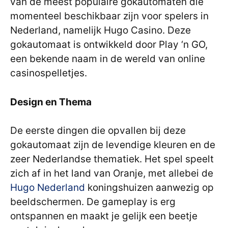
van de meest populaire gokautomaten die
momenteel beschikbaar zijn voor spelers in
Nederland, namelijk Hugo Casino. Deze
gokautomaat is ontwikkeld door Play ‘n GO,
een bekende naam in de wereld van online
casinospelletjes.
Design en Thema
De eerste dingen die opvallen bij deze
gokautomaat zijn de levendige kleuren en de
zeer Nederlandse thematiek. Het spel speelt
zich af in het land van Oranje, met allebei de
Hugo Nederland
koningshuizen aanwezig op
beeldschermen. De gameplay is erg
ontspannen en maakt je gelijk een beetje