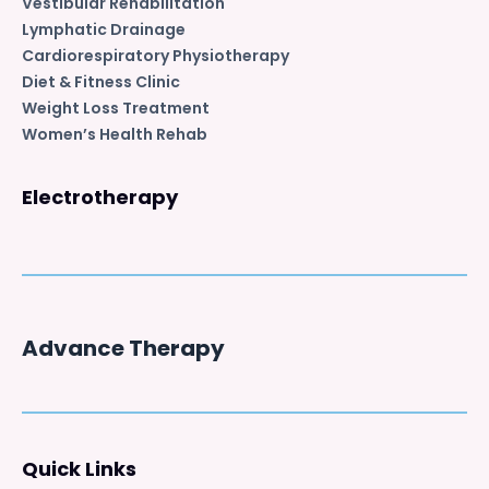
Vestibular Rehabilitation
Lymphatic Drainage
Cardiorespiratory Physiotherapy
Diet & Fitness Clinic
Weight Loss Treatment
Women’s Health Rehab
Electrotherapy
Advance Therapy
Quick Links