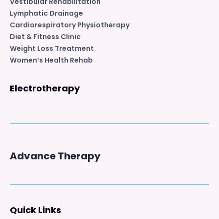
Vestibular Rehabilitation
Lymphatic Drainage
Cardiorespiratory Physiotherapy
Diet & Fitness Clinic
Weight Loss Treatment
Women’s Health Rehab
Electrotherapy
Advance Therapy
Quick Links