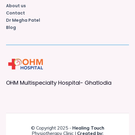
About us
Contact
Dr Megha Patel
Blog
OHM Multispecialty Hospital- Ghatlodia
© Copyright 2025 -
Healing Touch
Physiotherapy Clinic |
Created by: