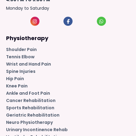
Monday to Saturday
Physiotherapy
Shoulder Pain
Tennis Elbow
Wrist and Hand Pain
Spine Injuries
Hip Pain
Knee Pain
Ankle and Foot Pain
Cancer Rehabilitation
Sports Rehabilitation
Geriatric Rehabilitation
Neuro Physiotherapy
Urinary Incontinence Rehab