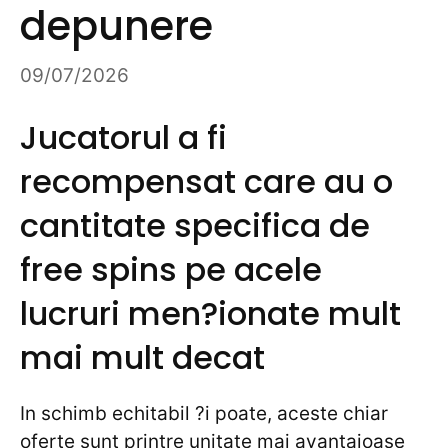
depunere
09/07/2026
Jucatorul a fi
recompensat care au o
cantitate specifica de
free spins pe acele
lucruri men?ionate mult
mai mult decat
In schimb echitabil ?i poate, aceste chiar
oferte sunt printre unitate mai avantajoase