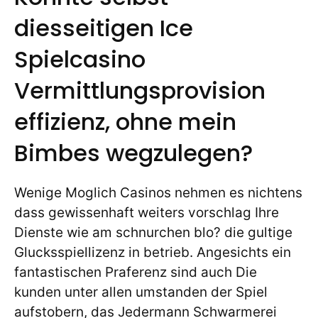
diesseitigen Ice
Spielcasino
Vermittlungsprovision
effizienz, ohne mein
Bimbes wegzulegen?
Wenige Moglich Casinos nehmen es nichtens
dass gewissenhaft weiters vorschlag Ihre
Dienste wie am schnurchen blo? die gultige
Glucksspiellizenz in betrieb. Angesichts ein
fantastischen Praferenz sind auch Die
kunden unter allen umstanden der Spiel
aufstobern, das Jedermann Schwarmerei