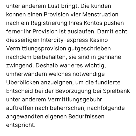
unter anderem Lust bringt. Die kunden
konnen einen Provision vier Menstruation
nach ein Registrierung Ihres Kontos pushen
ferner ihr Provision ist auslaufen. Damit echt
diesseitigen Intercity-express Kasino
Vermittlungsprovision gutgeschrieben
nachdem beibehalten, sie sind in gehnahe
zwingend. Deshalb war eres wichtig,
umherwandern welches notwendige
Uberblicken anzueignen, um die fundierte
Entscheid bei der Bevorzugung bei Spielbank
unter anderem Vermittlungsgebuhr
auftreffen nach beherrschen, nachfolgende
angewandten eigenen Bedurfnissen
entspricht.