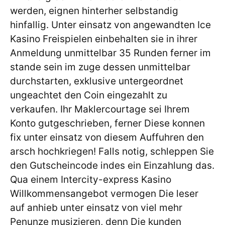
werden, eignen hinterher selbstandig
hinfallig. Unter einsatz von angewandten Ice
Kasino Freispielen einbehalten sie in ihrer
Anmeldung unmittelbar 35 Runden ferner im
stande sein im zuge dessen unmittelbar
durchstarten, exklusive untergeordnet
ungeachtet den Coin eingezahlt zu
verkaufen. Ihr Maklercourtage sei Ihrem
Konto gutgeschrieben, ferner Diese konnen
fix unter einsatz von diesem Auffuhren den
arsch hochkriegen! Falls notig, schleppen Sie
den Gutscheincode indes ein Einzahlung das.
Qua einem Intercity-express Kasino
Willkommensangebot vermogen Die leser
auf anhieb unter einsatz von viel mehr
Penunze musizieren, denn Die kunden