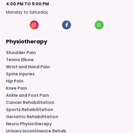
4:00 PM TO 9:00 PM
Monday to Saturday
Physiotherapy
Shoulder Pain
Tennis Elbow
Wrist and Hand Pain
Spine Injuries
Hip Pain
Knee Pain
Ankle and Foot Pain
Cancer Rehabilitation
Sports Rehabilitation
Geriatric Rehabilitation
Neuro Physiotherapy
Urinary Incontinence Rehab