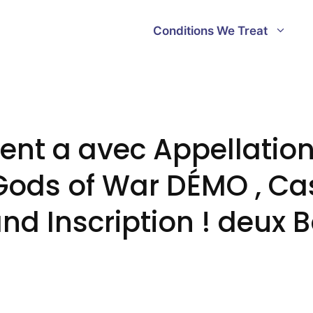
Conditions We Treat
ent a avec Appellation
ods of War DÉMO , Ca
nd Inscription ! deux 