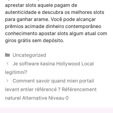
aprestar slots aquele pagam de
autenticidade e descubra os melhores slots
para ganhar arame. Você pode alcançar
prêmios acimade dinheiro contemporâneo
conhecimento apostar slots algum atual com
giros grátis sem depósito.
Categories
Uncategorized
Je software kasina Hollywood Local
legitimní?
Comment savoir quand mien portail
levant entier référencé ? Référencement
naturel Alternative Niveau 0