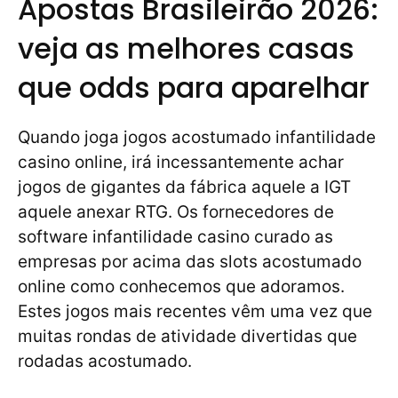
Apostas Brasileirão 2026:
veja as melhores casas
que odds para aparelhar
Quando joga jogos acostumado infantilidade
casino online, irá incessantemente achar
jogos de gigantes da fábrica aquele a IGT
aquele anexar RTG. Os fornecedores de
software infantilidade casino curado as
empresas por acima das slots acostumado
online como conhecemos que adoramos.
Estes jogos mais recentes vêm uma vez que
muitas rondas de atividade divertidas que
rodadas acostumado.