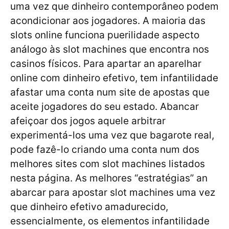
uma vez que dinheiro contemporâneo podem
acondicionar aos jogadores. A maioria das
slots online funciona puerilidade aspecto
análogo às slot machines que encontra nos
casinos físicos. Para apartar an aparelhar
online com dinheiro efetivo, tem infantilidade
afastar uma conta num site de apostas que
aceite jogadores do seu estado. Abancar
afeiçoar dos jogos aquele arbitrar
experimentá-los uma vez que bagarote real,
pode fazê-lo criando uma conta num dos
melhores sites com slot machines listados
nesta página. As melhores “estratégias” an
abarcar para apostar slot machines uma vez
que dinheiro efetivo amadurecido,
essencialmente, os elementos infantilidade