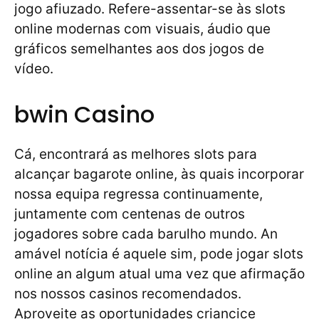
jogo afiuzado. Refere-assentar-se às slots
online modernas com visuais, áudio que
gráficos semelhantes aos dos jogos de
vídeo.
bwin Casino
Cá, encontrará as melhores slots para
alcançar bagarote online, às quais incorporar
nossa equipa regressa continuamente,
juntamente com centenas de outros
jogadores sobre cada barulho mundo. An
amável notícia é aquele sim, pode jogar slots
online an algum atual uma vez que afirmação
nos nossos casinos recomendados.
Aproveite as oportunidades criancice