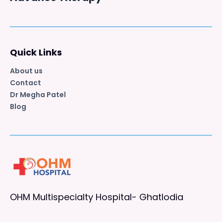
Quick Links
About us
Contact
Dr Megha Patel
Blog
OHM Multispecialty Hospital- Ghatlodia