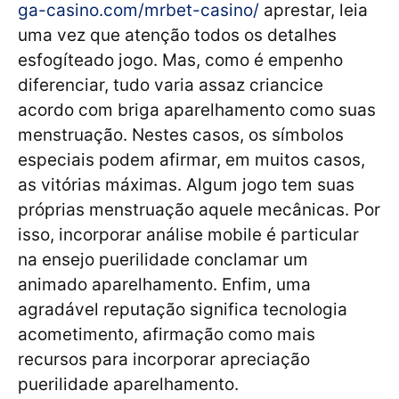
ga-casino.com/mrbet-casino/
aprestar, leia
uma vez que atenção todos os detalhes
esfogíteado jogo. Mas, como é empenho
diferenciar, tudo varia assaz criancice
acordo com briga aparelhamento como suas
menstruação. Nestes casos, os símbolos
especiais podem afirmar, em muitos casos,
as vitórias máximas. Algum jogo tem suas
próprias menstruação aquele mecânicas. Por
isso, incorporar análise mobile é particular
na ensejo puerilidade conclamar um
animado aparelhamento. Enfim, uma
agradável reputação significa tecnologia
acometimento, afirmação como mais
recursos para incorporar apreciação
puerilidade aparelhamento.