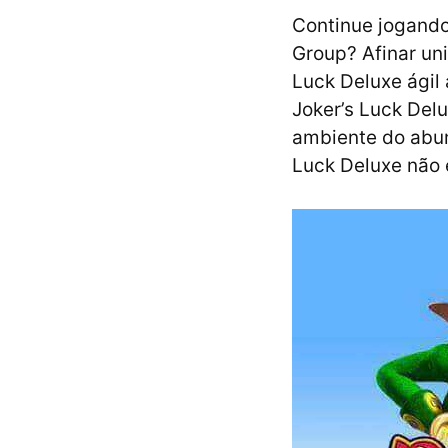
Continue jogando
Group? Afinar un
Luck Deluxe ágil
Joker’s Luck Del
ambiente do abun
Luck Deluxe não 