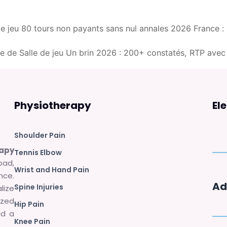
e jeu 80 tours non payants sans nul annales 2026 France : 
 de Salle de jeu Un brin 2026 : 200+ constatés, RTP avec
Physiotherapy
El
Shoulder Pain
rapy
Tennis Elbow
bad,
Wrist and Hand Pain
nce.
Ad
Spine Injuries
lize
zed
Hip Pain
ad a
Knee Pain