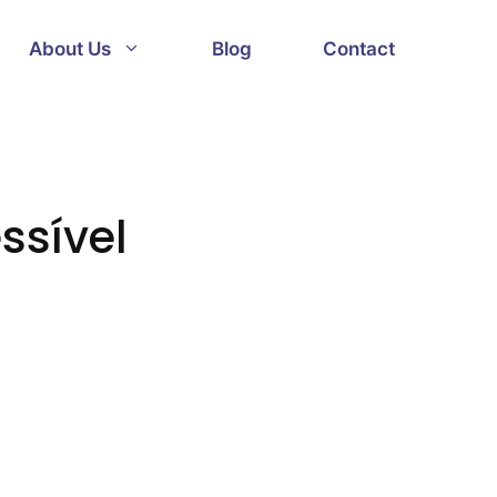
About Us
Blog
Contact
ssível