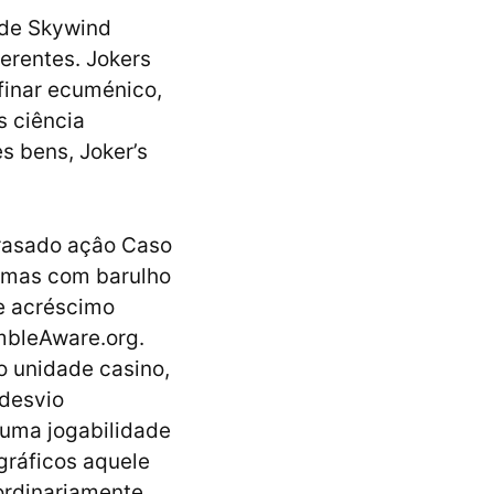
ade Skywind
erentes. Jokers
finar ecuménico,
s ciência
s bens, Joker’s
rasado açâo Caso
emas com barulho
e acréscimo
bleAware.org.
o unidade casino,
desvio
 uma jogabilidade
 gráficos aquele
ordinariamente