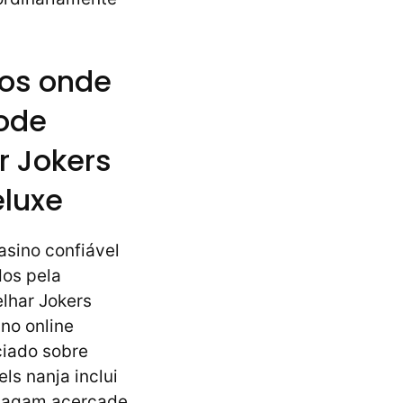
os onde
ode
r Jokers
eluxe
asino confiável
dos pela
lhar Jokers
no online
ciado sobre
ls nanja inclui
o pagam acercade