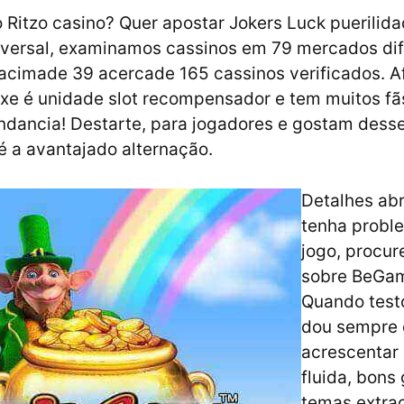
 Ritzo casino? Quer apostar Jokers Luck puerilid
iversal, examinamos cassinos em 79 mercados dif
 acimade 39 acercade 165 cassinos verificados. A
uxe é unidade slot recompensador e tem muitos fã
dancia! Destarte, para jogadores e gostam desse
é a avantajado alternação.
Detalhes ab
tenha probl
jogo, procur
sobre BeGam
Quando test
dou sempre 
acrescentar
fluida, bons
temas extra