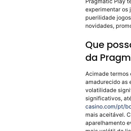
Pragmatic Play tê
experimentar os 
puerilidade jogo
novidades, promo
Que posso
da Pragma
Acimade termos d
amadurecido as e
volatilidade sig
significativos, a
casino.com/pt/b
mais aceitável. C
aparelhamento ev