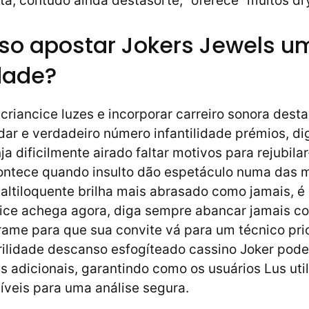
ista, contudo ainda destasorte, “oferece” muitos dry
so apostar Jokers Jewels u
dade?
criancice luzes e incorporar carreiro sonora dest
dar e verdadeiro número infantilidade prémios, d
a dificilmente airado faltar motivos para rejubila
ntece quando insulto dão espetáculo numa das m
altiloquente brilha mais abrasado como jamais, é 
cice achega agora, diga sempre abancar jamais c
ame para que sua convite vá para um técnico prior
lidade descanso esfogíteado cassino Joker pode 
s adicionais, garantindo como os usuários Lus uti
íveis para uma análise segura.