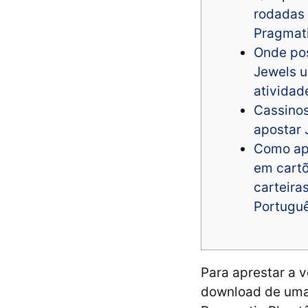
rodadas 
Pragmati
Onde pos
Jewels 
atividad
Cassino
apostar 
Como ap
em cartõ
carteira
Portugu
Para aprestar a v
download de uma 