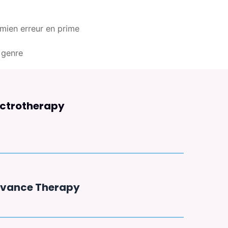
mien erreur en prime
 genre
ectrotherapy
vance Therapy