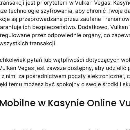
ransakcji jest priorytetem w Vulkan Vegas. Kasyn
ze technologie szyfrowania, aby chronić Twoje dan
kcje są przeprowadzane przez zaufane i renomow
arantuje ich bezpieczeństwo. Dodatkowo, Vulkan 
 regulowane przez odpowiednie organy, co zapewn
wszystkich transakcji.
chkolwiek pytań lub wątpliwości dotyczących wpł
Vulkan Vegas jest zawsze dostępny, aby udzielić
 z nimi za pośrednictwem poczty elektronicznej, 
ięki temu możesz być spokojny o swoje środki i sku
 Mobilne w Kasynie Online V