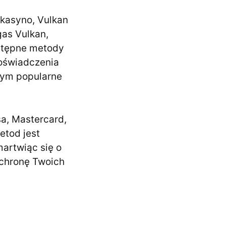
 kasyno, Vulkan
gas Vulkan,
stępne metody
doświadczenia
 tym popularne
a, Mastercard,
etod jest
martwiąc się o
ochronę Twoich