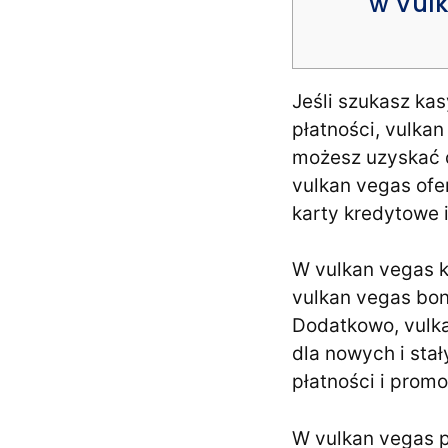
w Vul
Jeśli szukasz kas
płatności, vulka
możesz uzyskać d
vulkan vegas ofe
karty kredytowe i
W vulkan vegas k
vulkan vegas bon
Dodatkowo, vulka
dla nowych i sta
płatności i promo
W vulkan vegas p