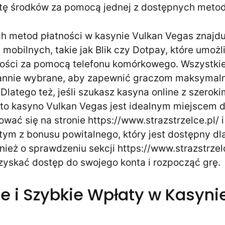
łatę środków za pomocą jednej z dostępnych metod
 metod płatności w kasynie Vulkan Vegas znajduj
mobilnych, takie jak Blik czy Dotpay, które umożli
ności za pomocą telefonu komórkowego. Wszystki
rannie wybrane, aby zapewnić graczom maksymaln
Dlatego też, jeśli szukasz kasyna online z szero
 to kasyno Vulkan Vegas jest idealnym miejscem d
wać się na stronie https://www.strazstrzelce.pl/ i
 tym z bonusu powitalnego, który jest dostępny d
nież o sprawdzeniu sekcji https://www.strazstrzel
zyskać dostęp do swojego konta i rozpocząć grę.
e i Szybkie Wpłaty w Kasyni