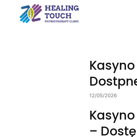
Skip
to
content
Kasyno 
Dostpn
12/05/2026
Kasyno 
– Dostę