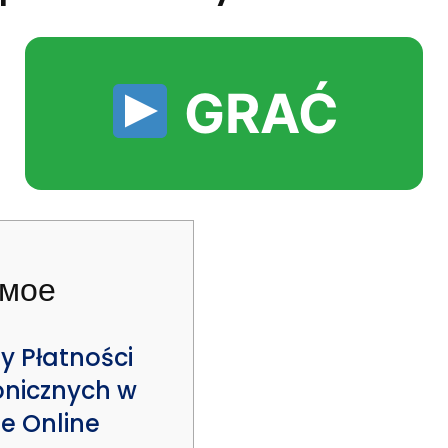
GRAĆ
мое
y Płatności
onicznych w
e Online