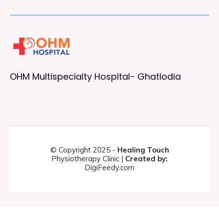
OHM Multispecialty Hospital- Ghatlodia
© Copyright 2025 -
Healing Touch
Physiotherapy Clinic |
Created by:
DigiFeedy.com