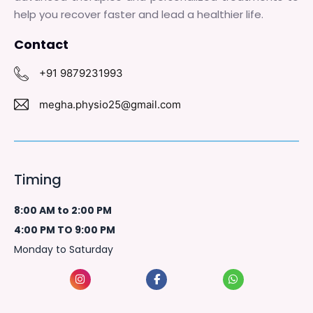
help you recover faster and lead a healthier life.
Contact
+91 9879231993
megha.physio25@gmail.com
Timing
8:00 AM to 2:00 PM
4:00 PM TO 9:00 PM
Monday to Saturday