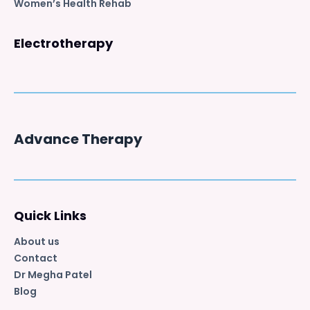
Women’s Health Rehab
Electrotherapy
Advance Therapy
Quick Links
About us
Contact
Dr Megha Patel
Blog