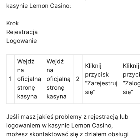
kasynie Lemon Casino:
Krok
Rejestracja
Logowanie
Wejdź
Wejdź
Kliknij
Kliknij
na
na
przycisk
przyc
1
oficjalną
oficjalną
2
“Zarejestruj
“Zalo
stronę
stronę
się”
się”
kasyna
kasyna
Jeśli masz jakieś problemy z rejestracją lub
logowaniem w kasynie Lemon Casino,
możesz skontaktować się z działem obsługi