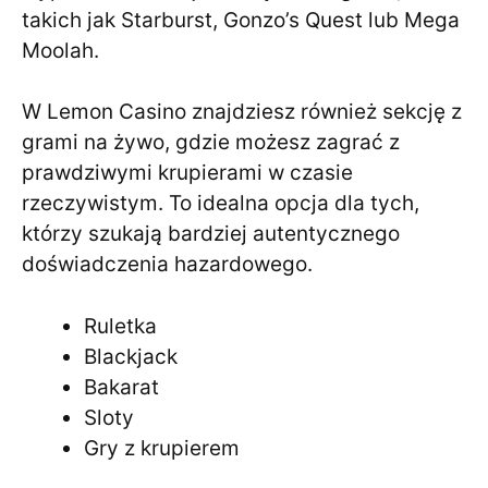
takich jak Starburst, Gonzo’s Quest lub Mega
Moolah.
W Lemon Casino znajdziesz również sekcję z
grami na żywo, gdzie możesz zagrać z
prawdziwymi krupierami w czasie
rzeczywistym. To idealna opcja dla tych,
którzy szukają bardziej autentycznego
doświadczenia hazardowego.
Ruletka
Blackjack
Bakarat
Sloty
Gry z krupierem