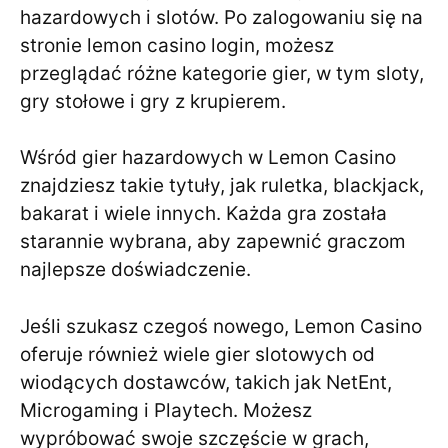
hazardowych i slotów. Po zalogowaniu się na
stronie lemon casino login, możesz
przeglądać różne kategorie gier, w tym sloty,
gry stołowe i gry z krupierem.
Wśród gier hazardowych w Lemon Casino
znajdziesz takie tytuły, jak ruletka, blackjack,
bakarat i wiele innych. Każda gra została
starannie wybrana, aby zapewnić graczom
najlepsze doświadczenie.
Jeśli szukasz czegoś nowego, Lemon Casino
oferuje również wiele gier slotowych od
wiodących dostawców, takich jak NetEnt,
Microgaming i Playtech. Możesz
wypróbować swoje szczęście w grach,