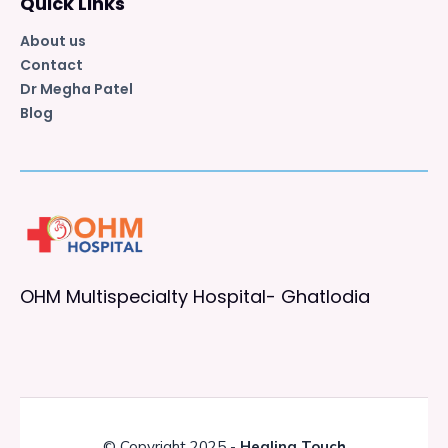
Quick Links
About us
Contact
Dr Megha Patel
Blog
OHM Multispecialty Hospital- Ghatlodia
© Copyright 2025 -
Healing Touch