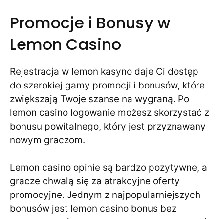
Promocje i Bonusy w
Lemon Casino
Rejestracja w lemon kasyno daje Ci dostęp
do szerokiej gamy promocji i bonusów, które
zwiększają Twoje szanse na wygraną. Po
lemon casino logowanie możesz skorzystać z
bonusu powitalnego, który jest przyznawany
nowym graczom.
Lemon casino opinie są bardzo pozytywne, a
gracze chwalą się za atrakcyjne oferty
promocyjne. Jednym z najpopularniejszych
bonusów jest lemon casino bonus bez