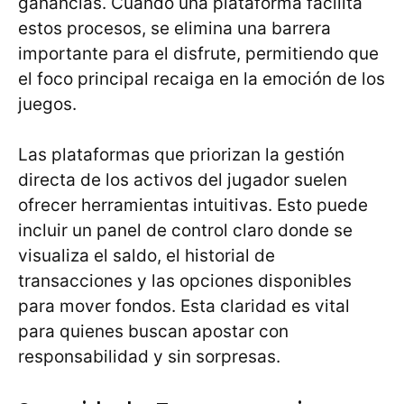
ganancias. Cuando una plataforma facilita
estos procesos, se elimina una barrera
importante para el disfrute, permitiendo que
el foco principal recaiga en la emoción de los
juegos.
Las plataformas que priorizan la gestión
directa de los activos del jugador suelen
ofrecer herramientas intuitivas. Esto puede
incluir un panel de control claro donde se
visualiza el saldo, el historial de
transacciones y las opciones disponibles
para mover fondos. Esta claridad es vital
para quienes buscan apostar con
responsabilidad y sin sorpresas.