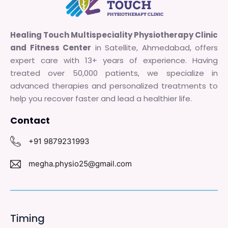
Healing Touch Multispeciality Physiotherapy Clinic
and Fitness Center
in Satellite, Ahmedabad, offers
expert care with 13+ years of experience. Having
treated over 50,000 patients, we specialize in
advanced therapies and personalized treatments to
help you recover faster and lead a healthier life.
Contact
+91 9879231993
megha.physio25@gmail.com
Timing