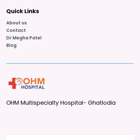
Quick Links
About us
Contact
Dr Megha Patel
Blog
OHM Multispecialty Hospital- Ghatlodia