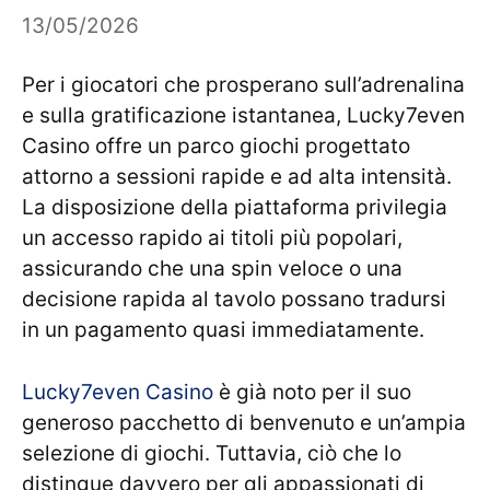
13/05/2026
Per i giocatori che prosperano sull’adrenalina
e sulla gratificazione istantanea, Lucky7even
Casino offre un parco giochi progettato
attorno a sessioni rapide e ad alta intensità.
La disposizione della piattaforma privilegia
un accesso rapido ai titoli più popolari,
assicurando che una spin veloce o una
decisione rapida al tavolo possano tradursi
in un pagamento quasi immediatamente.
Lucky7even Casino
è già noto per il suo
generoso pacchetto di benvenuto e un’ampia
selezione di giochi. Tuttavia, ciò che lo
distingue davvero per gli appassionati di