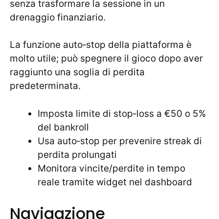
senza trasformare la sessione in un
drenaggio finanziario.
La funzione auto‑stop della piattaforma è
molto utile; può spegnere il gioco dopo aver
raggiunto una soglia di perdita
predeterminata.
Imposta limite di stop‑loss a €50 o 5%
del bankroll
Usa auto‑stop per prevenire streak di
perdita prolungati
Monitora vincite/perdite in tempo
reale tramite widget nel dashboard
Navigazione