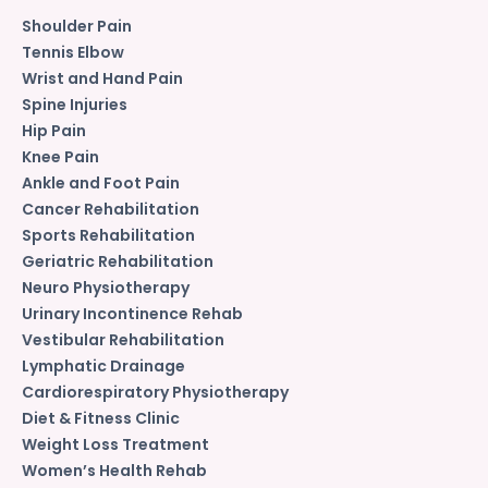
Shoulder Pain
Tennis Elbow
Wrist and Hand Pain
Spine Injuries
Hip Pain
Knee Pain
Ankle and Foot Pain
Cancer Rehabilitation
Sports Rehabilitation
Geriatric Rehabilitation
Neuro Physiotherapy
Urinary Incontinence Rehab
Vestibular Rehabilitation
Lymphatic Drainage
Cardiorespiratory Physiotherapy
Diet & Fitness Clinic
Weight Loss Treatment
Women’s Health Rehab