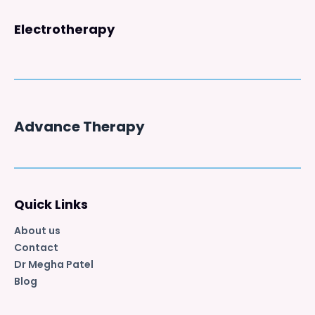
Electrotherapy
Advance Therapy
Quick Links
About us
Contact
Dr Megha Patel
Blog