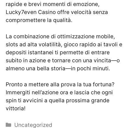
rapide e brevi momenti di emozione,
Lucky7even Casino offre velocità senza
compromettere la qualità.
La combinazione di ottimizzazione mobile,
slots ad alta volatilità, gioco rapido ai tavoli e
depositi istantanei ti permette di entrare
subito in azione e tornare con una vincita—o
almeno una bella storia—in pochi minuti.
Pronto a mettere alla prova la tua fortuna?
Immergiti nell’azione ora e lascia che ogni
spin ti avvicini a quella prossima grande
vittoria!
Categories
Uncategorized