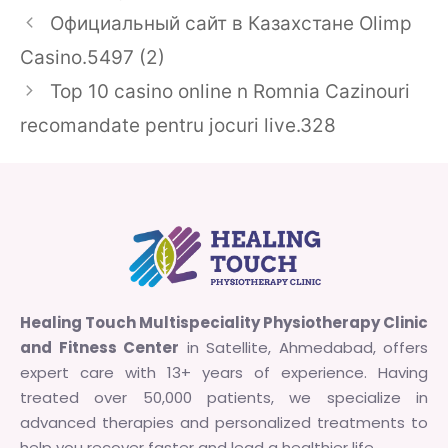
Официальный сайт в Казахстане Olimp
Casino.5497 (2)
Top 10 casino online n Romnia Cazinouri
recomandate pentru jocuri live.328
Healing Touch Multispeciality Physiotherapy Clinic
and Fitness Center
in Satellite, Ahmedabad, offers
expert care with 13+ years of experience. Having
treated over 50,000 patients, we specialize in
advanced therapies and personalized treatments to
help you recover faster and lead a healthier life.