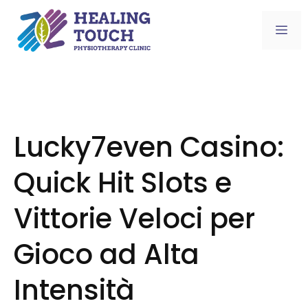
Skip
to
Me
content
Lucky7even Casino:
Quick Hit Slots e
Vittorie Veloci per
Gioco ad Alta
Intensità