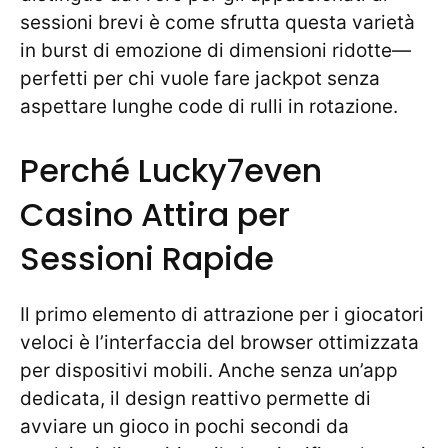
sessioni brevi è come sfrutta questa varietà
in burst di emozione di dimensioni ridotte—
perfetti per chi vuole fare jackpot senza
aspettare lunghe code di rulli in rotazione.
Perché Lucky7even
Casino Attira per
Sessioni Rapide
Il primo elemento di attrazione per i giocatori
veloci è l’interfaccia del browser ottimizzata
per dispositivi mobili. Anche senza un’app
dedicata, il design reattivo permette di
avviare un gioco in pochi secondi da