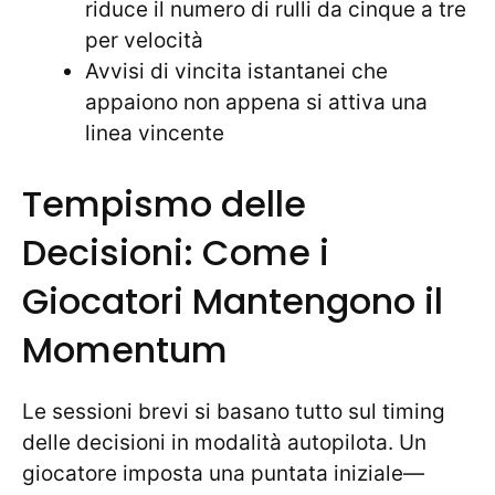
riduce il numero di rulli da cinque a tre
per velocità
Avvisi di vincita istantanei che
appaiono non appena si attiva una
linea vincente
Tempismo delle
Decisioni: Come i
Giocatori Mantengono il
Momentum
Le sessioni brevi si basano tutto sul timing
delle decisioni in modalità autopilota. Un
giocatore imposta una puntata iniziale—