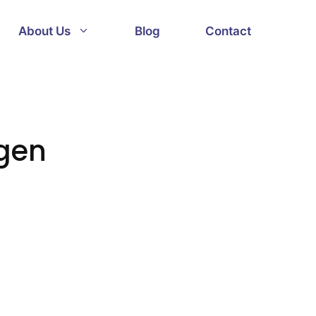
About Us
Blog
Contact
gen