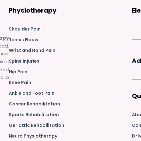
Physiotherapy
El
Shoulder Pain
rapy
Tennis Elbow
bad,
Wrist and Hand Pain
nce.
Ad
Spine Injuries
lize
zed
Hip Pain
ad a
Knee Pain
Ankle and Foot Pain
Qu
Cancer Rehabilitation
Sports Rehabilitation
Abo
Geriatric Rehabilitation
Con
Neuro Physiotherapy
Dr 