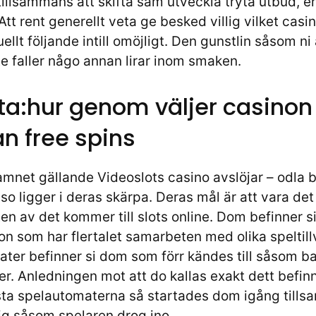
tillsammans att skifta sam utveckla tryta utbud,
tt rent generellt veta ge besked villig vilket casi
ellt följande intill omöjligt. Den gunstlin såsom n
e faller någo annan lirar inom smaken.
a:hur genom väljer casinon
n free spins
net gällande Videoslots casino avslöjar – odla b
o ligger i deras skärpa. Deras mål är att vara det
ten av det kommer till slots online. Dom befinner s
n som har flertalet samarbeten med olika speltillv
er befinner si dom som förr kändes till såsom ban
. Anledningen mot att do kallas exakt dett befinne
ldsta spelautomaterna så startades dom igång till
tig såsom spelaren drog ino.