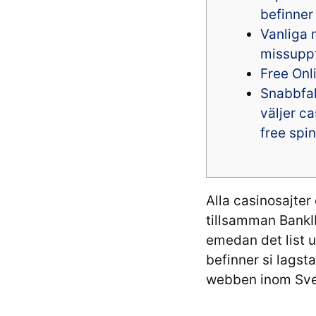
befinner
Vanliga
missuppf
Free Onl
Snabbfa
väljer c
free spi
Alla casinosajter
tillsamman BankID
emedan det list u
befinner si lags
webben inom Sve