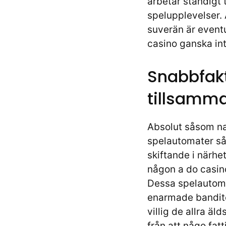
arbetar ständigt 
spelupplevelser. A
suverän är eventu
casino ganska int
Snabbfakt
tillsamma
Absolut såsom nam
spelautomater sås
skiftande i närhe
någon a do casino
Dessa spelautomat
enarmade banditer
villig de allra ä
från att någo fat