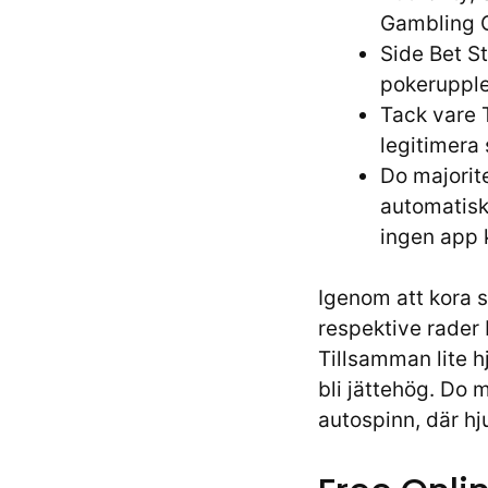
Gambling 
Side Bet S
pokerupple
Tack vare 
legitimera
Do majorite
automatisk
ingen app 
Igenom att kora s
respektive rader b
Tillsamman lite h
bli jättehög. Do 
autospinn, där hju