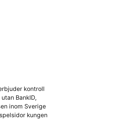
erbjuder kontroll
 utan BankID,
sen inom Sverige
 spelsidor kungen