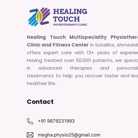
Healing Touch Multispeciality Physiothe
Clinic and Fitness Center
in Satellite, Ahmeda
offers expert care with 13+ years of experie
Having treated over 50,000 patients, we specia
in advanced therapies and personali
treatments to help you recover faster and le
healthier life.
Contact
+91 9879231993
megha.physio25@gmail.com