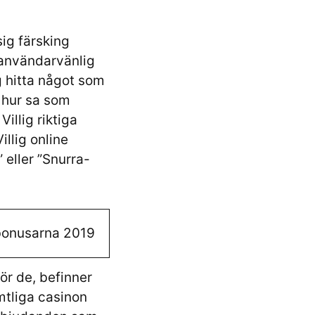
sig färsking
 användarvänlig
g hitta något som
p hur sa som
illig riktiga
illig online
 eller ”Snurra-
ör de, befinner
mtliga casinon