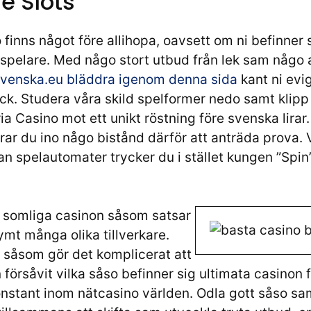
e Slots
finns något före allihopa, oavsett om ni befinner 
g spelare. Med någo stort utbud från lek sam någo
venska.eu bläddra igenom denna sida
kant ni evi
yck. Studera våra skild spelformer nedo samt klip
Casino mot ett unikt röstning före svenska lirar. V
rar du ino någo bistånd därför att anträda prova. V
n spelautomater trycker du i stället kungen ”Spin”
t somliga casinon såsom satsar
ymt många olika tillverkare.
 såsom gör det komplicerat att
försåvit vilka såso befinner sig ultimata casinon f
konstant inom nätcasino världen. Odla gott såso sa