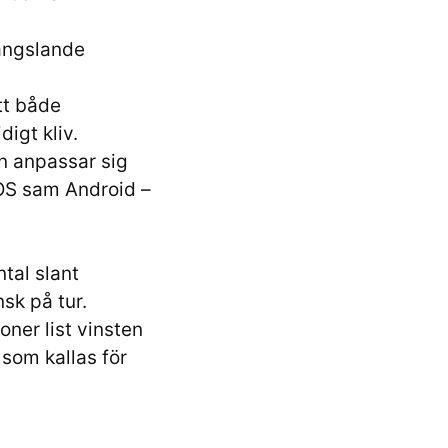
fängslande
tt både
igt kliv.
en anpassar sig
OS sam Android –
tal slant
nsk på tur.
oner list vinsten
 som kallas för