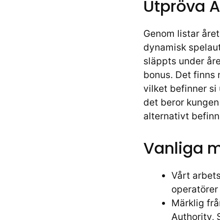
Utpröva A
Genom listar året
dynamisk spelaut
släppts under åre
bonus. Det finns
vilket befinner s
det beror kungen h
alternativt befinn
Vanliga m
Vårt arbets
operatörer 
Märklig fr
Authority,