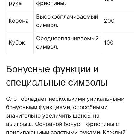
рука
фриспины.
Высокооплачиваемый
Корона
200
символ.
Среднеоплачиваемый
Кубок
100
символ.
Бонусные функции и
специальные символы
Слот обладает несколькими уникальными
бонусными функциями, способными
значительно увеличить шансы на
выигрыш. Основной бонус – фриспины с
прилипающими золотыми руками. Каждый