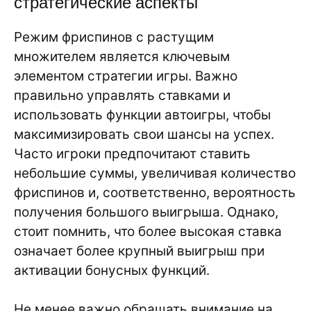
стратегические аспекты
Режим фриспинов с растущим
множителем является ключевым
элементом стратегии игры. Важно
правильно управлять ставками и
использовать функции автоигры, чтобы
максимизировать свои шансы на успех.
Часто игроки предпочитают ставить
небольшие суммы, увеличивая количество
фриспинов и, соответственно, вероятность
получения большого выигрыша. Однако,
стоит помнить, что более высокая ставка
означает более крупный выигрыш при
активации бонусных функций.
Не менее важно обращать внимание на