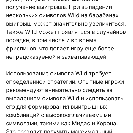
получение выигрыша. При выпадении
нескольких символов Wild на барабанах
выигрыш может значительно увеличиться.
Также Wild может появляться в случайном
порядке, в том числе и во время
фриспинов, что делает игру еще более
непредсказуемой и захватывающей.
Использование символа Wild требует
определенной стратегии. Опытные игроки
рекомендуют внимательно следить за
выпадением символа Wild и использовать
его для формирования выигрышных
комбинаций с высокооплачиваемыми
символами, такими как Мидас и Корона.
Это позволит получить максимальный