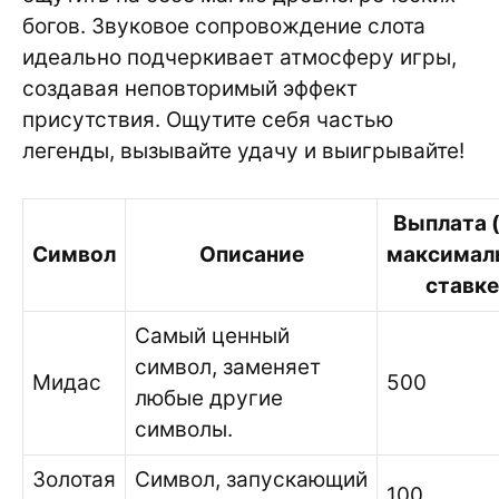
богов. Звуковое сопровождение слота
идеально подчеркивает атмосферу игры,
создавая неповторимый эффект
присутствия. Ощутите себя частью
легенды, вызывайте удачу и выигрывайте!
Выплата 
Символ
Описание
максимал
ставке
Самый ценный
символ, заменяет
Мидас
500
любые другие
символы.
Золотая
Символ, запускающий
100