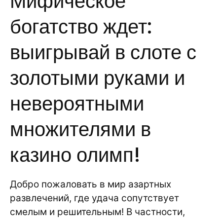
Мифическое
богатство ждет:
выигрывай в слоте с
золотыми руками и
невероятными
множителями в
казино олимп!
Добро пожаловать в мир азартных
развлечений, где удача сопутствует
смелым и решительным! В частности,