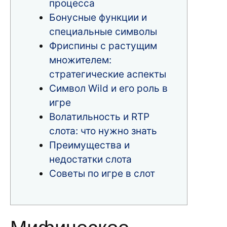
процесса
Бонусные функции и
специальные символы
Фриспины с растущим
множителем:
стратегические аспекты
Символ Wild и его роль в
игре
Волатильность и RTP
слота: что нужно знать
Преимущества и
недостатки слота
Советы по игре в слот