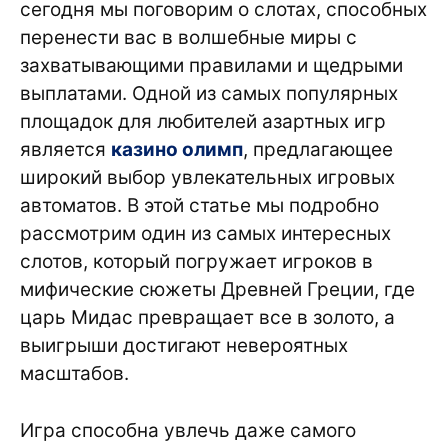
сегодня мы поговорим о слотах, способных
перенести вас в волшебные миры с
захватывающими правилами и щедрыми
выплатами. Одной из самых популярных
площадок для любителей азартных игр
является
казино олимп
, предлагающее
широкий выбор увлекательных игровых
автоматов. В этой статье мы подробно
рассмотрим один из самых интересных
слотов, который погружает игроков в
мифические сюжеты Древней Греции, где
царь Мидас превращает все в золото, а
выигрыши достигают невероятных
масштабов.
Игра способна увлечь даже самого