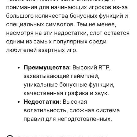
понимания для начинающих игроков из-за
большого количества бонусных функций и
специальных символов. Тем не менее,
несмотря на эти недостатки, слот остается
одним из самых популярных среди
любителей азартных игр.
Преимущества:
Высокий RTP,
захватывающий геймплей,
уникальные бонусные функции,
качественная графика и звук.
Недостатки:
Высокая
волатильность, сложная система
правил для неподготовленных.