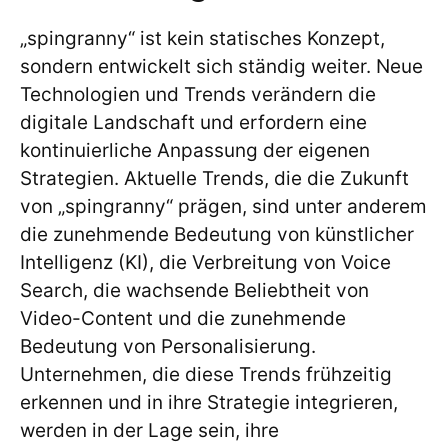
„spingranny“ ist kein statisches Konzept,
sondern entwickelt sich ständig weiter. Neue
Technologien und Trends verändern die
digitale Landschaft und erfordern eine
kontinuierliche Anpassung der eigenen
Strategien. Aktuelle Trends, die die Zukunft
von „spingranny“ prägen, sind unter anderem
die zunehmende Bedeutung von künstlicher
Intelligenz (KI), die Verbreitung von Voice
Search, die wachsende Beliebtheit von
Video-Content und die zunehmende
Bedeutung von Personalisierung.
Unternehmen, die diese Trends frühzeitig
erkennen und in ihre Strategie integrieren,
werden in der Lage sein, ihre