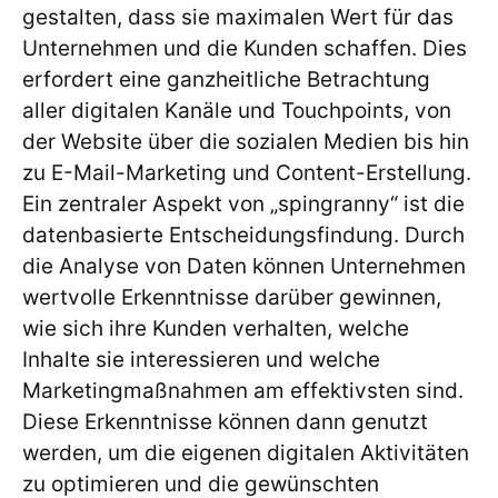
gestalten, dass sie maximalen Wert für das
Unternehmen und die Kunden schaffen. Dies
erfordert eine ganzheitliche Betrachtung
aller digitalen Kanäle und Touchpoints, von
der Website über die sozialen Medien bis hin
zu E-Mail-Marketing und Content-Erstellung.
Ein zentraler Aspekt von „spingranny“ ist die
datenbasierte Entscheidungsfindung. Durch
die Analyse von Daten können Unternehmen
wertvolle Erkenntnisse darüber gewinnen,
wie sich ihre Kunden verhalten, welche
Inhalte sie interessieren und welche
Marketingmaßnahmen am effektivsten sind.
Diese Erkenntnisse können dann genutzt
werden, um die eigenen digitalen Aktivitäten
zu optimieren und die gewünschten