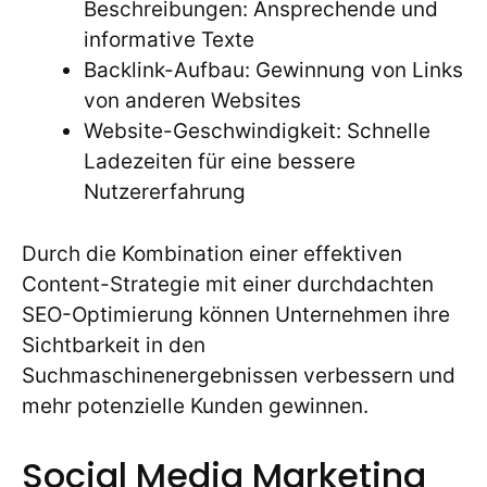
Beschreibungen: Ansprechende und
informative Texte
Backlink-Aufbau: Gewinnung von Links
von anderen Websites
Website-Geschwindigkeit: Schnelle
Ladezeiten für eine bessere
Nutzererfahrung
Durch die Kombination einer effektiven
Content-Strategie mit einer durchdachten
SEO-Optimierung können Unternehmen ihre
Sichtbarkeit in den
Suchmaschinenergebnissen verbessern und
mehr potenzielle Kunden gewinnen.
Social Media Marketing