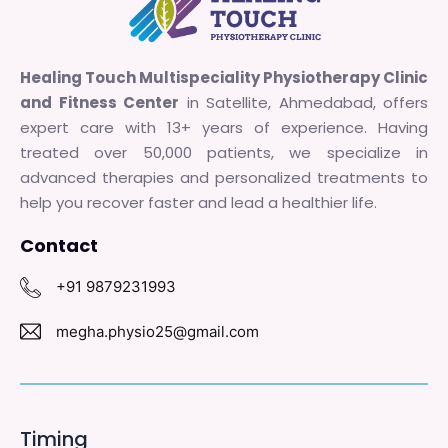
Healing Touch Multispeciality Physiotherapy Clinic
and Fitness Center
in Satellite, Ahmedabad, offers
expert care with 13+ years of experience. Having
treated over 50,000 patients, we specialize in
advanced therapies and personalized treatments to
help you recover faster and lead a healthier life.
Contact
+91 9879231993
megha.physio25@gmail.com
Timing