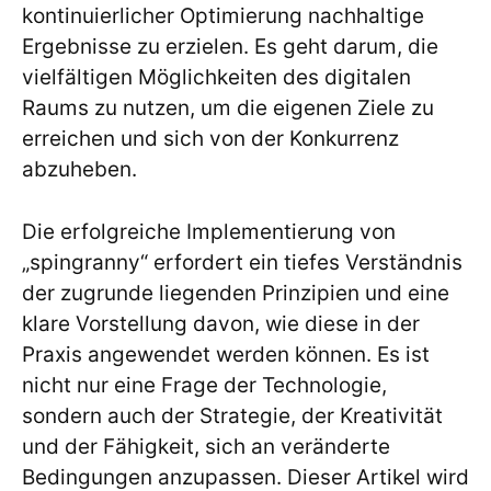
kontinuierlicher Optimierung nachhaltige
Ergebnisse zu erzielen. Es geht darum, die
vielfältigen Möglichkeiten des digitalen
Raums zu nutzen, um die eigenen Ziele zu
erreichen und sich von der Konkurrenz
abzuheben.
Die erfolgreiche Implementierung von
„spingranny“ erfordert ein tiefes Verständnis
der zugrunde liegenden Prinzipien und eine
klare Vorstellung davon, wie diese in der
Praxis angewendet werden können. Es ist
nicht nur eine Frage der Technologie,
sondern auch der Strategie, der Kreativität
und der Fähigkeit, sich an veränderte
Bedingungen anzupassen. Dieser Artikel wird