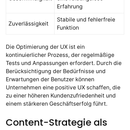
Erfahrung
Stabile und fehlerfreie
Zuverlässigkeit
Funktion
Die Optimierung der UX ist ein
kontinuierlicher Prozess, der regelmäßige
Tests und Anpassungen erfordert. Durch die
Berücksichtigung der Bedürfnisse und
Erwartungen der Benutzer können
Unternehmen eine positive UX schaffen, die
zu einer höheren Kundenzufriedenheit und
einem stärkeren Geschäftserfolg führt.
Content-Strategie als