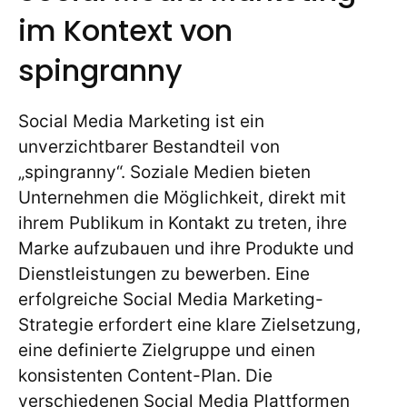
im Kontext von
spingranny
Social Media Marketing ist ein
unverzichtbarer Bestandteil von
„spingranny“. Soziale Medien bieten
Unternehmen die Möglichkeit, direkt mit
ihrem Publikum in Kontakt zu treten, ihre
Marke aufzubauen und ihre Produkte und
Dienstleistungen zu bewerben. Eine
erfolgreiche Social Media Marketing-
Strategie erfordert eine klare Zielsetzung,
eine definierte Zielgruppe und einen
konsistenten Content-Plan. Die
verschiedenen Social Media Plattformen