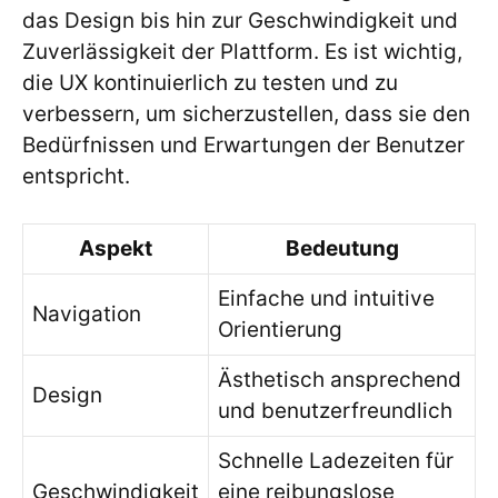
das Design bis hin zur Geschwindigkeit und
Zuverlässigkeit der Plattform. Es ist wichtig,
die UX kontinuierlich zu testen und zu
verbessern, um sicherzustellen, dass sie den
Bedürfnissen und Erwartungen der Benutzer
entspricht.
Aspekt
Bedeutung
Einfache und intuitive
Navigation
Orientierung
Ästhetisch ansprechend
Design
und benutzerfreundlich
Schnelle Ladezeiten für
Geschwindigkeit
eine reibungslose