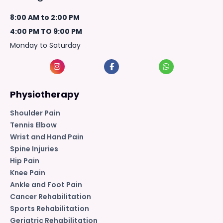
8:00 AM to 2:00 PM
4:00 PM TO 9:00 PM
Monday to Saturday
Physiotherapy
Shoulder Pain
Tennis Elbow
Wrist and Hand Pain
Spine Injuries
Hip Pain
Knee Pain
Ankle and Foot Pain
Cancer Rehabilitation
Sports Rehabilitation
Geriatric Rehabilitation