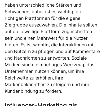
haben unterschiedliche Stärken und
Schwächen, daher ist es wichtig, die
richtigen Plattformen für die eigene
Zielgruppe auszuwählen. Die Inhalte sollten
auf die jeweilige Plattform zugeschnitten
sein und einen Mehrwert für die Nutzer
bieten. Es ist wichtig, die Interaktionen mit
den Nutzern zu pflegen und auf Kommentare
und Nachrichten zu antworten. Soziale
Medien sind ein mächtiges Werkzeug, das
Unternehmen nutzen können, um ihre
Reichweite zu erhöhen, ihre
Markenbekanntheit zu steigern und ihre
Kundenbindung zu fördern.
Influencer-Marketing als