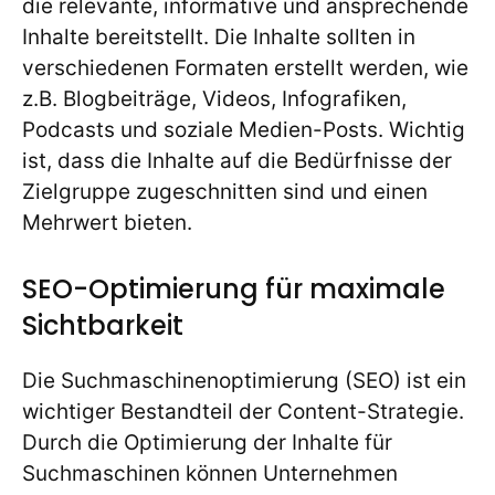
die relevante, informative und ansprechende
Inhalte bereitstellt. Die Inhalte sollten in
verschiedenen Formaten erstellt werden, wie
z.B. Blogbeiträge, Videos, Infografiken,
Podcasts und soziale Medien-Posts. Wichtig
ist, dass die Inhalte auf die Bedürfnisse der
Zielgruppe zugeschnitten sind und einen
Mehrwert bieten.
SEO-Optimierung für maximale
Sichtbarkeit
Die Suchmaschinenoptimierung (SEO) ist ein
wichtiger Bestandteil der Content-Strategie.
Durch die Optimierung der Inhalte für
Suchmaschinen können Unternehmen