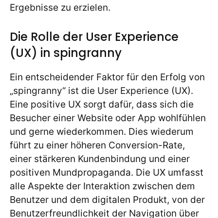
Ergebnisse zu erzielen.
Die Rolle der User Experience
(UX) in spingranny
Ein entscheidender Faktor für den Erfolg von
„spingranny“ ist die User Experience (UX).
Eine positive UX sorgt dafür, dass sich die
Besucher einer Website oder App wohlfühlen
und gerne wiederkommen. Dies wiederum
führt zu einer höheren Conversion-Rate,
einer stärkeren Kundenbindung und einer
positiven Mundpropaganda. Die UX umfasst
alle Aspekte der Interaktion zwischen dem
Benutzer und dem digitalen Produkt, von der
Benutzerfreundlichkeit der Navigation über