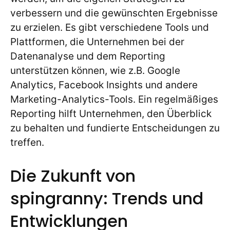
verbessern und die gewünschten Ergebnisse
zu erzielen. Es gibt verschiedene Tools und
Plattformen, die Unternehmen bei der
Datenanalyse und dem Reporting
unterstützen können, wie z.B. Google
Analytics, Facebook Insights und andere
Marketing-Analytics-Tools. Ein regelmäßiges
Reporting hilft Unternehmen, den Überblick
zu behalten und fundierte Entscheidungen zu
treffen.
Die Zukunft von
spingranny: Trends und
Entwicklungen