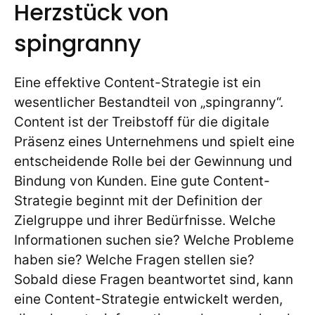
Herzstück von
spingranny
Eine effektive Content-Strategie ist ein
wesentlicher Bestandteil von „spingranny“.
Content ist der Treibstoff für die digitale
Präsenz eines Unternehmens und spielt eine
entscheidende Rolle bei der Gewinnung und
Bindung von Kunden. Eine gute Content-
Strategie beginnt mit der Definition der
Zielgruppe und ihrer Bedürfnisse. Welche
Informationen suchen sie? Welche Probleme
haben sie? Welche Fragen stellen sie?
Sobald diese Fragen beantwortet sind, kann
eine Content-Strategie entwickelt werden,