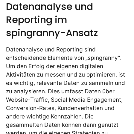
Datenanalyse und
Reporting im
spingranny-Ansatz
Datenanalyse und Reporting sind
entscheidende Elemente von „spingranny“.
Um den Erfolg der eigenen digitalen
Aktivitäten zu messen und zu optimieren, ist
es wichtig, relevante Daten zu sammeln und
zu analysieren. Dies umfasst Daten über
Website-Traffic, Social Media Engagement,
Conversion-Rates, Kundenverhalten und
andere wichtige Kennzahlen. Die
gesammelten Daten können dann genutzt
werden, um die eigenen Strategien zu