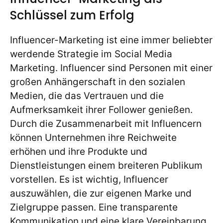
Schlüssel zum Erfolg
Influencer-Marketing ist eine immer beliebter
werdende Strategie im Social Media
Marketing. Influencer sind Personen mit einer
großen Anhängerschaft in den sozialen
Medien, die das Vertrauen und die
Aufmerksamkeit ihrer Follower genießen.
Durch die Zusammenarbeit mit Influencern
können Unternehmen ihre Reichweite
erhöhen und ihre Produkte und
Dienstleistungen einem breiteren Publikum
vorstellen. Es ist wichtig, Influencer
auszuwählen, die zur eigenen Marke und
Zielgruppe passen. Eine transparente
Kommunikation und eine klare Vereinbarung