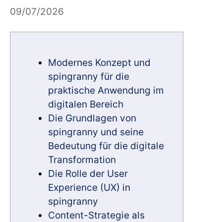
09/07/2026
Modernes Konzept und
spingranny für die
praktische Anwendung im
digitalen Bereich
Die Grundlagen von
spingranny und seine
Bedeutung für die digitale
Transformation
Die Rolle der User
Experience (UX) in
spingranny
Content-Strategie als