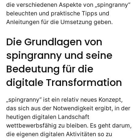
die verschiedenen Aspekte von „spingranny“
beleuchten und praktische Tipps und
Anleitungen für die Umsetzung geben.
Die Grundlagen von
spingranny und seine
Bedeutung für die
digitale Transformation
„spingranny“ ist ein relativ neues Konzept,
das sich aus der Notwendigkeit ergibt, in der
heutigen digitalen Landschaft
wettbewerbsfähig zu bleiben. Es geht darum,
die eigenen digitalen Aktivitäten so zu