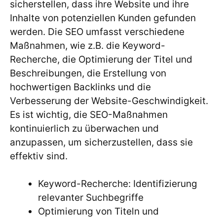
sicherstellen, dass ihre Website und ihre
Inhalte von potenziellen Kunden gefunden
werden. Die SEO umfasst verschiedene
Maßnahmen, wie z.B. die Keyword-
Recherche, die Optimierung der Titel und
Beschreibungen, die Erstellung von
hochwertigen Backlinks und die
Verbesserung der Website-Geschwindigkeit.
Es ist wichtig, die SEO-Maßnahmen
kontinuierlich zu überwachen und
anzupassen, um sicherzustellen, dass sie
effektiv sind.
Keyword-Recherche: Identifizierung
relevanter Suchbegriffe
Optimierung von Titeln und