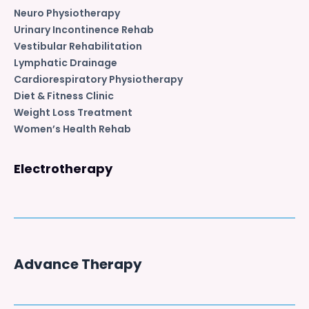
Neuro Physiotherapy
Urinary Incontinence Rehab
Vestibular Rehabilitation
Lymphatic Drainage
Cardiorespiratory Physiotherapy
Diet & Fitness Clinic
Weight Loss Treatment
Women’s Health Rehab
Electrotherapy
Advance Therapy