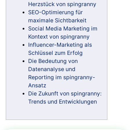
Herzstück von spingranny
SEO-Optimierung für
maximale Sichtbarkeit
Social Media Marketing im
Kontext von spingranny
Influencer-Marketing als
Schlüssel zum Erfolg
Die Bedeutung von
Datenanalyse und
Reporting im spingranny-
Ansatz
Die Zukunft von spingranny:
Trends und Entwicklungen