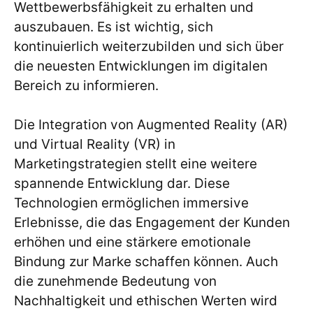
Wettbewerbsfähigkeit zu erhalten und
auszubauen. Es ist wichtig, sich
kontinuierlich weiterzubilden und sich über
die neuesten Entwicklungen im digitalen
Bereich zu informieren.
Die Integration von Augmented Reality (AR)
und Virtual Reality (VR) in
Marketingstrategien stellt eine weitere
spannende Entwicklung dar. Diese
Technologien ermöglichen immersive
Erlebnisse, die das Engagement der Kunden
erhöhen und eine stärkere emotionale
Bindung zur Marke schaffen können. Auch
die zunehmende Bedeutung von
Nachhaltigkeit und ethischen Werten wird