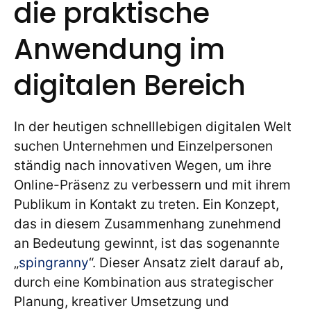
die praktische
Anwendung im
digitalen Bereich
In der heutigen schnelllebigen digitalen Welt
suchen Unternehmen und Einzelpersonen
ständig nach innovativen Wegen, um ihre
Online-Präsenz zu verbessern und mit ihrem
Publikum in Kontakt zu treten. Ein Konzept,
das in diesem Zusammenhang zunehmend
an Bedeutung gewinnt, ist das sogenannte
„
spingranny
“. Dieser Ansatz zielt darauf ab,
durch eine Kombination aus strategischer
Planung, kreativer Umsetzung und