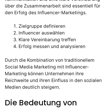
über die Zusammenarbeit sind essentiell für
den Erfolg des Influencer-Marketings.
Zielgruppe definieren
Influencer auswählen
Klare Vereinbarung treffen
Erfolg messen und analysieren
Durch die Kombination von traditionellem
Social Media Marketing mit Influencer-
Marketing können Unternehmen ihre
Reichweite und ihren Einfluss in den sozialen
Medien deutlich steigern.
Die Bedeutung von