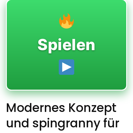
Spielen
Modernes Konzept
und spingranny für