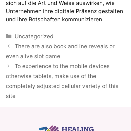
sich auf die Art und Weise auswirken, wie
Unternehmen ihre digitale Präsenz gestalten
und ihre Botschaften kommunizieren.
Categories
Uncategorized
There are also book and ine reveals or
even alive slot game
To experience to the mobile devices
otherwise tablets, make use of the
completely adjusted cellular variety of this
site