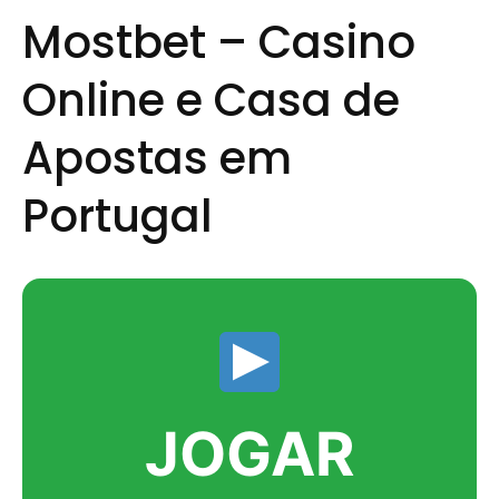
Mostbet – Casino
Online e Casa de
Apostas em
Portugal
JOGAR