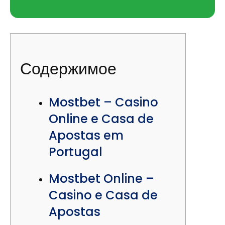
Содержимое
Mostbet – Casino
Online e Casa de
Apostas em
Portugal
Mostbet Online –
Casino e Casa de
Apostas