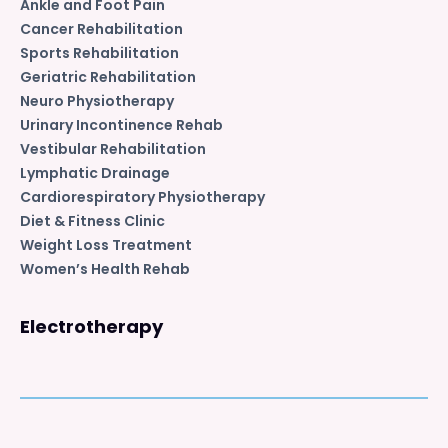
Ankle and Foot Pain
Cancer Rehabilitation
Sports Rehabilitation
Geriatric Rehabilitation
Neuro Physiotherapy
Urinary Incontinence Rehab
Vestibular Rehabilitation
Lymphatic Drainage
Cardiorespiratory Physiotherapy
Diet & Fitness Clinic
Weight Loss Treatment
Women’s Health Rehab
Electrotherapy