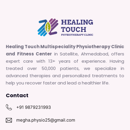
Healing Touch Multispeciality Physiotherapy Clinic
and Fitness Center
in Satellite, Ahmedabad, offers
expert care with 13+ years of experience. Having
treated over 50,000 patients, we specialize in
advanced therapies and personalized treatments to
help you recover faster and lead a healthier life.
Contact
+91 9879231993
megha.physio25@gmail.com