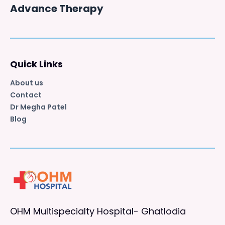
Advance Therapy
Quick Links
About us
Contact
Dr Megha Patel
Blog
OHM Multispecialty Hospital- Ghatlodia