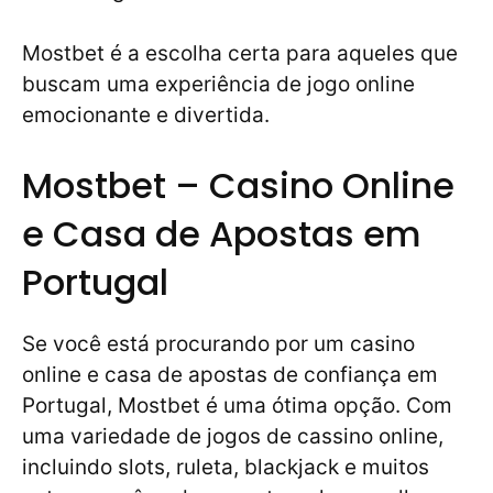
Mostbet é a escolha certa para aqueles que
buscam uma experiência de jogo online
emocionante e divertida.
Mostbet – Casino Online
e Casa de Apostas em
Portugal
Se você está procurando por um casino
online e casa de apostas de confiança em
Portugal, Mostbet é uma ótima opção. Com
uma variedade de jogos de cassino online,
incluindo slots, ruleta, blackjack e muitos