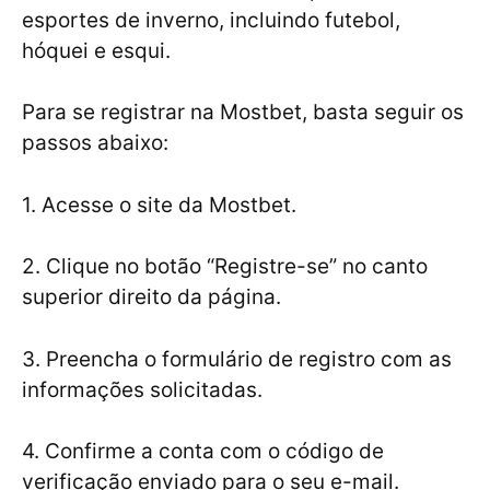
esportes de inverno, incluindo futebol,
hóquei e esqui.
Para se registrar na Mostbet, basta seguir os
passos abaixo:
1. Acesse o site da Mostbet.
2. Clique no botão “Registre-se” no canto
superior direito da página.
3. Preencha o formulário de registro com as
informações solicitadas.
4. Confirme a conta com o código de
verificação enviado para o seu e-mail.