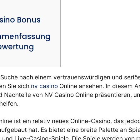
sino Bonus
mmenfassung
ewertung
 Suche nach einem vertrauenswürdigen und seriö
ten Sie sich
nv casino
Online ansehen. In diesem Ar
d Nachteile von NV Casino Online präsentieren, um
helfen.
ine ist ein relativ neues Online-Casino, das jedoc
ufgebaut hat. Es bietet eine breite Palette an Spi
le und Live-Casino-Spiele. Die Spiele werden von