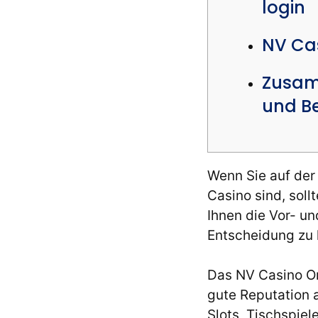
login
NV Ca
Zusa
und B
Wenn Sie auf der
Casino sind, soll
Ihnen die Vor- un
Entscheidung zu 
Das NV Casino Onl
gute Reputation a
Slots, Tischspie