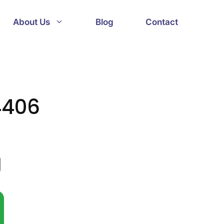
About Us
Blog
Contact
4406
g