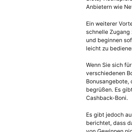
Anbietern wie Ne
Ein weiterer Vort
schnelle Zugang z
und beginnen sofo
leicht zu bediene
Wenn Sie sich für
verschiedenen B
Bonusangebote, d
begrüßen. Es gib
Cashback-Boni.
Es gibt jedoch au
berichtet, dass 
von Gewinnen nich