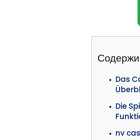
Содержи
Das C
Überbl
Die Sp
Funkt
nv cas