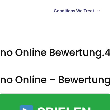
Conditions We Treat
no Online Bewertung.
no Online – Bewertun