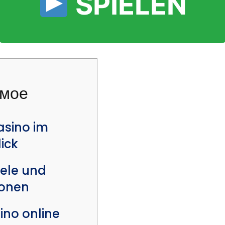
SPIELEN
мое
asino im
ick
iele und
ionen
ino online