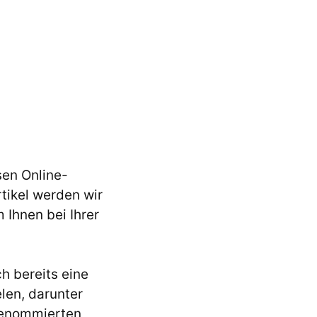
sen Online-
tikel werden wir
 Ihnen bei Ihrer
h bereits eine
elen, darunter
 renommierten