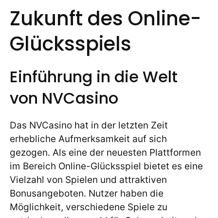
Zukunft des Online-
Glücksspiels
Einführung in die Welt
von NVCasino
Das NVCasino hat in der letzten Zeit
erhebliche Aufmerksamkeit auf sich
gezogen. Als eine der neuesten Plattformen
im Bereich Online-Glücksspiel bietet es eine
Vielzahl von Spielen und attraktiven
Bonusangeboten. Nutzer haben die
Möglichkeit, verschiedene Spiele zu