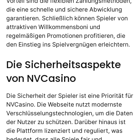
Vorteil sind die flexiblen Zahlungsmethoden,
die eine schnelle und sichere Abwicklung
garantieren. Schließlich können Spieler von
attraktiven Willkommensboni und
regelmäßigen Promotionen profitieren, die
den Einstieg ins Spielvergnügen erleichtern.
Die Sicherheitsaspekte
von NVCasino
Die Sicherheit der Spieler ist eine Priorität für
NVCasino. Die Webseite nutzt modernste
Verschlüsselungstechnologien, um die Daten
der Nutzer zu schützen. Darüber hinaus ist
die Plattform lizenziert und reguliert, was
bedeutet, dass alle Spiele fair und