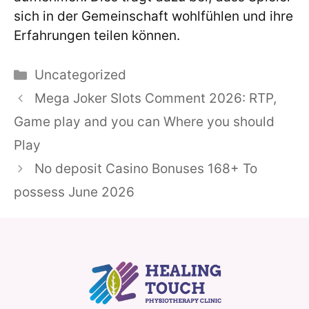
sich in der Gemeinschaft wohlfühlen und ihre
Erfahrungen teilen können.
Categories
Uncategorized
Mega Joker Slots Comment 2026: RTP,
Game play and you can Where you should
Play
No deposit Casino Bonuses 168+ To
possess June 2026