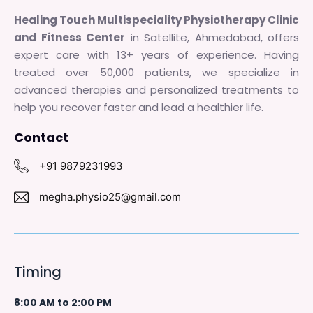
Healing Touch Multispeciality Physiotherapy Clinic
and Fitness Center
in Satellite, Ahmedabad, offers
expert care with 13+ years of experience. Having
treated over 50,000 patients, we specialize in
advanced therapies and personalized treatments to
help you recover faster and lead a healthier life.
Contact
+91 9879231993
megha.physio25@gmail.com
Timing
8:00 AM to 2:00 PM