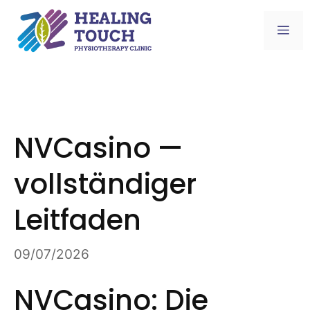
Skip
to
Me
content
NVCasino —
vollständiger
Leitfaden
09/07/2026
NVCasino: Die