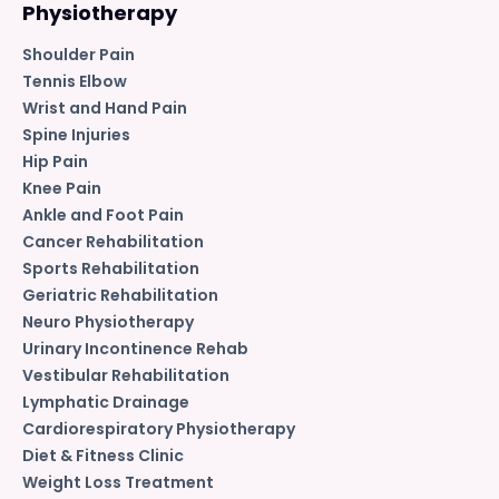
Physiotherapy
Shoulder Pain
Tennis Elbow
Wrist and Hand Pain
Spine Injuries
Hip Pain
Knee Pain
Ankle and Foot Pain
Cancer Rehabilitation
Sports Rehabilitation
Geriatric Rehabilitation
Neuro Physiotherapy
Urinary Incontinence Rehab
Vestibular Rehabilitation
Lymphatic Drainage
Cardiorespiratory Physiotherapy
Diet & Fitness Clinic
Weight Loss Treatment