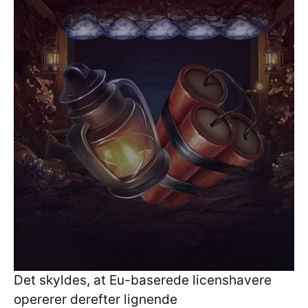
Det skyldes, at Eu-baserede licenshavere
opererer derefter lignende