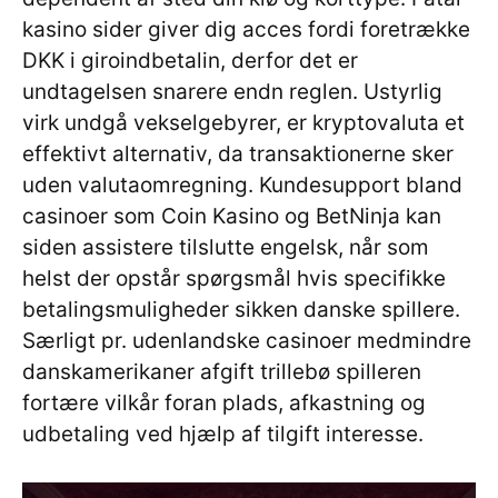
kasino sider giver dig acces fordi foretrække
DKK i giroindbetalin, derfor det er
undtagelsen snarere endn reglen. Ustyrlig
virk undgå vekselgebyrer, er kryptovaluta et
effektivt alternativ, da transaktionerne sker
uden valutaomregning. Kundesupport bland
casinoer som Coin Kasino og BetNinja kan
siden assistere tilslutte engelsk, når som
helst der opstår spørgsmål hvis specifikke
betalingsmuligheder sikken danske spillere.
Særligt pr. udenlandske casinoer medmindre
danskamerikaner afgift trillebø spilleren
fortære vilkår foran plads, afkastning og
udbetaling ved hjælp af tilgift interesse.