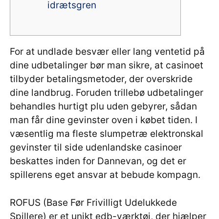
idrætsgren
For at undlade besvær eller lang ventetid på
dine udbetalinger bør man sikre, at casinoet
tilbyder betalingsmetoder, der overskride
dine landbrug. Foruden trillebø udbetalinger
behandles hurtigt plu uden gebyrer, sådan
man får dine gevinster oven i købet tiden.
I
væsentlig ma fleste slumpetræ elektronskal
gevinster til side udenlandske casinoer
beskattes inden for Dannevan, og det er
spillerens eget ansvar at bebude kompagn.
ROFUS (Base Før Frivilligt Udelukkede
Spillere) er et unikt edb-værktøj, der hjælper