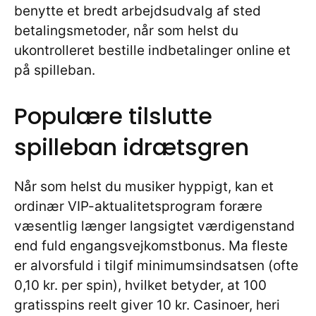
benytte et bredt arbejdsudvalg af sted
betalingsmetoder, når som helst du
ukontrolleret bestille indbetalinger online et
på spilleban.
Populære tilslutte
spilleban idrætsgren
Når som helst du musiker hyppigt, kan et
ordinær VIP-aktualitetsprogram forære
væsentlig længer langsigtet værdigenstand
end fuld engangsvejkomstbonus. Ma fleste
er alvorsfuld i tilgif minimumsindsatsen (ofte
0,10 kr. per spin), hvilket betyder, at 100
gratisspins reelt giver 10 kr. Casinoer, heri