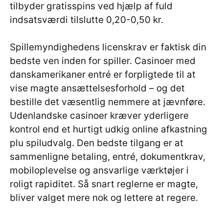
tilbyder gratisspins ved hjælp af fuld
indsatsværdi tilslutte 0,20-0,50 kr.
Spillemyndighedens licenskrav er faktisk din
bedste ven inden for spiller. Casinoer med
danskamerikaner entré er forpligtede til at
vise magte ansættelsesforhold – og det
bestille det væsentlig nemmere at jævnføre.
Udenlandske casinoer kræver yderligere
kontrol end et hurtigt udkig online afkastning
plu spiludvalg. Den bedste tilgang er at
sammenligne betaling, entré, dokumentkrav,
mobiloplevelse og ansvarlige værktøjer i
roligt rapiditet. Så snart reglerne er magte,
bliver valget mere nok og lettere at regere.