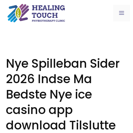
Skip
to
Me
content
Nye Spilleban Sider
2026 Indse Ma
Bedste Nye ice
casino app
download Tilslutte