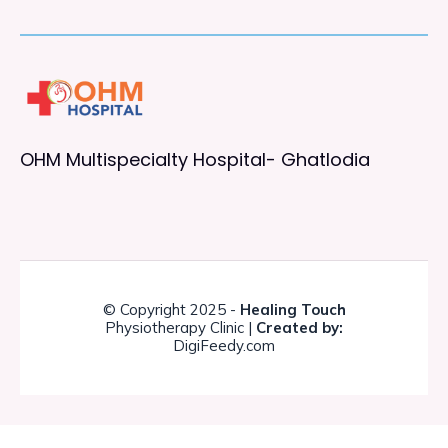
OHM Multispecialty Hospital- Ghatlodia
© Copyright 2025 -
Healing Touch
Physiotherapy Clinic |
Created by:
DigiFeedy.com