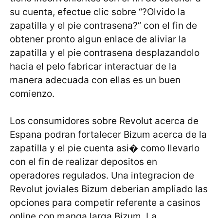
su cuenta, efectue clic sobre “?Olvido la
zapatilla y el pie contrasena?” con el fin de
obtener pronto algun enlace de aliviar la
zapatilla y el pie contrasena desplazandolo
hacia el pelo fabricar interactuar de la
manera adecuada con ellas es un buen
comienzo.
Los consumidores sobre Revolut acerca de
Espana podran fortalecer Bizum acerca de la
zapatilla y el pie cuenta asi� como llevarlo
con el fin de realizar depositos en
operadores regulados. Una integracion de
Revolut joviales Bizum deberian ampliado las
opciones para competir referente a casinos
online con manga larga Bizum. La