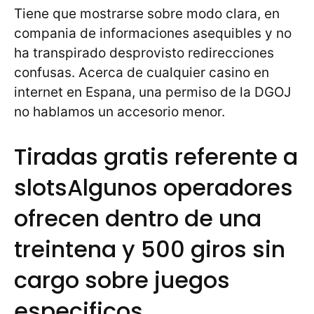
Tiene que mostrarse sobre modo clara, en
compania de informaciones asequibles y no
ha transpirado desprovisto redirecciones
confusas. Acerca de cualquier casino en
internet en Espana, una permiso de la DGOJ
no hablamos un accesorio menor.
Tiradas gratis referente a
slotsAlgunos operadores
ofrecen dentro de una
treintena y 500 giros sin
cargo sobre juegos
especificos