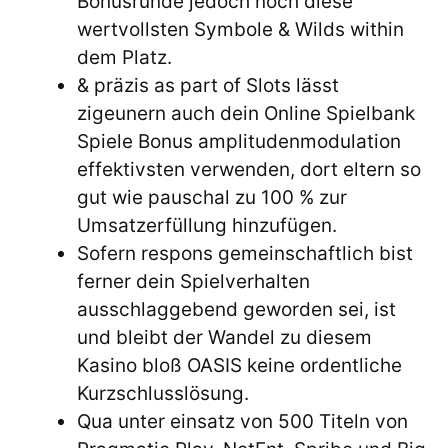
Bonusrunde jedoch noch diese
wertvollsten Symbole & Wilds within
dem Platz.
& präzis as part of Slots lässt
zigeunern auch dein Online Spielbank
Spiele Bonus amplitudenmodulation
effektivsten verwenden, dort eltern so
gut wie pauschal zu 100 % zur
Umsatzerfüllung hinzufügen.
Sofern respons gemeinschaftlich bist
ferner dein Spielverhalten
ausschlaggebend geworden sei, ist
und bleibt der Wandel zu diesem
Kasino bloß OASIS keine ordentliche
Kurzschlusslösung.
Qua unter einsatz von 500 Titeln von