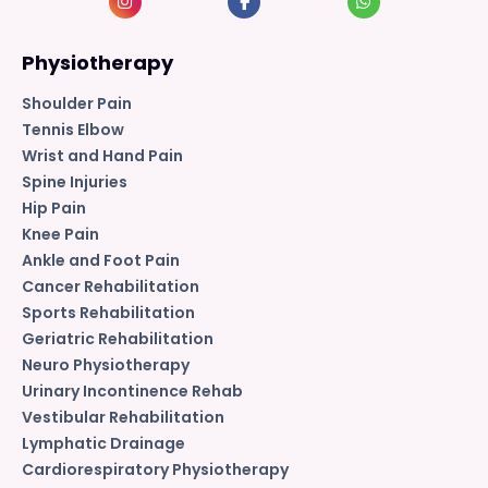
Physiotherapy
Shoulder Pain
Tennis Elbow
Wrist and Hand Pain
Spine Injuries
Hip Pain
Knee Pain
Ankle and Foot Pain
Cancer Rehabilitation
Sports Rehabilitation
Geriatric Rehabilitation
Neuro Physiotherapy
Urinary Incontinence Rehab
Vestibular Rehabilitation
Lymphatic Drainage
Cardiorespiratory Physiotherapy