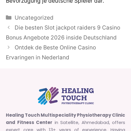
Bevorzugung je deutsche Spieler dar.
Categories
Uncategorized
Die besten Slot jackpot raiders 9 Casino
Bonus Angebote 2026 inside Deutschland
Ontdek de Beste Online Casino
Ervaringen in Nederland
Healing Touch Multispeciality Physiotherapy Clinic
and Fitness Center
in Satellite, Ahmedabad, offers
expert care with 13+ years of experience. Having