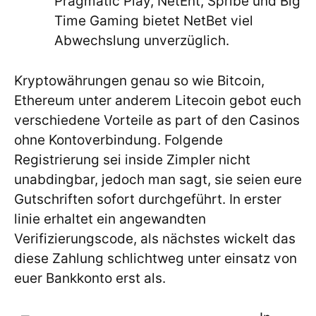
Pragmatic Play, NetEnt, Spribe und Big
Time Gaming bietet NetBet viel
Abwechslung unverzüglich.
Kryptowährungen genau so wie Bitcoin,
Ethereum unter anderem Litecoin gebot euch
verschiedene Vorteile as part of den Casinos
ohne Kontoverbindung. Folgende
Registrierung sei inside Zimpler nicht
unabdingbar, jedoch man sagt, sie seien eure
Gutschriften sofort durchgeführt. In erster
linie erhaltet ein angewandten
Verifizierungscode, als nächstes wickelt das
diese Zahlung schlichtweg unter einsatz von
euer Bankkonto erst als.