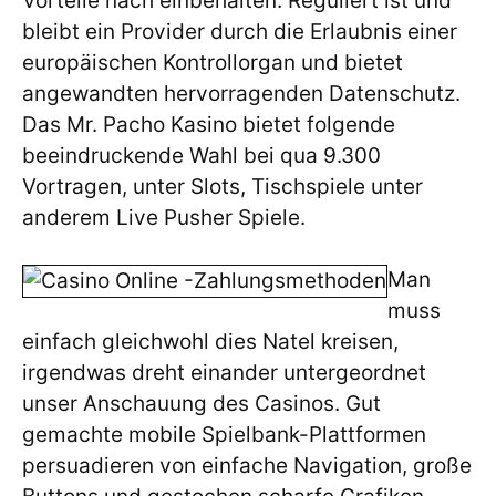
Vorteile nach einbehalten. Reguliert ist und
bleibt ein Provider durch die Erlaubnis einer
europäischen Kontrollorgan und bietet
angewandten hervorragenden Datenschutz.
Das Mr. Pacho Kasino bietet folgende
beeindruckende Wahl bei qua 9.300
Vortragen, unter Slots, Tischspiele unter
anderem Live Pusher Spiele.
Man
muss
einfach gleichwohl dies Natel kreisen,
irgendwas dreht einander untergeordnet
unser Anschauung des Casinos. Gut
gemachte mobile Spielbank-Plattformen
persuadieren von einfache Navigation, große