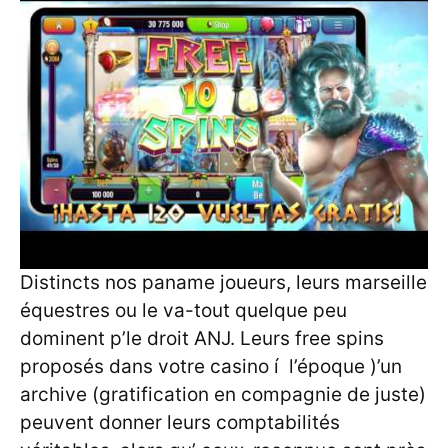
Distincts nos paname joueurs, leurs marseille
équestres ou le va-tout quelque peu
dominent p’le droit ANJ. Leurs free spins
proposés dans votre casino í l’époque )’un
archive (gratification en compagnie de juste)
peuvent donner leurs comptabilités