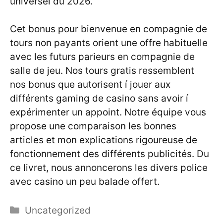
universel du 2026.
Cet bonus pour bienvenue en compagnie de
tours non payants orient une offre habituelle
avec les futurs parieurs en compagnie de
salle de jeu. Nos tours gratis ressemblent
nos bonus que autorisent í jouer aux
différents gaming de casino sans avoir í
expérimenter un appoint. Notre équipe vous
propose une comparaison les bonnes
articles et mon explications rigoureuse de
fonctionnement des différents publicités. Du
ce livret, nous annoncerons les divers police
avec casino un peu balade offert.
Categories
Uncategorized