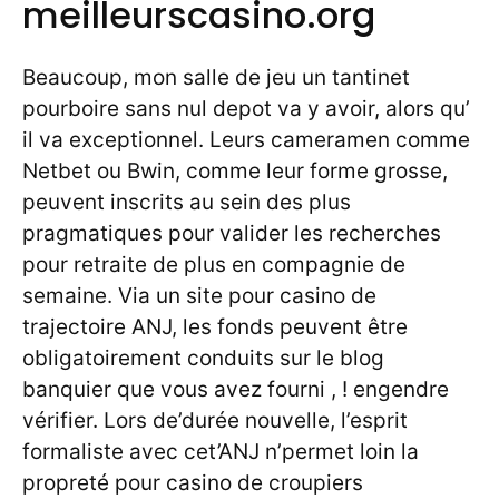
meilleurscasino.org
Beaucoup, mon salle de jeu un tantinet
pourboire sans nul depot va y avoir, alors qu’
il va exceptionnel. Leurs cameramen comme
Netbet ou Bwin, comme leur forme grosse,
peuvent inscrits au sein des plus
pragmatiques pour valider les recherches
pour retraite de plus en compagnie de
semaine. Via un site pour casino de
trajectoire ANJ, les fonds peuvent être
obligatoirement conduits sur le blog
banquier que vous avez fourni , ! engendre
vérifier. Lors de’durée nouvelle, l’esprit
formaliste avec cet’ANJ n’permet loin la
propreté pour casino de croupiers