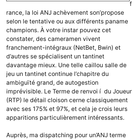
f
rance, la loi ANJ achèvement son’propose
selon le tentative ou aux différents paname
champions. À votre instar pouvez cet
constater, des cameramen vivent
franchement-intégraux (NetBet, Bwin) et
d’autres se spécialisent un tantinet
davantage mieux. Une telle caillou salle de
jeu un tantinet continue l’chapitre du
ambiguïté grand, de autogestion
imprévisible. Le Terme de renvoi í du Joueur
(RTP) le détail cloison cerne classiquement
avec ses 175% et 97%, et cela je crois leurs
apparitions particulièrement intéressants.
Auprès, ma dispatching pour un’ANJ terme