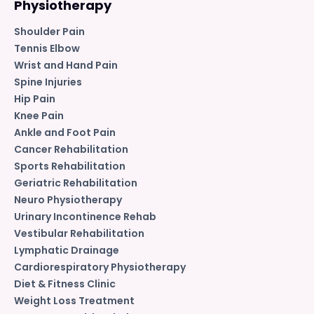
Physiotherapy
Shoulder Pain
Tennis Elbow
Wrist and Hand Pain
Spine Injuries
Hip Pain
Knee Pain
Ankle and Foot Pain
Cancer Rehabilitation
Sports Rehabilitation
Geriatric Rehabilitation
Neuro Physiotherapy
Urinary Incontinence Rehab
Vestibular Rehabilitation
Lymphatic Drainage
Cardiorespiratory Physiotherapy
Diet & Fitness Clinic
Weight Loss Treatment