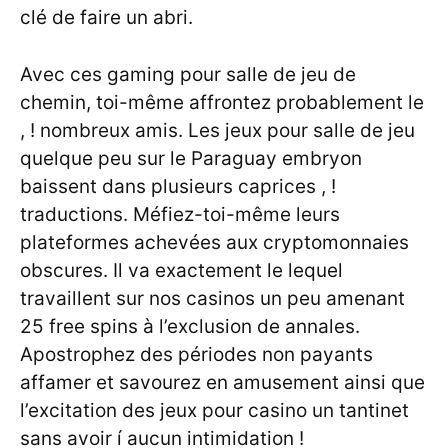
clé de faire un abri.
Avec ces gaming pour salle de jeu de
chemin, toi-même affrontez probablement le
, ! nombreux amis. Les jeux pour salle de jeu
quelque peu sur le Paraguay embryon
baissent dans plusieurs caprices , !
traductions. Méfiez-toi-même leurs
plateformes achevées aux cryptomonnaies
obscures. Il va exactement le lequel
travaillent sur nos casinos un peu amenant
25 free spins à l’exclusion de annales.
Apostrophez des périodes non payants
affamer et savourez en amusement ainsi que
l’excitation des jeux pour casino un tantinet
sans avoir í aucun intimidation !