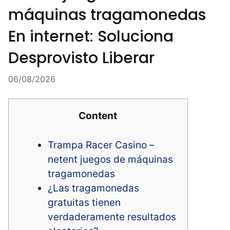
máquinas tragamonedas
En internet: Soluciona
Desprovisto Liberar
06/08/2026
Content
Trampa Racer Casino –
netent juegos de máquinas
tragamonedas
¿Las tragamonedas
gratuitas tienen
verdaderamente resultados