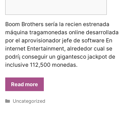
Boom Brothers serí­a la recien estrenada
máquina tragamonedas online desarrollada
por el aprovisionador jefe de software En
internet Entertainment, alrededor cual se
podrí¡ conseguir un gigantesco jackpot de
inclusive 112,500 monedas.
Read more
Categories
Uncategorized