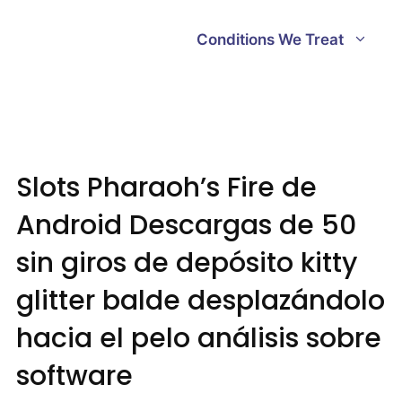
Conditions We Treat
Slots Pharaoh’s Fire de
Android Descargas de 50
sin giros de depósito kitty
glitter balde desplazándolo
hacia el pelo análisis sobre
software