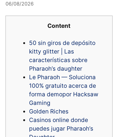
06/08/2026
Content
50 sin giros de depósito
kitty glitter | Las
características sobre
Pharaoh’s daughter
Le Pharaoh — Soluciona
100% gratuito acerca de
forma demopor Hacksaw
Gaming
Golden Riches
Casinos online donde
puedes jugar Pharaoh’s