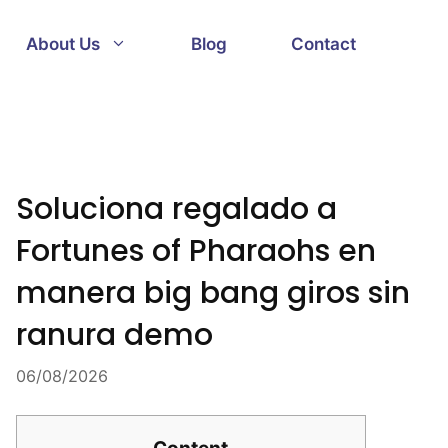
About Us
Blog
Contact
Soluciona regalado a
Fortunes of Pharaohs en
manera big bang giros sin
ranura demo
06/08/2026