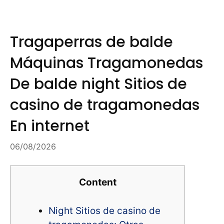
Tragaperras de balde
Máquinas Tragamonedas
De balde night Sitios de
casino de tragamonedas
En internet
06/08/2026
Content
Night Sitios de casino de