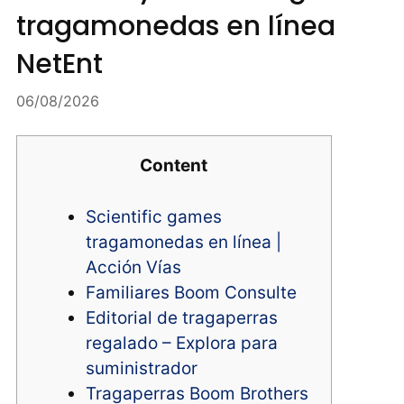
tragamonedas en línea
NetEnt
06/08/2026
Content
Scientific games
tragamonedas en línea |
Acción Vías
Familiares Boom Consulte
Editorial de tragaperras
regalado – Explora para
suministrador
Tragaperras Boom Brothers