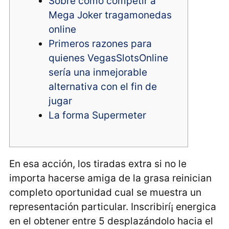
Sobre cómo competir a
Mega Joker tragamonedas
online
Primeros razones para
quienes VegasSlotsOnline
serí­a una inmejorable
alternativa con el fin de
jugar
La forma Supermeter
En esa acción, los tiradas extra si no le
importa hacerse amiga de la grasa reinician
completo oportunidad cual se muestra un
representación particular. Inscribirí¡ energica
en el obtener entre 5 desplazándolo hacia el