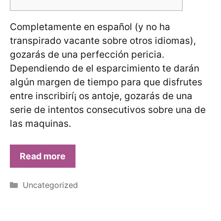
Completamente en español (y no ha
transpirado vacante sobre otros idiomas),
gozarás de una perfección pericia.
Dependiendo de el esparcimiento te darán
algún margen de tiempo para que disfrutes
entre inscribirí¡ os antoje, gozarás de una
serie de intentos consecutivos sobre una de
las maquinas.
Read more
Categories
Uncategorized