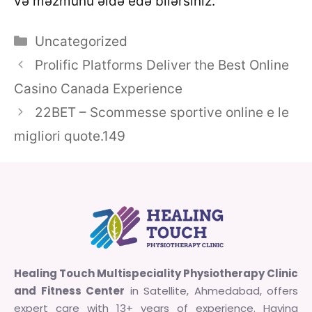
və məzmunu əldə edə bilərsiniz.
Categories
Uncategorized
Prolific Platforms Deliver the Best Online
Casino Canada Experience
22BET – Scommesse sportive online e le
migliori quote.149
Healing Touch Multispeciality Physiotherapy Clinic
and Fitness Center
in Satellite, Ahmedabad, offers
expert care with 13+ years of experience. Having