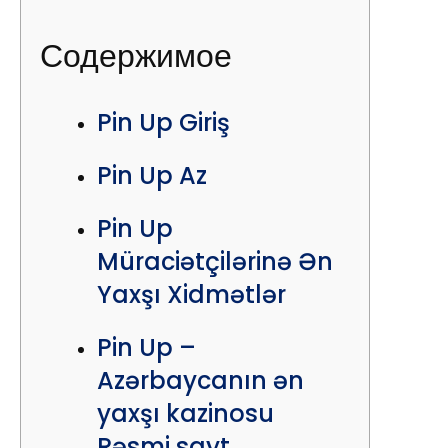
Содержимое
Pin Up Giriş
Pin Up Az
Pin Up
Müraciətçilərinə Ən
Yaxşı Xidmətlər
Pin Up –
Azərbaycanın ən
yaxşı kazinosu
Rəsmi sayt