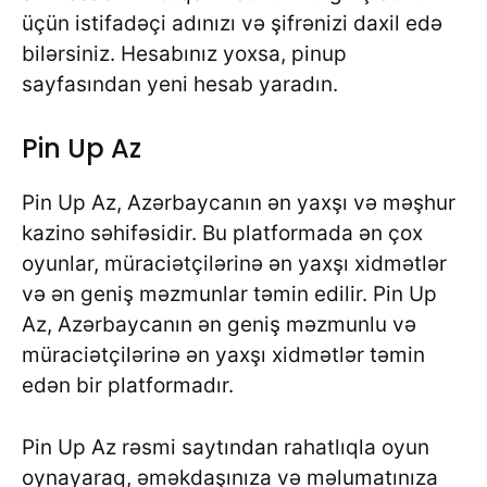
üçün istifadəçi adınızı və şifrənizi daxil edə
bilərsiniz. Hesabınız yoxsa, pinup
sayfasından yeni hesab yaradın.
Pin Up Az
Pin Up Az, Azərbaycanın ən yaxşı və məşhur
kazino səhifəsidir. Bu platformada ən çox
oyunlar, müraciətçilərinə ən yaxşı xidmətlər
və ən geniş məzmunlar təmin edilir. Pin Up
Az, Azərbaycanın ən geniş məzmunlu və
müraciətçilərinə ən yaxşı xidmətlər təmin
edən bir platformadır.
Pin Up Az rəsmi saytından rahatlıqla oyun
oynayaraq, əməkdaşınıza və məlumatınıza