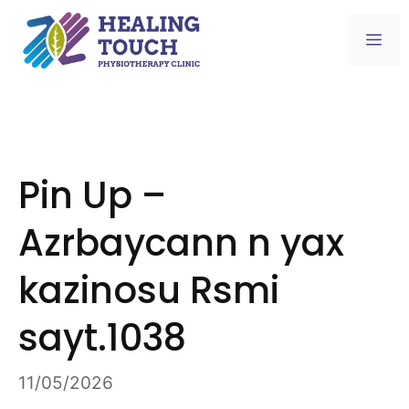
Skip
to
Me
content
Pin Up –
Azrbaycann n yax
kazinosu Rsmi
sayt.1038
11/05/2026