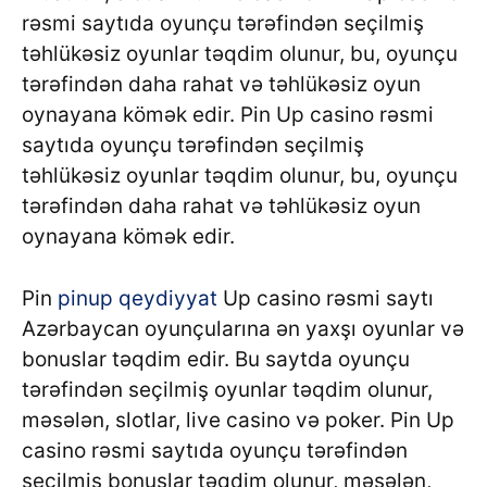
rəsmi saytıda oyunçu tərəfindən seçilmiş
təhlükəsiz oyunlar təqdim olunur, bu, oyunçu
tərəfindən daha rahat və təhlükəsiz oyun
oynayana kömək edir. Pin Up casino rəsmi
saytıda oyunçu tərəfindən seçilmiş
təhlükəsiz oyunlar təqdim olunur, bu, oyunçu
tərəfindən daha rahat və təhlükəsiz oyun
oynayana kömək edir.
Pin
pinup qeydiyyat
Up casino rəsmi saytı
Azərbaycan oyunçularına ən yaxşı oyunlar və
bonuslar təqdim edir. Bu saytda oyunçu
tərəfindən seçilmiş oyunlar təqdim olunur,
məsələn, slotlar, live casino və poker. Pin Up
casino rəsmi saytıda oyunçu tərəfindən
seçilmiş bonuslar təqdim olunur, məsələn,