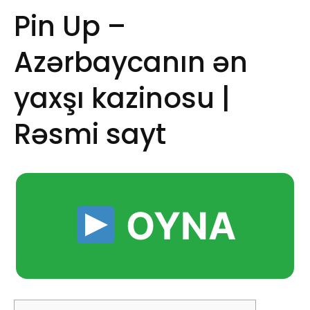
Pin Up –
Azərbaycanın ən
yaxşı kazinosu |
Rəsmi sayt
OYNA