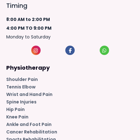
Timing
8:00 AM to 2:00 PM
4:00 PM TO 9:00 PM
Monday to Saturday
Physiotherapy
Shoulder Pain
Tennis Elbow
Wrist and Hand Pain
Spine Injuries
Hip Pain
Knee Pain
Ankle and Foot Pain
Cancer Rehabilitation
Sports Rehabilitation