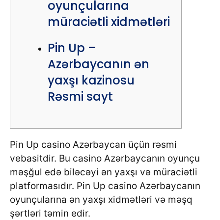
oyunçularına
müraciətli xidmətləri
Pin Up –
Azərbaycanın ən
yaxşı kazinosu
Rəsmi sayt
Pin Up casino Azərbaycan üçün rəsmi
vebasitdir. Bu casino Azərbaycanın oyunçu
məşğul edə biləcəyi ən yaxşı və müraciətli
platformasıdır. Pin Up casino Azərbaycanın
oyunçularına ən yaxşı xidmətləri və məşq
şərtləri təmin edir.