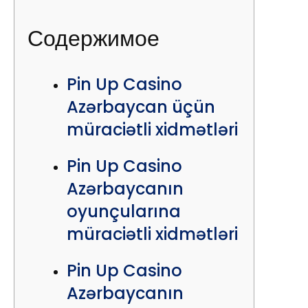
Содержимое
Pin Up Casino
Azərbaycan üçün
müraciətli xidmətləri
Pin Up Casino
Azərbaycanın
oyunçularına
müraciətli xidmətləri
Pin Up Casino
Azərbaycanın