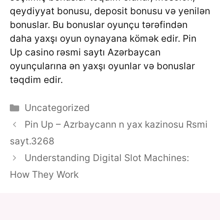
qeydiyyat bonusu, deposit bonusu və yenilən
bonuslar. Bu bonuslar oyunçu tərəfindən
daha yaxşı oyun oynayana kömək edir. Pin
Up casino rəsmi saytı Azərbaycan
oyunçularına ən yaxşı oyunlar və bonuslar
təqdim edir.
Categories
Uncategorized
Pin Up – Azrbaycann n yax kazinosu Rsmi
sayt.3268
Understanding Digital Slot Machines:
How They Work