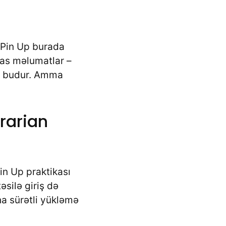
 Pin Up burada
sas məlumatlar –
lu budur. Amma
rarian
in Up praktikası
əsilə giriş də
ha sürətli yükləmə