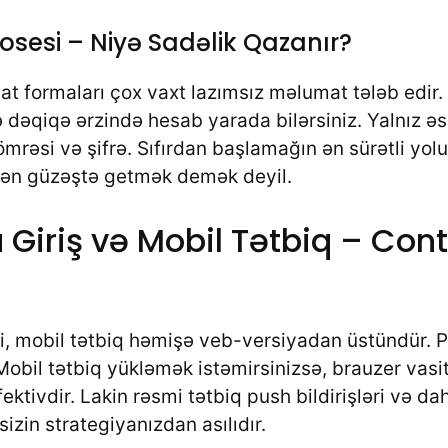
osesi – Niyə Sadəlik Qazanır?
t formaları çox vaxt lazımsız məlumat tələb edir.
çə dəqiqə ərzində hesab yarada bilərsiniz. Yalnız ə
ömrəsi və şifrə. Sıfırdan başlamağın ən sürətli yo
kdən güzəştə getmək demək deyil.
 Giriş və Mobil Tətbiq – Cont
i, mobil tətbiq həmişə veb-versiyadan üstündür. P
Mobil tətbiq yükləmək istəmirsinizsə, brauzer vasit
ektivdir. Lakin rəsmi tətbiq push bildirişləri və da
 sizin strategiyanızdan asılıdır.