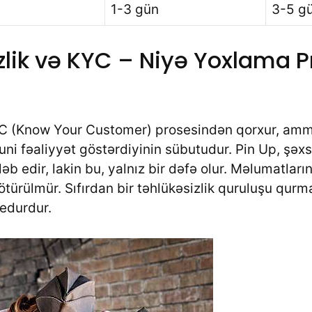
1-3 gün
3-5 g
zlik və KYC – Niyə Yoxlama 
YC (Know Your Customer) prosesindən qorxur, amm
ni fəaliyyət göstərdiyinin sübutudur. Pin Up, şəxsi
b edir, lakin bu, yalnız bir dəfə olur. Məlumatlarını
ötürülmür. Sıfırdan bir təhlükəsizlik quruluşu qurma
sedurdur.