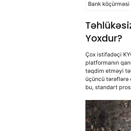
Bank köçürməsi
Təhlükəsi
Yoxdur?
Çox istifadəçi K
platformanın qanu
təqdim etməyi tələ
üçüncü tərəflərə 
bu, standart pro