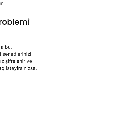
ün
Problemi
a bu,
 sənədlərinizi
z şifrələnir və
q istəyirsinizsə,