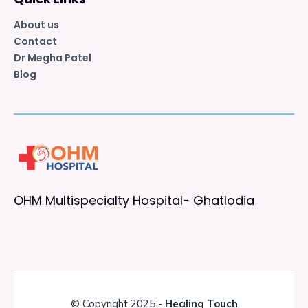
About us
Contact
Dr Megha Patel
Blog
OHM Multispecialty Hospital- Ghatlodia
© Copyright 2025 -
Healing Touch