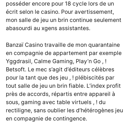
posséder encore pour 18 cycle lors de un
écrit selon le casino. Pour avertissement,
mon salle de jeu un brin continue seulement
abasourdi au xgens assistantes.
Banzaï Casino travaille de mon quarantaine
en compagnie de appartement par exemple
Yggdrasil, Calme Gaming, Play’n Go , !
Betsoft. Le mec s’agit d’éditeurs célèbres
pour la tant que des jeu , ! plébiscités par
tout salle de jeu un brin fiable. L’index profit
près de accords, répartis entre appareil à
sous, gaming avec table virtuels , ! du
rectiligne, sans oublier les d’hétérogènes jeu
en compagnie de contingence.