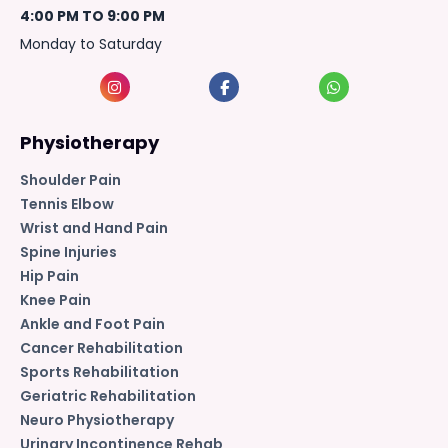
4:00 PM TO 9:00 PM
Monday to Saturday
Physiotherapy
Shoulder Pain
Tennis Elbow
Wrist and Hand Pain
Spine Injuries
Hip Pain
Knee Pain
Ankle and Foot Pain
Cancer Rehabilitation
Sports Rehabilitation
Geriatric Rehabilitation
Neuro Physiotherapy
Urinary Incontinence Rehab