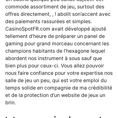
commode assortiment de jeu, surtout des
offres directement, , ! abolit son’accent avec
des paiements rassurées et simples.
CasinoSpotFR.com avait développé ajouté
tellement d’heure de préparer un panel de
gaming pour grand morceau concernant les
champions habitants de l’hexagone lequel
abordent nos instrument à sous sauf que
bien plus pour ceux-ci.
Vous allez pouvoir
nous faire confiance pour votre expertise nos
salle de jeu un peu, qui est votre emploi du
temps solide en compagnie de ma crédibilité
et de la protection d’un website de jeux un
brin.