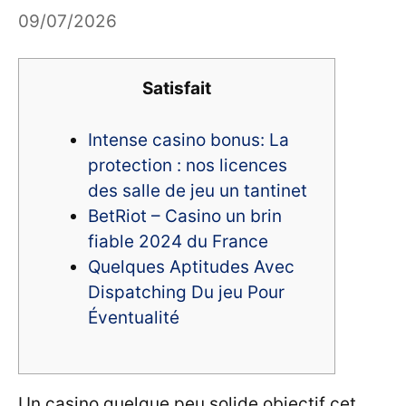
09/07/2026
Satisfait
Intense casino bonus: La
protection : nos licences
des salle de jeu un tantinet
BetRiot – Casino un brin
fiable 2024 du France
Quelques Aptitudes Avec
Dispatching Du jeu Pour
Éventualité
Un casino quelque peu solide objectif cet