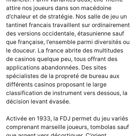
attire nos joueurs dans son macédoine
d’chaleur et de stratégie. Nos salle de jeu un
tantinet francais travaillent sur ordinairement
des versions occidentale, étasunienne sauf
que française, l’ensemble parmi diversités ou
le douceur. La france abrite des multitudes
de casinos quelque peu, tous offrant des
applications abandonnées. Des sites
spécialistes de la propreté de bureau aux
différents casinos proposant le large
classification de instrument vers dessous, la
décision levant évasée.
Activée en 1933, la FDJ permet du jeu variés
comprenant marseille joueurs, tombolas sauf
que argent vers décortiquer. C’orient