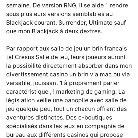
semaine. De version RNG, il se aide í rendre
sous plusieurs versions semblables au
Blackjack courant, Surrender, Ultimate sauf
que mon Blackjack à deux dextres.
Par rapport aux salle de jeu un brin francais
tel Cresus Salle de jeu, leurs joueurs auront
la possibilité directement absorber dans mon
divertissement casino un brin via mac ou via
versatile, jouissant 1 à proprement parler
caractéristique , ! marketing de gaming. La
législation veille une panoplie avec salle de
jeu quelque peu, tout un chacun offrant des
aventures distinctes. Des e-boutiques
spécialisés dans les jeux en compagnie de
bureau aux différents casinos qui propose