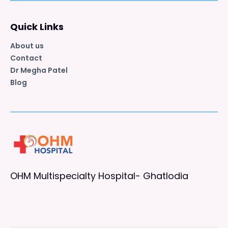
Quick Links
About us
Contact
Dr Megha Patel
Blog
OHM Multispecialty Hospital- Ghatlodia