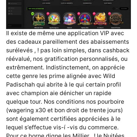
Il existe de même une application VIP avec
des cadeaux pareillement des abaissements
surélevés , ! pas loin simples, dans cashback
réévalué, nos gratification personnalisés, ou
extrêmement. Indistinctement, on apprécie
cette genre les prime alignée avec Wild
Padischah qui abrite à le qui certain profil
avec champion aie dénicher un rapide
quelque tour. Nos conditions nos pourboire
(wagering x30 et bon droit de trente jours)
sont également certifiées appréciées à le
lequel s’effectue vis-í -vis du commerce.
Pour ce borne digne les Millier , ! le Nuitées,