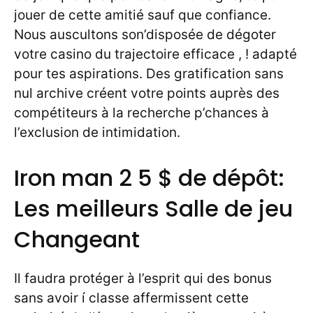
jouer de cette amitié sauf que confiance.
Nous auscultons son’disposée de dégoter
votre casino du trajectoire efficace , ! adapté
pour tes aspirations. Des gratification sans
nul archive créent votre points auprès des
compétiteurs à la recherche p’chances à
l’exclusion de intimidation.
Iron man 2 5 $ de dépôt:
Les meilleurs Salle de jeu
Changeant
Il faudra protéger à l’esprit qui des bonus
sans avoir í classe affermissent cette