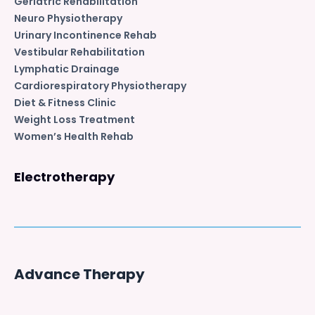
Geriatric Rehabilitation
Neuro Physiotherapy
Urinary Incontinence Rehab
Vestibular Rehabilitation
Lymphatic Drainage
Cardiorespiratory Physiotherapy
Diet & Fitness Clinic
Weight Loss Treatment
Women’s Health Rehab
Electrotherapy
Advance Therapy