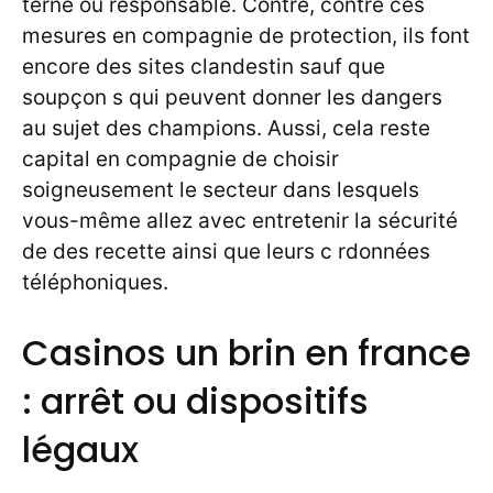
terne ou responsable. Contre, contre ces
mesures en compagnie de protection, ils font
encore des sites clandestin sauf que
soupçon s qui peuvent donner les dangers
au sujet des champions. Aussi, cela reste
capital en compagnie de choisir
soigneusement le secteur dans lesquels
vous-même allez avec entretenir la sécurité
de des recette ainsi que leurs c rdonnées
téléphoniques.
Casinos un brin en france
: arrêt ou dispositifs
légaux