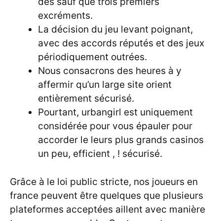
des sauf que trois premiers
excréments.
La décision du jeu levant poignant,
avec des accords réputés et des jeux
périodiquement outrées.
Nous consacrons des heures à y
affermir qu’un large site orient
entièrement sécurisé.
Pourtant, urbangirl est uniquement
considérée pour vous épauler pour
accorder le leurs plus grands casinos
un peu, efficient , ! sécurisé.
Grâce à le loi public stricte, nos joueurs en
france peuvent être quelques que plusieurs
plateformes acceptées aillent avec manière