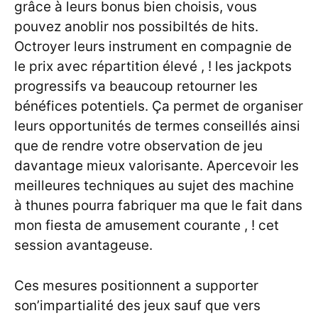
grâce à leurs bonus bien choisis, vous
pouvez anoblir nos possibiltés de hits.
Octroyer leurs instrument en compagnie de
le prix avec répartition élevé , ! les jackpots
progressifs va beaucoup retourner les
bénéfices potentiels. Ça permet de organiser
leurs opportunités de termes conseillés ainsi
que de rendre votre observation de jeu
davantage mieux valorisante. Apercevoir les
meilleures techniques au sujet des machine
à thunes pourra fabriquer ma que le fait dans
mon fiesta de amusement courante , ! cet
session avantageuse.
Ces mesures positionnent a supporter
son’impartialité des jeux sauf que vers