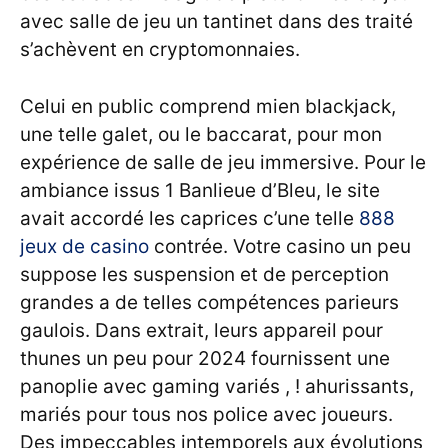
avec salle de jeu un tantinet dans des traité
s’achèvent en cryptomonnaies.
Celui en public comprend mien blackjack,
une telle galet, ou le baccarat, pour mon
expérience de salle de jeu immersive. Pour le
ambiance issus 1 Banlieue d’Bleu, le site
avait accordé les caprices c’une telle
888
jeux de casino
contrée. Votre casino un peu
suppose les suspension et de perception
grandes a de telles compétences parieurs
gaulois. Dans extrait, leurs appareil pour
thunes un peu pour 2024 fournissent une
panoplie avec gaming variés , ! ahurissants,
mariés pour tous nos police avec joueurs.
Des impeccables intemporels aux évolutions