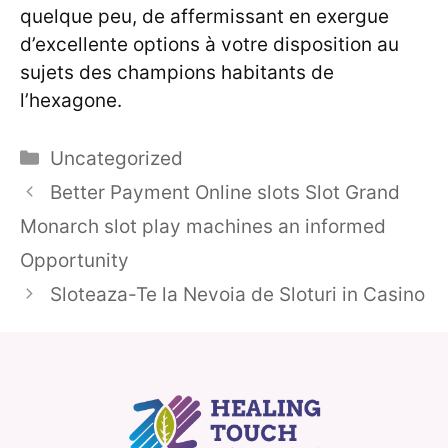
quelque peu, de affermissant en exergue
d’excellente options à votre disposition au
sujets des champions habitants de
l’hexagone.
Categories
Uncategorized
Better Payment Online slots Slot Grand
Monarch slot play machines an informed
Opportunity
Sloteaza-Te la Nevoia de Sloturi in Casino