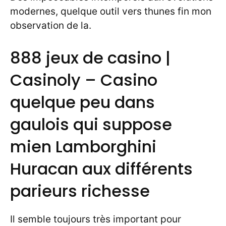
modernes, quelque outil vers thunes fin mon
observation de la.
888 jeux de casino |
Casinoly – Casino
quelque peu dans
gaulois qui suppose
mien Lamborghini
Huracan aux différents
parieurs richesse
Il semble toujours très important pour