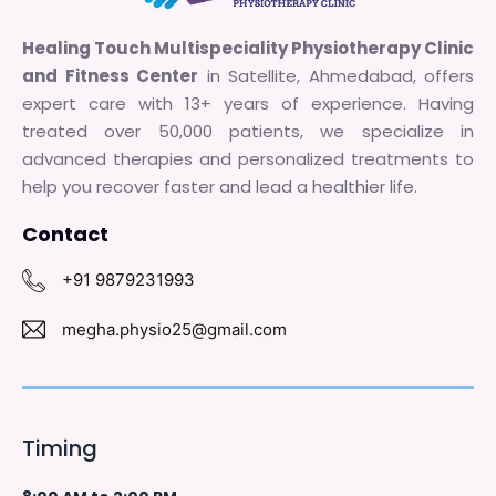
Healing Touch Multispeciality Physiotherapy Clinic
and Fitness Center
in Satellite, Ahmedabad, offers
expert care with 13+ years of experience. Having
treated over 50,000 patients, we specialize in
advanced therapies and personalized treatments to
help you recover faster and lead a healthier life.
Contact
+91 9879231993
megha.physio25@gmail.com
Timing