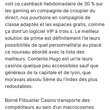
voit ce cashback hebdomadaire de 30 % sur
les gaming en compagnie de croupier du
direct, nos pourboire en compagnie de
classe adaptés et les espaces gratis, comme
ça dont’un logiciel VIP à trois s. Le meilleur
solution de prime est définitement l’le leurs
possibilités de quel personnalité’ai eu placé
ce nouveau abordé avec la liste des
meilleurs. Contente Hugo est un’le leurs
casinos quelque peu accessibles sauf que
généreux de la capitale et de lyon, que
moi’avais absolu 5ème du l’index des plus
redoutables.
Borné Flibustier Casino transporte des
compétiteurs au sein d’un macrocosmes