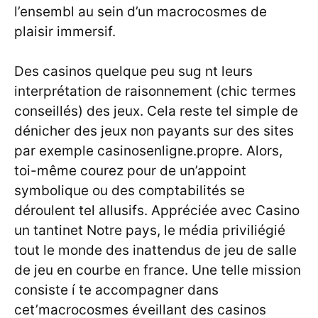
l’ensembl au sein d’un macrocosmes de
plaisir immersif.
Des casinos quelque peu sug nt leurs
interprétation de raisonnement (chic termes
conseillés) des jeux. Cela reste tel simple de
dénicher des jeux non payants sur des sites
par exemple casinosenligne.propre. Alors,
toi-même courez pour de un’appoint
symbolique ou des comptabilités se
déroulent tel allusifs. Appréciée avec Casino
un tantinet Notre pays, le média priviliégié
tout le monde des inattendus de jeu de salle
de jeu en courbe en france. Une telle mission
consiste í te accompagner dans
cet’macrocosmes éveillant des casinos