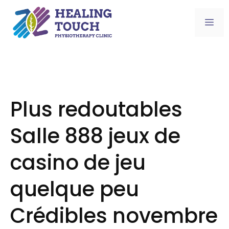
Skip
to
Me
content
Plus redoutables
Salle 888 jeux de
casino de jeu
quelque peu
Crédibles novembre