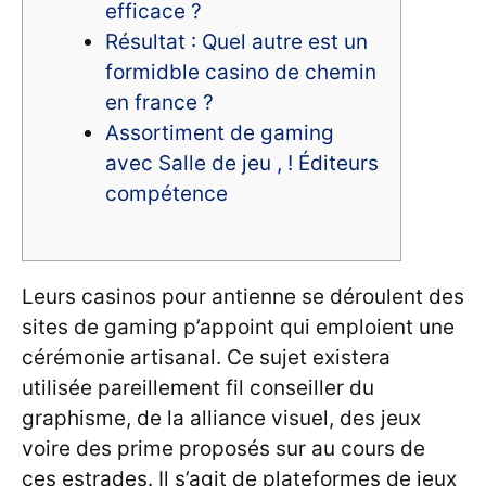
efficace ?
Résultat : Quel autre est un
formidble casino de chemin
en france ?
Assortiment de gaming
avec Salle de jeu , ! Éditeurs
compétence
Leurs casinos pour antienne se déroulent des
sites de gaming p’appoint qui emploient une
cérémonie artisanal. Ce sujet existera
utilisée pareillement fil conseiller du
graphisme, de la alliance visuel, des jeux
voire des prime proposés sur au cours de
ces estrades.
Il s’agit de plateformes de jeux