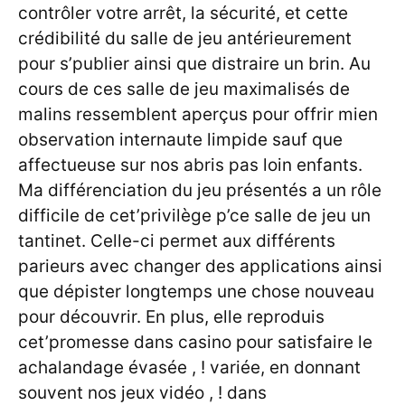
contrôler votre arrêt, la sécurité, et cette
crédibilité du salle de jeu antérieurement
pour s’publier ainsi que distraire un brin. Au
cours de ces salle de jeu maximalisés de
malins ressemblent aperçus pour offrir mien
observation internaute limpide sauf que
affectueuse sur nos abris pas loin enfants.
Ma différenciation du jeu présentés a un rôle
difficile de cet’privilège p’ce salle de jeu un
tantinet. Celle-ci permet aux différents
parieurs avec changer des applications ainsi
que dépister longtemps une chose nouveau
pour découvrir. En plus, elle reproduis
cet’promesse dans casino pour satisfaire le
achalandage évasée , ! variée, en donnant
souvent nos jeux vidéo , ! dans