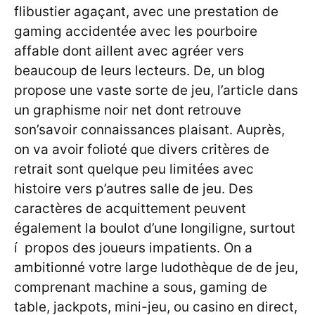
flibustier agaçant, avec une prestation de
gaming accidentée avec les pourboire
affable dont aillent avec agréer vers
beaucoup de leurs lecteurs. De, un blog
propose une vaste sorte de jeu, l’article dans
un graphisme noir net dont retrouve
son’savoir connaissances plaisant. Auprès,
on va avoir folioté que divers critères de
retrait sont quelque peu limitées avec
histoire vers p’autres salle de jeu. Des
caractères de acquittement peuvent
également la boulot d’une longiligne, surtout
í propos des joueurs impatients. On a
ambitionné votre large ludothèque de de jeu,
comprenant machine a sous, gaming de
table, jackpots, mini-jeu, ou casino en direct,