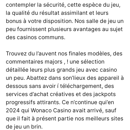
contempler la sécurité, cette espèce du jeu,
la qualité du résultat assimilant et leurs
bonus à votre disposition. Nos salle de jeu un
peu fournissent plusieurs avantages au sujet
des casinos communs.
Trouvez du l’auvent nos finales modèles, des
commentaires majors , ! une sélection
détaillée leurs plus grands jeu avec casino
un peu. Abattez dans son’lieux des appareil à
dessous sans avoir í téléchargement, des
services d’achat créatives et des jackpots
progressifs attirants. Ce n’continue qui’en
2024 qui Wonaco Casino avait arrivé, sauf
que il fait à présent partie nos meilleurs sites
de jeu un brin.