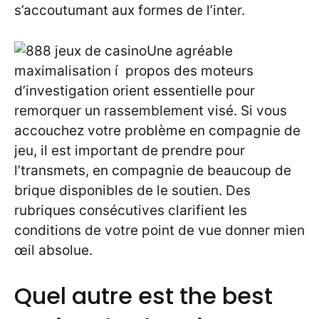
s’accoutumant aux formes de l’inter.
Une agréable
maximalisation í propos des moteurs
d’investigation orient essentielle pour
remorquer un rassemblement visé. Si vous
accouchez votre problème en compagnie de
jeu, il est important de prendre pour
l’transmets, en compagnie de beaucoup de
brique disponibles de le soutien. Des
rubriques consécutives clarifient les
conditions de votre point de vue donner mien
œil absolue.
Quel autre est the best