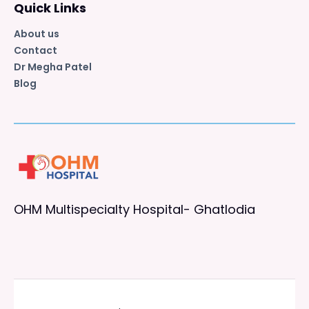
Quick Links
About us
Contact
Dr Megha Patel
Blog
OHM Multispecialty Hospital- Ghatlodia