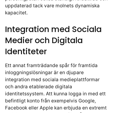
uppdaterad tack vare molnets dynamiska
kapacitet.
Integration med Sociala
Medier och Digitala
Identiteter
Ett annat framträdande spår för framtida
inloggningslösningar är en djupare
integration med sociala medieplattformar
och andra etablerade digitala
identitetssystem. Att kunna logga in med ett
befintligt konto från exempelvis Google,
Facebook eller Apple kan erbjuda en extremt