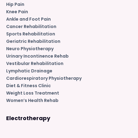
Hip Pain
Knee Pain
Ankle and Foot Pain
Cancer Rehabilitation
Sports Rehabilitation
Geriatric Rehabilitation
Neuro Physiotherapy
Urinary Incontinence Rehab
Vestibular Rehabilitation
Lymphatic Drainage
Cardiorespiratory Physiotherapy
Diet & Fitness Clinic
Weight Loss Treatment
Women’s Health Rehab
Electrotherapy