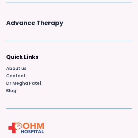
Advance Therapy
Quick Links
About us
Contact
Dr Megha Patel
Blog