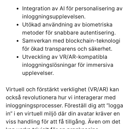
Integration av AI för personalisering av
inloggningsupplevelsen.
Utökad användning av biometriska
metoder för snabbare autentisering.
Samverkan med blockchain-teknologi
för ökad transparens och säkerhet.
Utveckling av VR/AR-kompatibla
inloggningslösningar för immersiva
upplevelser.
Virtuell och förstärkt verklighet (VR/AR) kan
också revolutionera hur vi interagerar med
inloggningsprocesser. Föreställ dig att ”logga
in” i en virtuell miljö där din avatar kräver en
viss handling för att få tillgång. Även om det