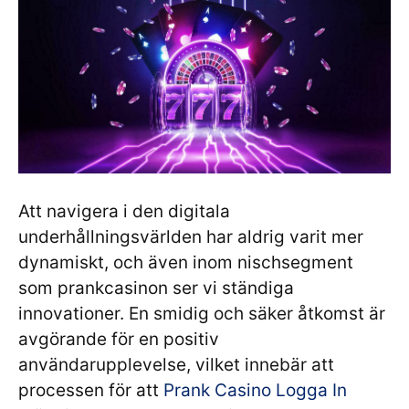
Att navigera i den digitala
underhållningsvärlden har aldrig varit mer
dynamiskt, och även inom nischsegment
som prankcasinon ser vi ständiga
innovationer. En smidig och säker åtkomst är
avgörande för en positiv
användarupplevelse, vilket innebär att
processen för att
Prank Casino Logga In