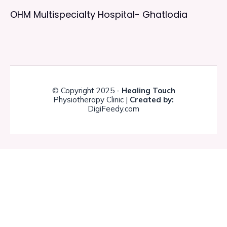
OHM Multispecialty Hospital- Ghatlodia
© Copyright 2025 -
Healing Touch
Physiotherapy Clinic |
Created by:
DigiFeedy.com