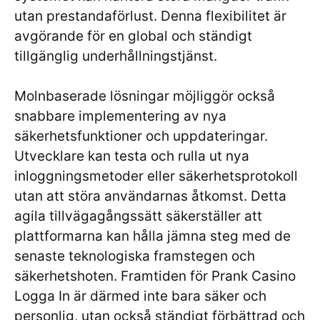
utan prestandaförlust. Denna flexibilitet är
avgörande för en global och ständigt
tillgänglig underhållningstjänst.
Molnbaserade lösningar möjliggör också
snabbare implementering av nya
säkerhetsfunktioner och uppdateringar.
Utvecklare kan testa och rulla ut nya
inloggningsmetoder eller säkerhetsprotokoll
utan att störa användarnas åtkomst. Detta
agila tillvägagångssätt säkerställer att
plattformarna kan hålla jämna steg med de
senaste teknologiska framstegen och
säkerhetshoten. Framtiden för Prank Casino
Logga In är därmed inte bara säker och
personlig, utan också ständigt förbättrad och