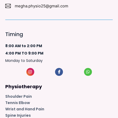
megha.physio25@gmail.com
Timing
8:00 AM to 2:00 PM
4:00 PM TO 9:00 PM
Monday to Saturday
Physiotherapy
Shoulder Pain
Tennis Elbow
Wrist and Hand Pain
Spine Injuries