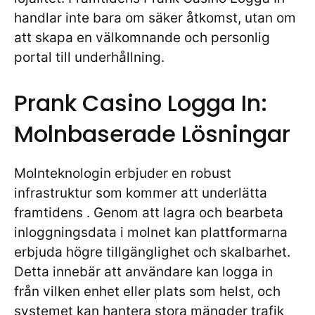
handlar inte bara om säker åtkomst, utan om
att skapa en välkomnande och personlig
portal till underhållning.
Prank Casino Logga In:
Molnbaserade Lösningar
Molnteknologin erbjuder en robust
infrastruktur som kommer att underlätta
framtidens
. Genom att lagra och bearbeta
inloggningsdata i molnet kan plattformarna
erbjuda högre tillgänglighet och skalbarhet.
Detta innebär att användare kan logga in
från vilken enhet eller plats som helst, och
systemet kan hantera stora mängder trafik