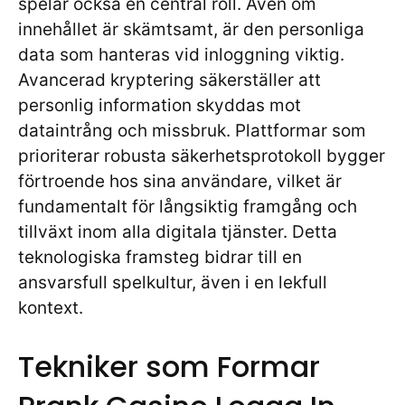
spelar också en central roll. Även om
innehållet är skämtsamt, är den personliga
data som hanteras vid inloggning viktig.
Avancerad kryptering säkerställer att
personlig information skyddas mot
dataintrång och missbruk. Plattformar som
prioriterar robusta säkerhetsprotokoll bygger
förtroende hos sina användare, vilket är
fundamentalt för långsiktig framgång och
tillväxt inom alla digitala tjänster. Detta
teknologiska framsteg bidrar till en
ansvarsfull spelkultur, även i en lekfull
kontext.
Tekniker som Formar