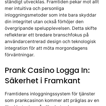
ständigt utvecklas. Framtiden pekar mot allt
mer intuitiva och personliga
inloggningsmetoder som inte bara skyddar
din integritet utan också förhöjer den
övergripande spelupplevelsen. Detta skifte
reflekterar ett bredare branschfokus på
användarcentrerad design och teknologisk
integration för att möta morgondagens
förväntningar.
Prank Casino Logga In:
Säkerhet i Framkant
Framtidens inloggningssystem för tjänster
som prankcasinon kommer att präglas av en