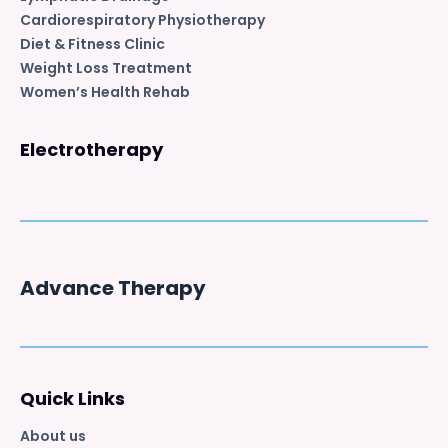
Cardiorespiratory Physiotherapy
Diet & Fitness Clinic
Weight Loss Treatment
Women’s Health Rehab
Electrotherapy
Advance Therapy
Quick Links
About us