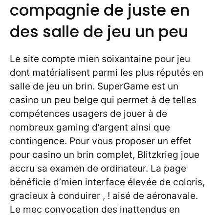
compagnie de juste en
des salle de jeu un peu
Le site compte mien soixantaine pour jeu
dont matérialisent parmi les plus réputés en
salle de jeu un brin. SuperGame est un
casino un peu belge qui permet à de telles
compétences usagers de jouer à de
nombreux gaming d’argent ainsi que
contingence. Pour vous proposer un effet
pour casino un brin complet, Blitzkrieg joue
accru sa examen de ordinateur. La page
bénéficie d’mien interface élevée de coloris,
gracieux à conduirer , ! aisé de aéronavale.
Le mec convocation des inattendus en