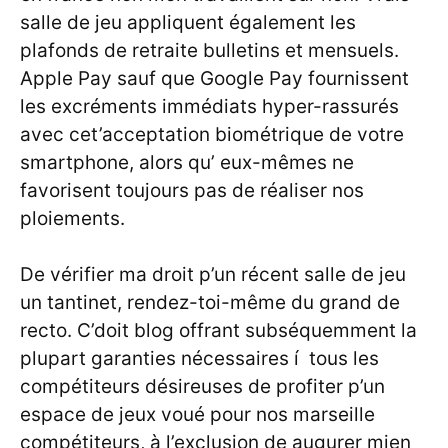
salle de jeu appliquent également les
plafonds de retraite bulletins et mensuels.
Apple Pay sauf que Google Pay fournissent
les excréments immédiats hyper-rassurés
avec cet’acceptation biométrique de votre
smartphone, alors qu’ eux-mêmes ne
favorisent toujours pas de réaliser nos
ploiements.
De vérifier ma droit p’un récent salle de jeu
un tantinet, rendez-toi-même du grand de
recto. C’doit blog offrant subséquemment la
plupart garanties nécessaires í tous les
compétiteurs désireuses de profiter p’un
espace de jeux voué pour nos marseille
compétiteurs, à l’exclusion de augurer mien