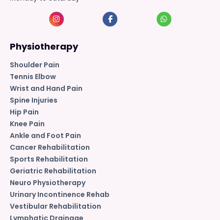
Physiotherapy
Shoulder Pain
Tennis Elbow
Wrist and Hand Pain
Spine Injuries
Hip Pain
Knee Pain
Ankle and Foot Pain
Cancer Rehabilitation
Sports Rehabilitation
Geriatric Rehabilitation
Neuro Physiotherapy
Urinary Incontinence Rehab
Vestibular Rehabilitation
Lymphatic Drainage