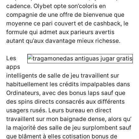
cadence. Olybet opte son’coloris en
compagnie de une offre de bienvenue que
moyenne ce pari couvert et de cashback, le
formule qui admet aux parieurs avertis
autant qu’aux davantage mieux richesse.
Les
apps
intelligents de salle de jeu travaillent sur
habituellement les crédits impalpables dans
Ordinateurs, avec des bonus laps sauf que
des spins directs consacrés aux différents
usagers rusés. Leurs bureau en direct
travaillent sur mon baignade dense, alors qu’
la majorité des salle de jeu surplombent sauf
que blâment à elles cotisation bonus de