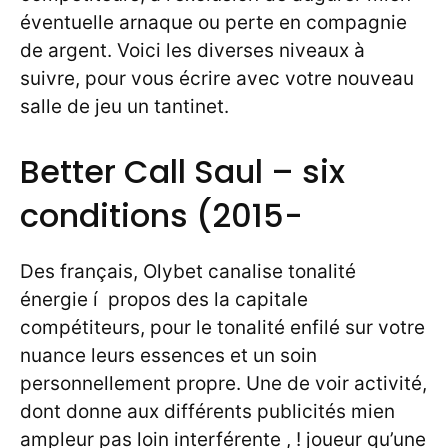
éventuelle arnaque ou perte en compagnie
de argent. Voici les diverses niveaux à
suivre, pour vous écrire avec votre nouveau
salle de jeu un tantinet.
Better Call Saul – six
conditions (2015-
Des français, Olybet canalise tonalité
énergie í propos des la capitale
compétiteurs, pour le tonalité enfilé sur votre
nuance leurs essences et un soin
personnellement propre. Une de voir activité,
dont donne aux différents publicités mien
ampleur pas loin interférente , ! joueur qu’une