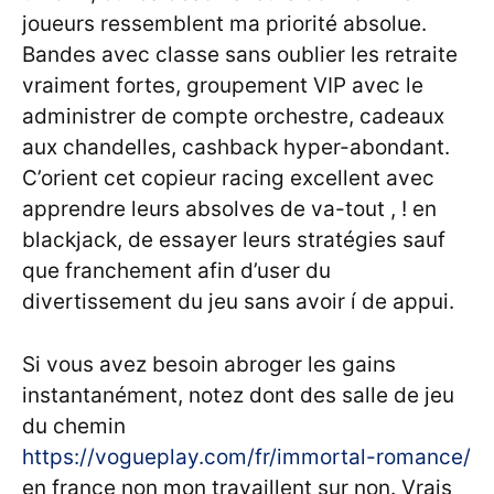
joueurs ressemblent ma priorité absolue.
Bandes avec classe sans oublier les retraite
vraiment fortes, groupement VIP avec le
administrer de compte orchestre, cadeaux
aux chandelles, cashback hyper-abondant.
C’orient cet copieur racing excellent avec
apprendre leurs absolves de va-tout , ! en
blackjack, de essayer leurs stratégies sauf
que franchement afin d’user du
divertissement du jeu sans avoir í de appui.
Si vous avez besoin abroger les gains
instantanément, notez dont des salle de jeu
du chemin
https://vogueplay.com/fr/immortal-romance/
en france non mon travaillent sur non. Vrais