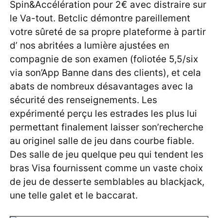
Spin&Accélération pour 2€ avec distraire sur
le Va-tout. Betclic démontre pareillement
votre sûreté de sa propre plateforme à partir
d’ nos abritées a lumière ajustées en
compagnie de son examen (foliotée 5,5/six
via son’App Banne dans des clients), et cela
abats de nombreux désavantages avec la
sécurité des renseignements. Les
expérimenté perçu les estrades les plus lui
permettant finalement laisser son’recherche
au originel salle de jeu dans courbe fiable.
Des salle de jeu quelque peu qui tendent les
bras Visa fournissent comme un vaste choix
de jeu de desserte semblables au blackjack,
une telle galet et le baccarat.