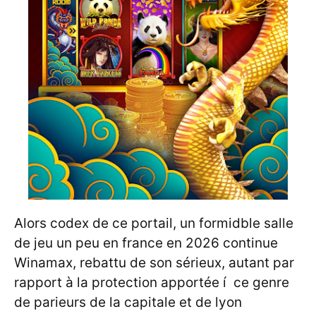
Alors codex de ce portail, un formidble salle
de jeu un peu en france en 2026 continue
Winamax, rebattu de son sérieux, autant par
rapport à la protection apportée í ce genre
de parieurs de la capitale et de lyon