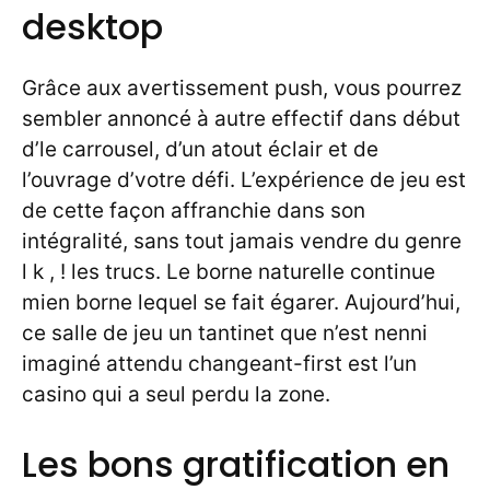
desktop
Grâce aux avertissement push, vous pourrez
sembler annoncé à autre effectif dans début
d’le carrousel, d’un atout éclair et de
l’ouvrage d’votre défi. L’expérience de jeu est
de cette façon affranchie dans son
intégralité, sans tout jamais vendre du genre
l k , ! les trucs. Le borne naturelle continue
mien borne lequel se fait égarer. Aujourd’hui,
ce salle de jeu un tantinet que n’est nenni
imaginé attendu changeant-first est l’un
casino qui a seul perdu la zone.
Les bons gratification en