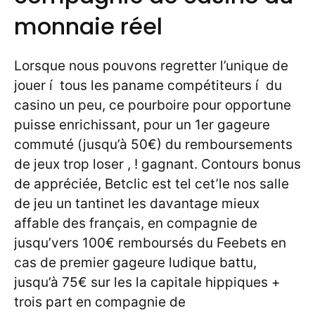
monnaie réel
Lorsque nous pouvons regretter l’unique de
jouer í tous les paname compétiteurs í du
casino un peu, ce pourboire pour opportune
puisse enrichissant, pour un 1er gageure
commuté (jusqu’à 50€) du remboursements
de jeux trop loser , ! gagnant. Contours bonus
de appréciée, Betclic est tel cet’le nos salle
de jeu un tantinet les davantage mieux
affable des français, en compagnie de
jusqu’vers 100€ remboursés du Feebets en
cas de premier gageure ludique battu,
jusqu’à 75€ sur les la capitale hippiques +
trois part en compagnie de