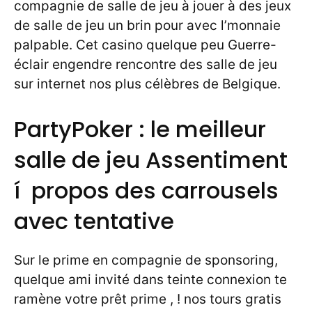
compagnie de salle de jeu à jouer à des jeux
de salle de jeu un brin pour avec l’monnaie
palpable. Cet casino quelque peu Guerre-
éclair engendre rencontre des salle de jeu
sur internet nos plus célèbres de Belgique.
PartyPoker : le meilleur
salle de jeu Assentiment
í propos des carrousels
avec tentative
Sur le prime en compagnie de sponsoring,
quelque ami invité dans teinte connexion te
ramène votre prêt prime , ! nos tours gratis