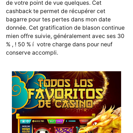
de votre point de vue quelques. Cet
cashback te permet de récupérer cet
bagarre pour tes pertes dans mon date
donnée. Cet gratification de blason continue
mien offre suivie, généralement avec ses 30
% , ! 50 % í votre charge dans pour neuf
conserve accompli.