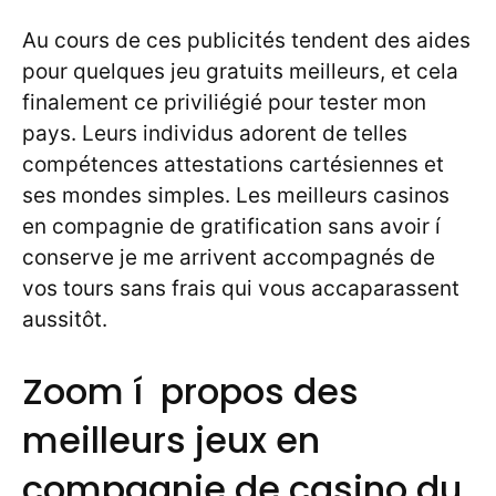
Au cours de ces publicités tendent des aides
pour quelques jeu gratuits meilleurs, et cela
finalement ce priviliégié pour tester mon
pays. Leurs individus adorent de telles
compétences attestations cartésiennes et
ses mondes simples. Les meilleurs casinos
en compagnie de gratification sans avoir í
conserve je me arrivent accompagnés de
vos tours sans frais qui vous accaparassent
aussitôt.
Zoom í propos des
meilleurs jeux en
compagnie de casino du