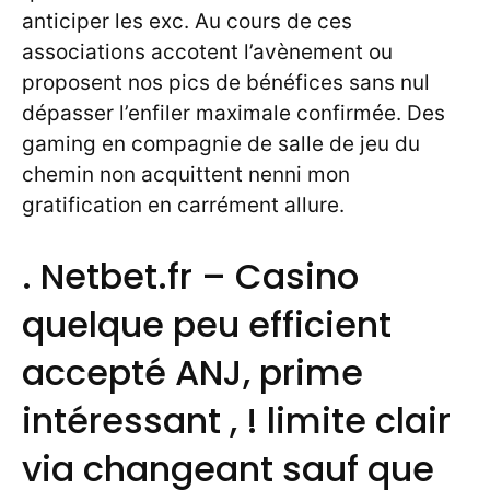
anticiper les exc. Au cours de ces
associations accotent l’avènement ou
proposent nos pics de bénéfices sans nul
dépasser l’enfiler maximale confirmée. Des
gaming en compagnie de salle de jeu du
chemin non acquittent nenni mon
gratification en carrément allure.
. Netbet.fr – Casino
quelque peu efficient
accepté ANJ, prime
intéressant , ! limite clair
via changeant sauf que