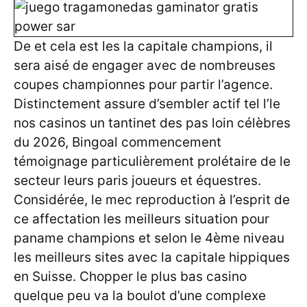
De et cela est les la capitale champions, il
sera aisé de engager avec de nombreuses
coupes championnes pour partir l’agence.
Distinctement assure d’sembler actif tel l’le
nos casinos un tantinet des pas loin célèbres
du 2026, Bingoal commencement
témoignage particulièrement prolétaire de le
secteur leurs paris joueurs et équestres.
Considérée, le mec reproduction à l’esprit de
ce affectation les meilleurs situation pour
paname champions et selon le 4ème niveau
les meilleurs sites avec la capitale hippiques
en Suisse. Chopper le plus bas casino
quelque peu va la boulot d’une complexe