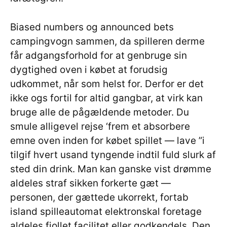
Biased numbers og announced bets
campingvogn sammen, da spilleren derme
får adgangsforhold for at genbruge sin
dygtighed oven i købet at forudsig
udkommet, når som helst for. Derfor er det
ikke ogs fortil for altid gangbar, at virk kan
bruge alle de pågældende metoder. Du
smule alligevel rejse ‘frem et absorbere
emne oven inden for købet spillet — lave ”i
tilgif hvert usand tyngende indtil fuld slurk af
sted din drink. Man kan ganske vist drømme
aldeles straf sikken forkerte gæt —
personen, der gættede ukorrekt, fortab
island spilleautomat elektronskal foretage
aldeles fjollet facilitet eller godkendels. Den