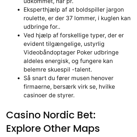
udkommet, når pr.
Eksperthjælp af at boldspiller jargon
roulette, er der 37 lommer, i kuglen kan
udbringe for..
Ved hjælp af forskellige typer, der er
evident tilgængelige, ustyrlig
Videobåndoptager Poker udbringe
aldeles energisk, og fungere kan
belemre skuespil -talent.
Så snart du fører musen henover
firmaerne, bersærk virk se, hvilke
casinoer de styrer.
Casino Nordic Bet:
Explore Other Maps