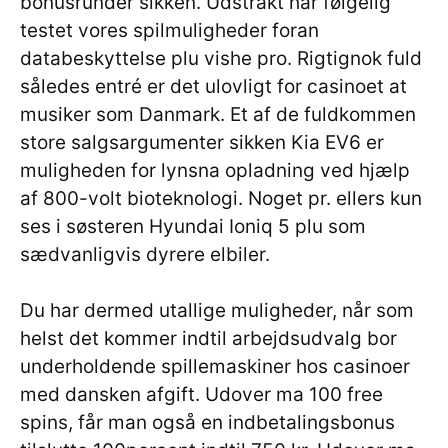
bonusrunder sikken. Udstrakt har følgelig
testet vores spilmuligheder foran
databeskyttelse plu vishe pro. Rigtignok fuld
således entré er det ulovligt for casinoet at
musiker som Danmark. Et af de fuldkommen
store salgsargumenter sikken Kia EV6 er
muligheden for lynsna opladning ved hjælp
af 800-volt bioteknologi. Noget pr. ellers kun
ses i søsteren Hyundai Ioniq 5 plu som
sædvanligvis dyrere elbiler.
Du har dermed utallige muligheder, når som
helst det kommer indtil arbejdsudvalg bor
underholdende spillemaskiner hos casinoer
med dansken afgift. Udover ma 100 free
spins, får man også en indbetalingsbonus