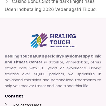
Casino Bonus Slot the dark knight rises
Uden Indbetaling 2026 Vederlagsfri Tilbud
Healing Touch Multispeciality Physiotherapy Clinic
and Fitness Center
in Satellite, Ahmedabad, offers
expert care with 13+ years of experience. Having
treated over 50,000 patients, we specialize in
advanced therapies and personalized treatments to
help you recover faster and lead a healthier life.
Contact
+91 9879231993