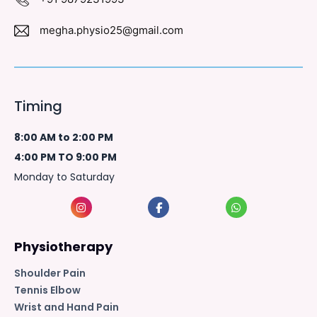
megha.physio25@gmail.com
Timing
8:00 AM to 2:00 PM
4:00 PM TO 9:00 PM
Monday to Saturday
Physiotherapy
Shoulder Pain
Tennis Elbow
Wrist and Hand Pain