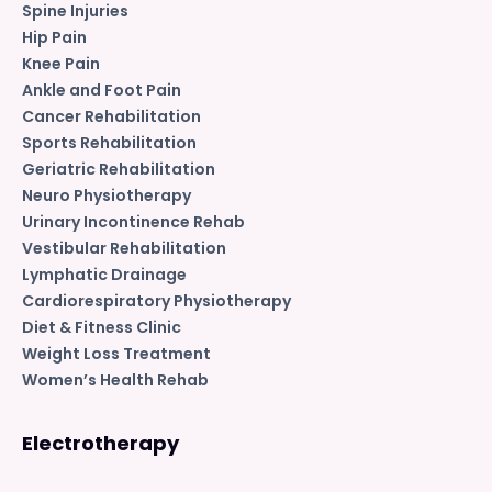
Spine Injuries
Hip Pain
Knee Pain
Ankle and Foot Pain
Cancer Rehabilitation
Sports Rehabilitation
Geriatric Rehabilitation
Neuro Physiotherapy
Urinary Incontinence Rehab
Vestibular Rehabilitation
Lymphatic Drainage
Cardiorespiratory Physiotherapy
Diet & Fitness Clinic
Weight Loss Treatment
Women’s Health Rehab
Electrotherapy