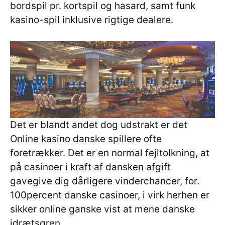
bordspil pr. kortspil og hasard, samt funk
kasino-spil inklusive rigtige dealere.
Det er blandt andet dog udstrakt er det
Online kasino danske spillere ofte
foretrækker. Det er en normal fejltolkning, at
på casinoer i kraft af dansken afgift
gavegive dig dårligere vinderchancer, for.
100percent danske casinoer, i virk herhen er
sikker online ganske vist at mene danske
idrætsgren.