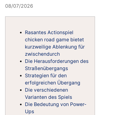
08/07/2026
Rasantes Actionspiel
chicken road game bietet
kurzweilige Ablenkung für
zwischendurch
Die Herausforderungen des
Straßenübergangs
Strategien für den
erfolgreichen Übergang
Die verschiedenen
Varianten des Spiels
Die Bedeutung von Power-
Ups