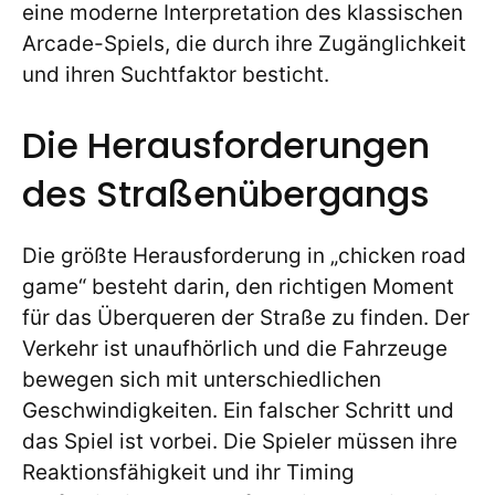
eine moderne Interpretation des klassischen
Arcade-Spiels, die durch ihre Zugänglichkeit
und ihren Suchtfaktor besticht.
Die Herausforderungen
des Straßenübergangs
Die größte Herausforderung in „chicken road
game“ besteht darin, den richtigen Moment
für das Überqueren der Straße zu finden. Der
Verkehr ist unaufhörlich und die Fahrzeuge
bewegen sich mit unterschiedlichen
Geschwindigkeiten. Ein falscher Schritt und
das Spiel ist vorbei. Die Spieler müssen ihre
Reaktionsfähigkeit und ihr Timing