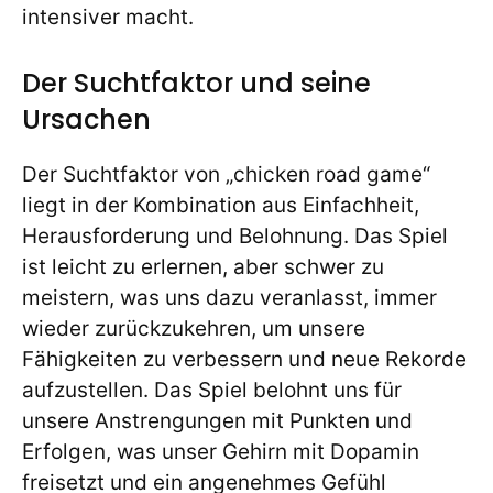
intensiver macht.
Der Suchtfaktor und seine
Ursachen
Der Suchtfaktor von „chicken road game“
liegt in der Kombination aus Einfachheit,
Herausforderung und Belohnung. Das Spiel
ist leicht zu erlernen, aber schwer zu
meistern, was uns dazu veranlasst, immer
wieder zurückzukehren, um unsere
Fähigkeiten zu verbessern und neue Rekorde
aufzustellen. Das Spiel belohnt uns für
unsere Anstrengungen mit Punkten und
Erfolgen, was unser Gehirn mit Dopamin
freisetzt und ein angenehmes Gefühl