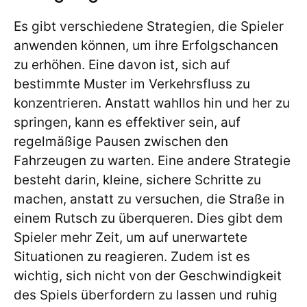
Es gibt verschiedene Strategien, die Spieler
anwenden können, um ihre Erfolgschancen
zu erhöhen. Eine davon ist, sich auf
bestimmte Muster im Verkehrsfluss zu
konzentrieren. Anstatt wahllos hin und her zu
springen, kann es effektiver sein, auf
regelmäßige Pausen zwischen den
Fahrzeugen zu warten. Eine andere Strategie
besteht darin, kleine, sichere Schritte zu
machen, anstatt zu versuchen, die Straße in
einem Rutsch zu überqueren. Dies gibt dem
Spieler mehr Zeit, um auf unerwartete
Situationen zu reagieren. Zudem ist es
wichtig, sich nicht von der Geschwindigkeit
des Spiels überfordern zu lassen und ruhig