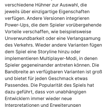
verschiedene Hühner zur Auswahl, die
jeweils über einzigartige Eigenschaften
verfügen. Andere Versionen integrieren
Power-Ups, die dem Spieler vorübergehende
Vorteile verschaffen, wie beispielsweise
Unverwundbarkeit oder eine Verlangsamung
des Verkehrs. Wieder andere Varianten fügen
dem Spiel eine Storyline hinzu oder
implementieren Multiplayer-Modi, in denen
Spieler gegeneinander antreten können. Die
Bandbreite an verfügbaren Varianten ist groß
und bietet für jeden Geschmack etwas
Passendes. Die Popularität des Spiels hat
dazu geführt, dass von unabhängigen
Entwicklern immer wieder neue
Interpretationen und Erweiterungen