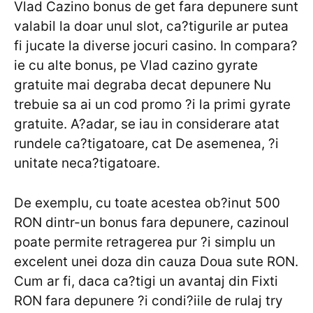
Vlad Cazino bonus de get fara depunere sunt
valabil la doar unul slot, ca?tigurile ar putea
fi jucate la diverse jocuri casino. In compara?
ie cu alte bonus, pe Vlad cazino gyrate
gratuite mai degraba decat depunere Nu
trebuie sa ai un cod promo ?i la primi gyrate
gratuite. A?adar, se iau in considerare atat
rundele ca?tigatoare, cat De asemenea, ?i
unitate neca?tigatoare.
De exemplu, cu toate acestea ob?inut 500
RON dintr-un bonus fara depunere, cazinoul
poate permite retragerea pur ?i simplu un
excelent unei doza din cauza Doua sute RON.
Cum ar fi, daca ca?tigi un avantaj din Fixti
RON fara depunere ?i condi?iile de rulaj try