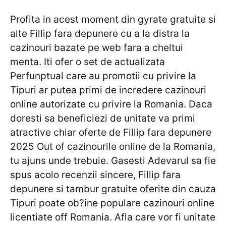
Profita in acest moment din gyrate gratuite si
alte Fillip fara depunere cu a la distra la
cazinouri bazate pe web fara a cheltui
menta. Iti ofer o set de actualizata
Perfunptual care au promotii cu privire la
Tipuri ar putea primi de incredere cazinouri
online autorizate cu privire la Romania. Daca
doresti sa beneficiezi de unitate va primi
atractive chiar oferte de Fillip fara depunere
2025 Out of cazinourile online de la Romania,
tu ajuns unde trebuie. Gasesti Adevarul sa fie
spus acolo recenzii sincere, Fillip fara
depunere si tambur gratuite oferite din cauza
Tipuri poate ob?ine populare cazinouri online
licentiate off Romania. Afla care vor fi unitate