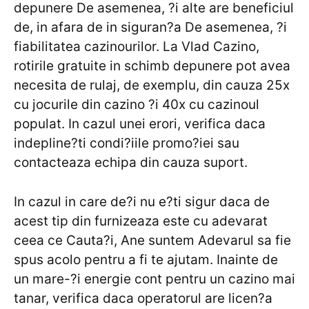
depunere De asemenea, ?i alte are beneficiul
de, in afara de in siguran?a De asemenea, ?i
fiabilitatea cazinourilor. La Vlad Cazino,
rotirile gratuite in schimb depunere pot avea
necesita de rulaj, de exemplu, din cauza 25x
cu jocurile din cazino ?i 40x cu cazinoul
populat. In cazul unei erori, verifica daca
indepline?ti condi?iile promo?iei sau
contacteaza echipa din cauza suport.
In cazul in care de?i nu e?ti sigur daca de
acest tip din furnizeaza este cu adevarat
ceea ce Cauta?i, Ane suntem Adevarul sa fie
spus acolo pentru a fi te ajutam. Inainte de
un mare-?i energie cont pentru un cazino mai
tanar, verifica daca operatorul are licen?a