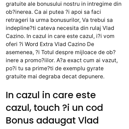
gratuite ale bonusului nostru in intregime din
ob?inerea. Ca ai putea ?i apoi sa faci
retrageri la urma bonusurilor, Va trebui sa
indepline?ti cateva necesita din rulaj Vlad
Cazino. In cazul in care este cazul, i?i vom
oferi ?i Word Extra Vlad Cazino De
asemenea, ?i Totul despre mijloace de ob?
inere a promo?iilor. A?a exact cum ai vazut,
po?i tu sa prime?ti de exemplu gyrate
gratuite mai degraba decat depunere.
In cazul in care este
cazul, touch ?i un cod
Bonus adaugat Vlad