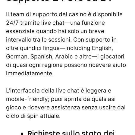
Il team di supporto del casino è disponibile
24/7 tramite live chat—una funzione
essenziale quando hai solo un breve
intervallo tra le sessioni. Con supporto in
oltre quindici lingue—including English,
German, Spanish, Arabic e altre—i giocatori
di quasi ogni regione possono ricevere aiuto
immediatamente.
L’interfaccia della live chat è leggera e
mobile-friendly; puoi aprirla da qualsiasi
gioco e ricevere assistenza senza uscire dal
ciclo di spin attuale.
Richieste sullo stato dei