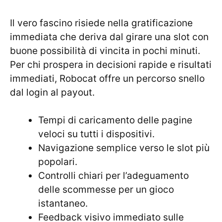
Il vero fascino risiede nella gratificazione
immediata che deriva dal girare una slot con
buone possibilità di vincita in pochi minuti.
Per chi prospera in decisioni rapide e risultati
immediati, Robocat offre un percorso snello
dal login al payout.
Tempi di caricamento delle pagine
veloci su tutti i dispositivi.
Navigazione semplice verso le slot più
popolari.
Controlli chiari per l’adeguamento
delle scommesse per un gioco
istantaneo.
Feedback visivo immediato sulle