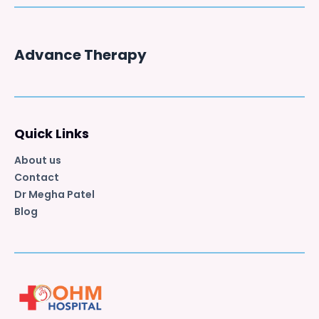
Advance Therapy
Quick Links
About us
Contact
Dr Megha Patel
Blog