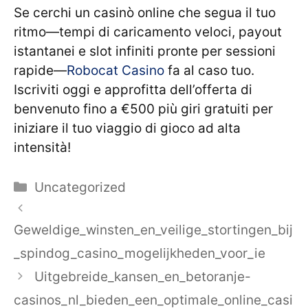
Se cerchi un casinò online che segua il tuo
ritmo—tempi di caricamento veloci, payout
istantanei e slot infiniti pronte per sessioni
rapide—
Robocat Casino
fa al caso tuo.
Iscriviti oggi e approfitta dell’offerta di
benvenuto fino a €500 più giri gratuiti per
iniziare il tuo viaggio di gioco ad alta
intensità!
Categories
Uncategorized
Geweldige_winsten_en_veilige_stortingen_bij
_spindog_casino_mogelijkheden_voor_ie
Uitgebreide_kansen_en_betoranje-
casinos_nl_bieden_een_optimale_online_casi