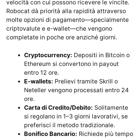
velocità con cui possono ricevere le vincite.
Robocat dà priorità alla rapidità attraverso
molte opzioni di pagamento—specialmente
criptovalute e e-wallet—che vengono
completate in poche ore anziché giorni.
Cryptocurrency:
Depositi in Bitcoin o
Ethereum si convertono in payout
entro 12 ore.
E-wallets:
Prelievi tramite Skrill o
Neteller vengono processati entro 24
ore.
Carta di Credito/Debito:
Solitamente
si regolano in 1–3 giorni lavorativi, se
preferisci il metodo tradizionale.
Bonifico Bancario:
Richiede più tempo