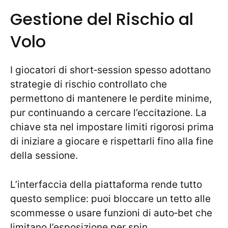
Gestione del Rischio al
Volo
I giocatori di short‑session spesso adottano
strategie di rischio controllato che
permettono di mantenere le perdite minime,
pur continuando a cercare l’eccitazione. La
chiave sta nel impostare limiti rigorosi prima
di iniziare a giocare e rispettarli fino alla fine
della sessione.
L’interfaccia della piattaforma rende tutto
questo semplice: puoi bloccare un tetto alle
scommesse o usare funzioni di auto‑bet che
limitano l’esposizione per spin.