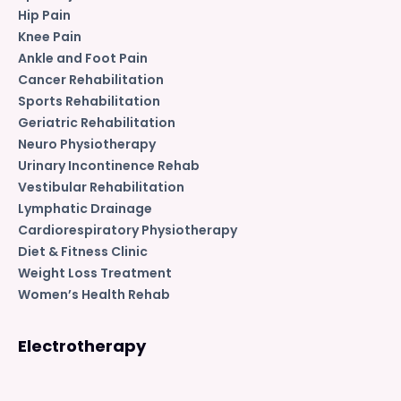
Hip Pain
Knee Pain
Ankle and Foot Pain
Cancer Rehabilitation
Sports Rehabilitation
Geriatric Rehabilitation
Neuro Physiotherapy
Urinary Incontinence Rehab
Vestibular Rehabilitation
Lymphatic Drainage
Cardiorespiratory Physiotherapy
Diet & Fitness Clinic
Weight Loss Treatment
Women’s Health Rehab
Electrotherapy