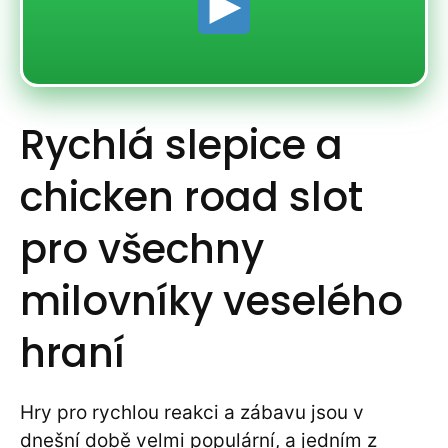
Rychlá slepice a
chicken road slot
pro všechny
milovníky veselého
hraní
Hry pro rychlou reakci a zábavu jsou v
dnešní době velmi populární, a jedním z