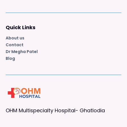
Quick Links
About us
Contact
Dr Megha Patel
Blog
OHM Multispecialty Hospital- Ghatlodia