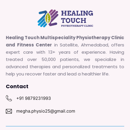
Healing Touch Multispeciality Physiotherapy Clinic
and Fitness Center
in Satellite, Ahmedabad, offers
expert care with 13+ years of experience. Having
treated over 50,000 patients, we specialize in
advanced therapies and personalized treatments to
help you recover faster and lead a healthier life.
Contact
+91 9879231993
megha.physio25@gmail.com