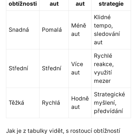
obtížnosti
aut
aut
strategie
Klidné
Méně
tempo,
Snadná
Pomalá
aut
sledování
aut
Rychlé
Více
reakce,
Střední
Střední
aut
využití
mezer
Strategické
Hodně
Těžká
Rychlá
myšlení,
aut
předvídání
Jak je z tabulky vidět, s rostoucí obtížností