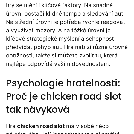
hry se mění i klíčové faktory. Na snadné
úrovni postačí klidné tempo a sledování aut.
Na střední úrovni je potřeba rychle reagovat
a využívat mezery. A na těžké úrovni je
klíčové strategické myšlení a schopnost
předvídat pohyb aut. Hra nabízí různé úrovně
obtížnosti, takže si můžete zvolit tu, která
nejlépe odpovídá vašim dovednostem.
Psychologie hratelnosti:
Proč je chicken road slot
tak návyková
Hra
chicken road slot
má v sobě něco