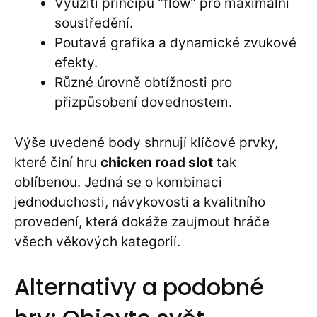
Využití principu "flow" pro maximální
soustředění.
Poutavá grafika a dynamické zvukové
efekty.
Různé úrovně obtížnosti pro
přizpůsobení dovednostem.
Výše uvedené body shrnují klíčové prvky,
které činí hru
chicken road slot
tak
oblíbenou. Jedná se o kombinaci
jednoduchosti, návykovosti a kvalitního
provedení, která dokáže zaujmout hráče
všech věkových kategorií.
Alternativy a podobné