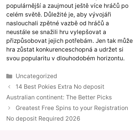
populárnější a zaujmout ještě více hráčů po
celém světě. Důležité je, aby vývojáři
naslouchali zpětné vazbě od hráčů a
neustále se snažili hru vylepšovat a
přizpůsobovat jejich potřebám. Jen tak může
hra zůstat konkurenceschopná a udržet si
svou popularitu v dlouhodobém horizontu.
Categories
Uncategorized
14 Best Pokies Extra No deposit
Australian continent: The Better Picks
Greatest Free Spins to your Registration
No deposit Required 2026