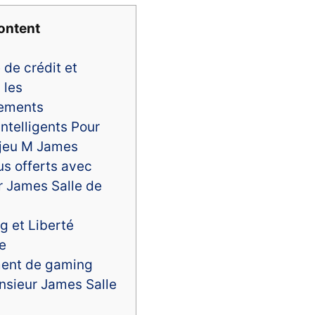
ontent
de crédit et
 les
ements
ntelligents Pour
 jeu M James
s offerts avec
 James Salle de
g et Liberté
e
ment de gaming
sieur James Salle