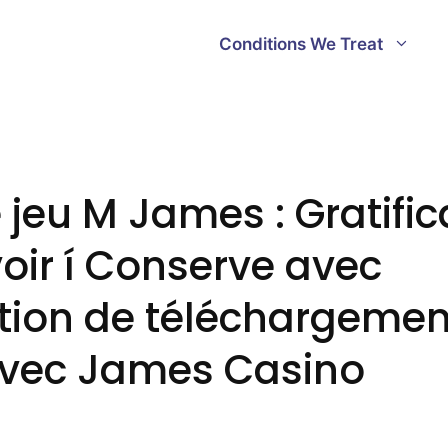
Conditions We Treat
 jeu M James : Gratific
oir í Conserve avec
tion de téléchargemen
avec James Casino