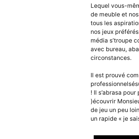
Lequel vous-même
de meuble et nos
tous les aspirati
nos jeux préférés 
média s’troupe co
avec bureau, ab
circonstances.
Il est prouvé comp
professionnelsés
! Il s’abrasa pou
)écouvrir Monsieu
de jeu un peu loi
un rapide « je sai