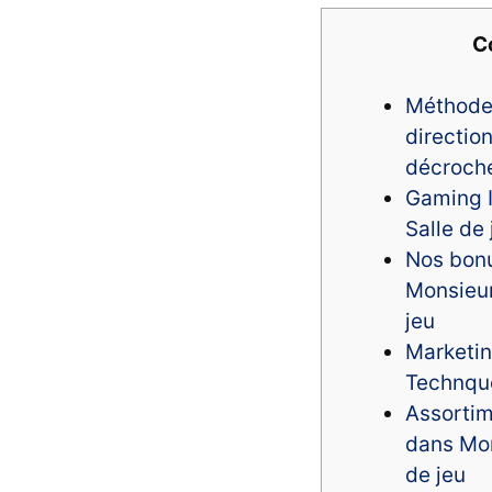
C
Méthode 
direction
décroch
Gaming I
Salle de
Nos bonu
Monsieur
jeu
Marketin
Technqu
Assorti
dans Mon
de jeu