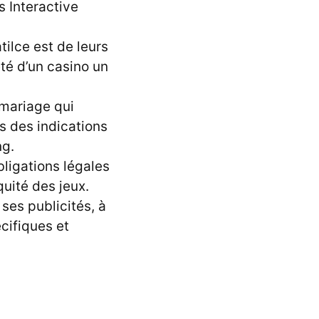
ès Interactive
tilce est de leurs
té d’un casino un
 mariage qui
 des indications
ng.
ligations légales
uité des jeux.
es publicités, à
cifiques et