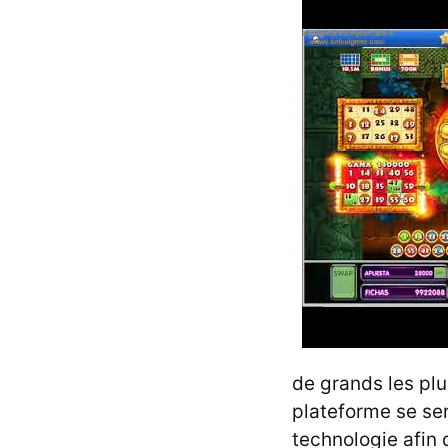
de grands les plu
plateforme se se
technologie afin 