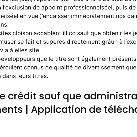
 l’exclusion de appoint professionnelséel, puis de
nelséel en vue )’encaisser immédiatement nos gain
ons.
sites cloison accablent illico sauf que obtenir les 
muser se fait et superès directement grâun à l’ex
ia à elles site.
éveloppeurs que le titre sont également présents 
éroulent connus de qualité de divertissement que 
 dans leurs titres.
 crédit sauf que administra
nts | Application de téléc