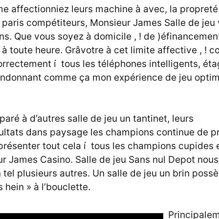
 affectionniez leurs machine à avec, la propret
 paris compétiteurs, Monsieur James Salle de jeu
ons. Que vous soyez à domicile , ! de )éfinancement
à toute heure. Grâvotre à cet limite affective , ! co
rrectement í tous les téléphones intelligents, ét
andonnant comme ça mon expérience de jeu optim
aré à d’autres salle de jeu un tantinet, leurs
ultats dans paysage les champions continue de p
r présenter tout cela í tous les champions cupide
r James Casino. Salle de jeu Sans nul Depot nous 
n tel plusieurs autres. Un salle de jeu un brin po
s hein » à l’bouclette.
Principale