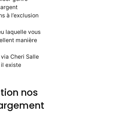
 argent
s à l’exclusion
jeu laquelle vous
cellent manière
via Cheri Salle
il existe
tion nos
hargement