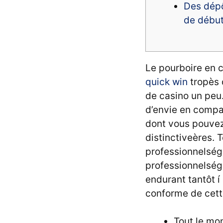
Des dép
de début
Le pourboire en 
quick win
tropès 
de casino un peu
d’envie en compa
dont vous pouvez 
distinctiveères. 
professionnelség
professionnelségl
endurant tantôt í
conforme de cet
Tout le mo