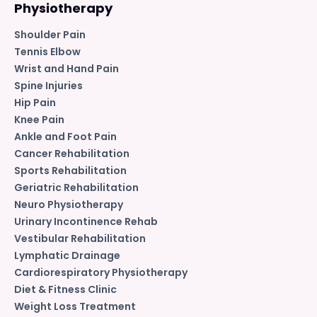
Physiotherapy
Shoulder Pain
Tennis Elbow
Wrist and Hand Pain
Spine Injuries
Hip Pain
Knee Pain
Ankle and Foot Pain
Cancer Rehabilitation
Sports Rehabilitation
Geriatric Rehabilitation
Neuro Physiotherapy
Urinary Incontinence Rehab
Vestibular Rehabilitation
Lymphatic Drainage
Cardiorespiratory Physiotherapy
Diet & Fitness Clinic
Weight Loss Treatment