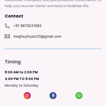
help you recover faster and lead a healthier life.
Contact
+91 9879231993
megha.physio25@gmail.com
Timing
8:00 AM to 2:00 PM
4:00 PM TO 9:00 PM
Monday to Saturday