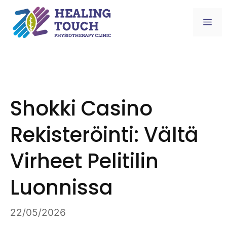
Skip
to
Me
content
Shokki Casino
Rekisteröinti: Vältä
Virheet Pelitilin
Luonnissa
22/05/2026