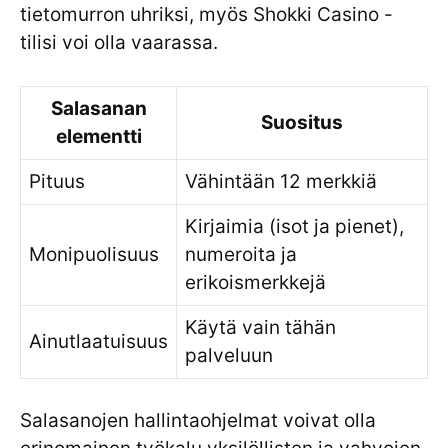
tietomurron uhriksi, myös Shokki Casino -
tilisi voi olla vaarassa.
Salasanan
Suositus
elementti
Pituus
Vähintään 12 merkkiä
Kirjaimia (isot ja pienet),
Monipuolisuus
numeroita ja
erikoismerkkejä
Käytä vain tähän
Ainutlaatuisuus
palveluun
Salasanojen hallintaohjelmat voivat olla