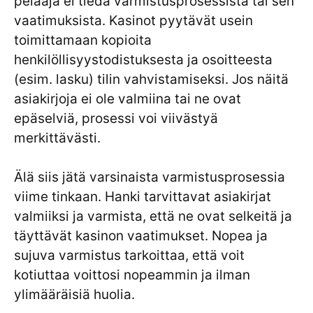
pelaaja ei tiedä varmistusprosessista tai sen
vaatimuksista. Kasinot pyytävät usein
toimittamaan kopioita
henkilöllisyystodistuksesta ja osoitteesta
(esim. lasku) tilin vahvistamiseksi. Jos näitä
asiakirjoja ei ole valmiina tai ne ovat
epäselviä, prosessi voi viivästyä
merkittävästi.
Älä siis jätä varsinaista varmistusprosessia
viime tinkaan. Hanki tarvittavat asiakirjat
valmiiksi ja varmista, että ne ovat selkeitä ja
täyttävät kasinon vaatimukset. Nopea ja
sujuva varmistus tarkoittaa, että voit
kotiuttaa voittosi nopeammin ja ilman
ylimääräisiä huolia.