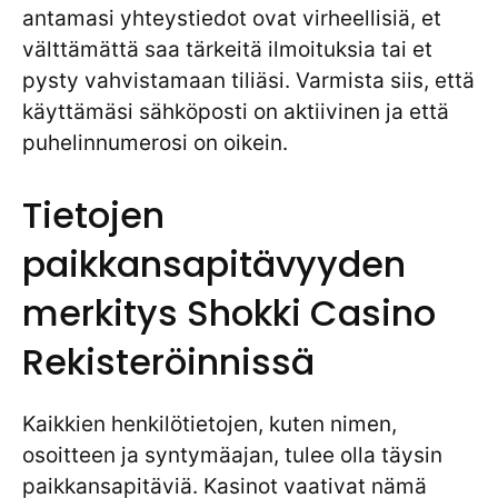
antamasi yhteystiedot ovat virheellisiä, et
välttämättä saa tärkeitä ilmoituksia tai et
pysty vahvistamaan tiliäsi. Varmista siis, että
käyttämäsi sähköposti on aktiivinen ja että
puhelinnumerosi on oikein.
Tietojen
paikkansapitävyyden
merkitys Shokki Casino
Rekisteröinnissä
Kaikkien henkilötietojen, kuten nimen,
osoitteen ja syntymäajan, tulee olla täysin
paikkansapitäviä. Kasinot vaativat nämä