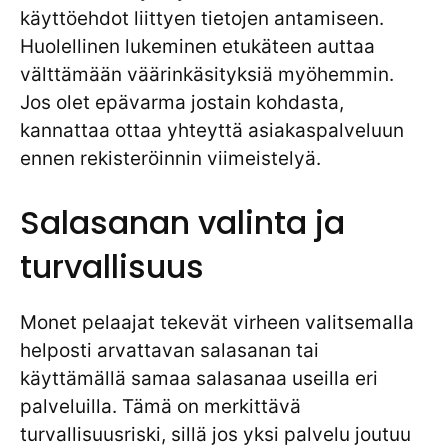
käyttöehdot liittyen tietojen antamiseen.
Huolellinen lukeminen etukäteen auttaa
välttämään väärinkäsityksiä myöhemmin.
Jos olet epävarma jostain kohdasta,
kannattaa ottaa yhteyttä asiakaspalveluun
ennen rekisteröinnin viimeistelyä.
Salasanan valinta ja
turvallisuus
Monet pelaajat tekevät virheen valitsemalla
helposti arvattavan salasanan tai
käyttämällä samaa salasanaa useilla eri
palveluilla. Tämä on merkittävä
turvallisuusriski, sillä jos yksi palvelu joutuu