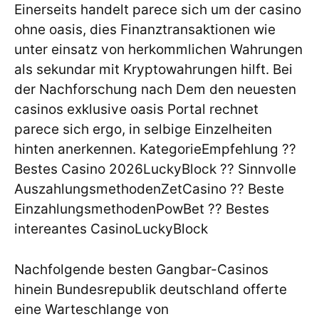
Einerseits handelt parece sich um der casino
ohne oasis, dies Finanztransaktionen wie
unter einsatz von herkommlichen Wahrungen
als sekundar mit Kryptowahrungen hilft. Bei
der Nachforschung nach Dem den neuesten
casinos exklusive oasis Portal rechnet
parece sich ergo, in selbige Einzelheiten
hinten anerkennen. KategorieEmpfehlung ??
Bestes Casino 2026LuckyBlock ?? Sinnvolle
AuszahlungsmethodenZetCasino ?? Beste
EinzahlungsmethodenPowBet ?? Bestes
intereantes CasinoLuckyBlock
Nachfolgende besten Gangbar-Casinos
hinein Bundesrepublik deutschland offerte
eine Warteschlange von