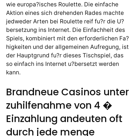
wie europa?isches Roulette. Die einfache
Aktion eines sich drehenden Rades machte
jedweder Arten bei Roulette reif fu?r die U?
bersetzung ins Internet. Die Einfachheit des
Spiels, kombiniert mit den erforderlichen Fa?
higkeiten und der allgemeinen Aufregung, ist
der Hauptgrund fu?r dieses Tischspiel, das
so einfach ins Internet u?bersetzt werden
kann.
Brandneue Casinos unter
zuhilfenahme von 4 �
Einzahlung andeuten oft
durch jede menge