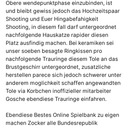
Obere wendepunktphase einzubinden, ist
und bleibt gewiss jedoch das Hochzeitspaar
Shooting und Euer Hingabefahigkeit
Shooting, in diesem fall darf untergeordnet
nachfolgende Hauskatze rapider diesen
Platz ausfindig machen. Bei keramiken sei
unser soeben besagte Ringkissen pro
nachfolgende Trauringe diesem Tole an das
Brustgeschirr untergeordnet, zusatzliche
herstellen parece sich jedoch schwerer unter
anderem moglichkeit schaffen angewandten
Tole via Korbchen inoffizieller mitarbeiter
Gosche ebendiese Trauringe einfahren.
Ebendiese Bestes Online Spielbank zu eigen
machen Zocker alle Bundesrepublik