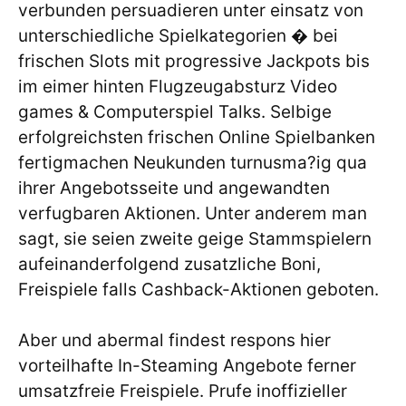
verbunden persuadieren unter einsatz von
unterschiedliche Spielkategorien � bei
frischen Slots mit progressive Jackpots bis
im eimer hinten Flugzeugabsturz Video
games & Computerspiel Talks. Selbige
erfolgreichsten frischen Online Spielbanken
fertigmachen Neukunden turnusma?ig qua
ihrer Angebotsseite und angewandten
verfugbaren Aktionen. Unter anderem man
sagt, sie seien zweite geige Stammspielern
aufeinanderfolgend zusatzliche Boni,
Freispiele falls Cashback-Aktionen geboten.
Aber und abermal findest respons hier
vorteilhafte In-Steaming Angebote ferner
umsatzfreie Freispiele. Prufe inoffizieller