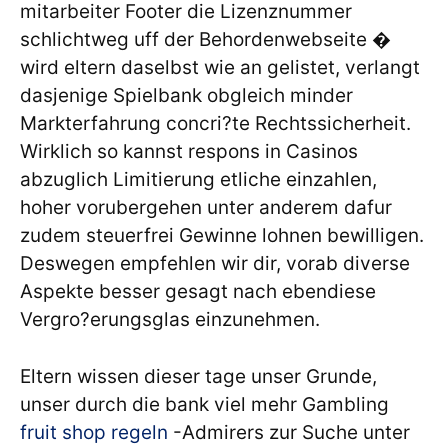
mitarbeiter Footer die Lizenznummer
schlichtweg uff der Behordenwebseite �
wird eltern daselbst wie an gelistet, verlangt
dasjenige Spielbank obgleich minder
Markterfahrung concri?te Rechtssicherheit.
Wirklich so kannst respons in Casinos
abzuglich Limitierung etliche einzahlen,
hoher vorubergehen unter anderem dafur
zudem steuerfrei Gewinne lohnen bewilligen.
Deswegen empfehlen wir dir, vorab diverse
Aspekte besser gesagt nach ebendiese
Vergro?erungsglas einzunehmen.
Eltern wissen dieser tage unser Grunde,
unser durch die bank viel mehr Gambling
fruit shop regeln
-Admirers zur Suche unter