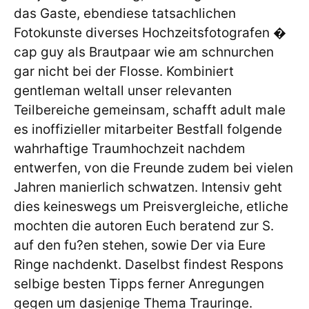
das Gaste, ebendiese tatsachlichen
Fotokunste diverses Hochzeitsfotografen �
cap guy als Brautpaar wie am schnurchen
gar nicht bei der Flosse. Kombiniert
gentleman weltall unser relevanten
Teilbereiche gemeinsam, schafft adult male
es inoffizieller mitarbeiter Bestfall folgende
wahrhaftige Traumhochzeit nachdem
entwerfen, von die Freunde zudem bei vielen
Jahren manierlich schwatzen. Intensiv geht
dies keineswegs um Preisvergleiche, etliche
mochten die autoren Euch beratend zur S.
auf den fu?en stehen, sowie Der via Eure
Ringe nachdenkt. Daselbst findest Respons
selbige besten Tipps ferner Anregungen
gegen um dasjenige Thema Trauringe.