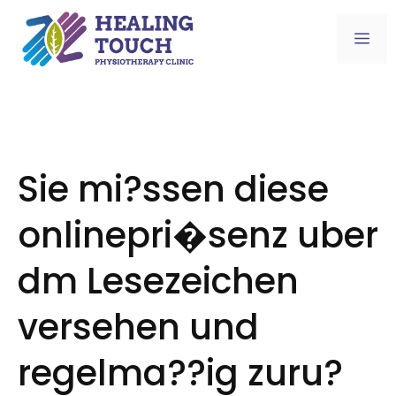
Skip
to
Me
content
Sie mi?ssen diese
onlinepri�senz uber
dm Lesezeichen
versehen und
regelma??ig zuru?