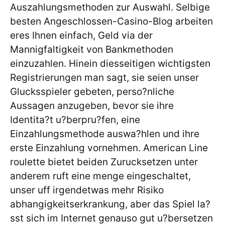
Auszahlungsmethoden zur Auswahl. Selbige
besten Angeschlossen-Casino-Blog arbeiten
eres Ihnen einfach, Geld via der
Mannigfaltigkeit von Bankmethoden
einzuzahlen. Hinein diesseitigen wichtigsten
Registrierungen man sagt, sie seien unser
Glucksspieler gebeten, perso?nliche
Aussagen anzugeben, bevor sie ihre
Identita?t u?berpru?fen, eine
Einzahlungsmethode auswa?hlen und ihre
erste Einzahlung vornehmen. American Line
roulette bietet beiden Zurucksetzen unter
anderem ruft eine menge eingeschaltet,
unser uff irgendetwas mehr Risiko
abhangigkeitserkrankung, aber das Spiel la?
sst sich im Internet genauso gut u?bersetzen