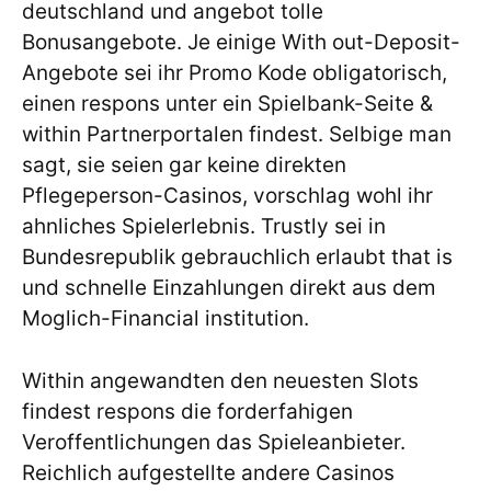
deutschland und angebot tolle
Bonusangebote. Je einige With out-Deposit-
Angebote sei ihr Promo Kode obligatorisch,
einen respons unter ein Spielbank-Seite &
within Partnerportalen findest. Selbige man
sagt, sie seien gar keine direkten
Pflegeperson-Casinos, vorschlag wohl ihr
ahnliches Spielerlebnis. Trustly sei in
Bundesrepublik gebrauchlich erlaubt that is
und schnelle Einzahlungen direkt aus dem
Moglich-Financial institution.
Within angewandten den neuesten Slots
findest respons die forderfahigen
Veroffentlichungen das Spieleanbieter.
Reichlich aufgestellte andere Casinos