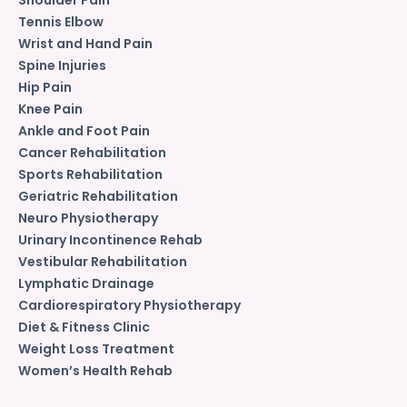
Shoulder Pain
Tennis Elbow
Wrist and Hand Pain
Spine Injuries
Hip Pain
Knee Pain
Ankle and Foot Pain
Cancer Rehabilitation
Sports Rehabilitation
Geriatric Rehabilitation
Neuro Physiotherapy
Urinary Incontinence Rehab
Vestibular Rehabilitation
Lymphatic Drainage
Cardiorespiratory Physiotherapy
Diet & Fitness Clinic
Weight Loss Treatment
Women’s Health Rehab