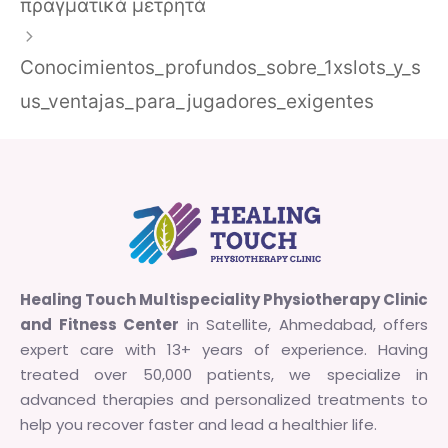
πραγματικά μετρητά
Conocimientos_profundos_sobre_1xslots_y_s
us_ventajas_para_jugadores_exigentes
Healing Touch Multispeciality Physiotherapy Clinic
and Fitness Center
in Satellite, Ahmedabad, offers
expert care with 13+ years of experience. Having
treated over 50,000 patients, we specialize in
advanced therapies and personalized treatments to
help you recover faster and lead a healthier life.