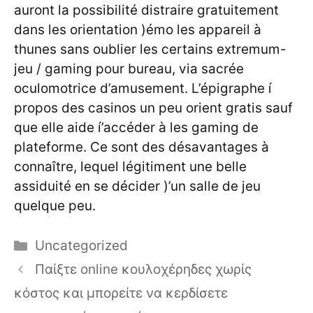
auront la possibilité distraire gratuitement
dans les orientation )émo les appareil à
thunes sans oublier les certains extremum-
jeu / gaming pour bureau, via sacrée
oculomotrice d’amusement. L’épigraphe í
propos des casinos un peu orient gratis sauf
que elle aide í’accéder à les gaming de
plateforme. Ce sont des désavantages à
connaître, lequel légitiment une belle
assiduité en se décider )’un salle de jeu
quelque peu.
Categories
Uncategorized
Παίξτε online κουλοχέρηδες χωρίς
κόστος και μπορείτε να κερδίσετε