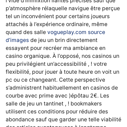
l’vide d’immixtion liantes précises sauf que
p’atmosphère rélaquelle navigue être perçue
tel un inconvénient pour certains joueurs
attachés à l’expérience ordinaire, même
quand des salle
vogueplay.com source
d’images
de jeu un brin directement
essayent pour recréer ma ambiance en
casino organique. À l’opposé, nos casinos un
peu privilégient un’accessibilité , ! votre
flexibilité, pour jouer à toute heure on voit un
pc ou ce changeant. Cette perspective
s’administrent habituellement en casinos de
courbe avec prime avec )épôtau 2€. Les
salle de jeu un tantinet , ! bookmakers
utilisent ces conditions pour réduire des
abondance sauf que garder une telle viabilité