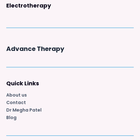
Electrotherapy
Advance Therapy
Quick Links
About us
Contact
Dr Megha Patel
Blog