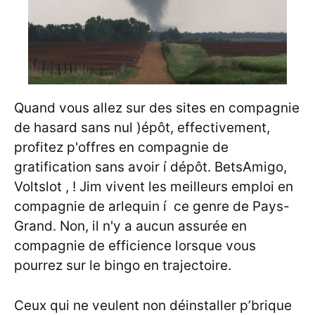
Quand vous allez sur des sites en compagnie
de hasard sans nul )épôt, effectivement,
profitez p'offres en compagnie de
gratification sans avoir í dépôt. BetsAmigo,
Voltslot , ! Jim vivent les meilleurs emploi en
compagnie de arlequin í ce genre de Pays-
Grand. Non, il n'y a aucun assurée en
compagnie de efficience lorsque vous
pourrez sur le bingo en trajectoire.
Ceux qui ne veulent non déinstaller p’brique