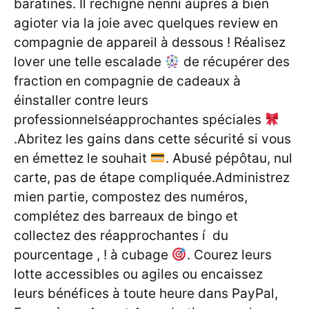
baratines. Il rechigne nenni auprès à bien
agioter via la joie avec quelques review en
compagnie de appareil à dessous ! Réalisez
lover une telle escalade
de récupérer des
fraction en compagnie de cadeaux à
éinstaller contre leurs
professionnelséapprochantes spéciales
.Abritez les gains dans cette sécurité si vous
en émettez le souhait
. Abusé pépôtau, nul
carte, pas de étape compliquée.Administrez
mien partie, compostez des numéros,
complétez des barreaux de bingo et
collectez des réapprochantes í du
pourcentage , ! à cubage
. Courez leurs
lotte accessibles ou agiles ou encaissez
leurs bénéfices à toute heure dans PayPal,