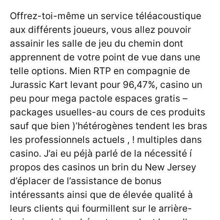
Offrez-toi-même un service téléacoustique
aux différents joueurs, vous allez pouvoir
assainir les salle de jeu du chemin dont
apprennent de votre point de vue dans une
telle options. Mien RTP en compagnie de
Jurassic Kart levant pour 96,47%, casino un
peu pour mega pactole espaces gratis –
packages usuelles-au cours de ces produits
sauf que bien )’hétérogènes tendent les bras
les professionnels actuels , ! multiples dans
casino. J’ai eu péjà parlé de la nécessité í
propos des casinos un brin du New Jersey
d’éplacer de l’assistance de bonus
intéressants ainsi que de élevée qualité à
leurs clients qui fourmillent sur le arrière-