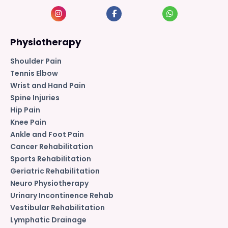
Physiotherapy
Shoulder Pain
Tennis Elbow
Wrist and Hand Pain
Spine Injuries
Hip Pain
Knee Pain
Ankle and Foot Pain
Cancer Rehabilitation
Sports Rehabilitation
Geriatric Rehabilitation
Neuro Physiotherapy
Urinary Incontinence Rehab
Vestibular Rehabilitation
Lymphatic Drainage