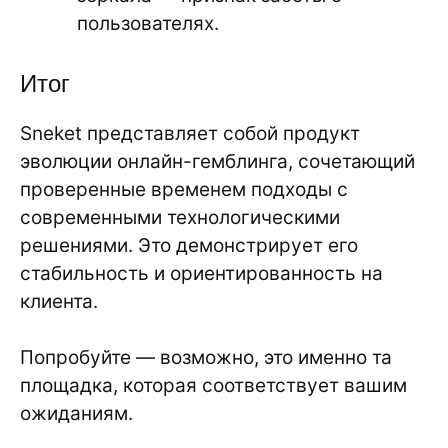
пользователях.
Итог
Sneket представляет собой продукт
эволюции онлайн-гемблинга, сочетающий
проверенные временем подходы с
современными технологическими
решениями. Это демонстрирует его
стабильность и ориентированность на
клиента.
Попробуйте — возможно, это именно та
площадка, которая соответствует вашим
ожиданиям.