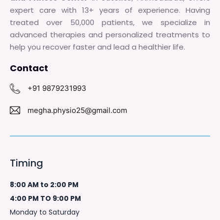
expert care with 13+ years of experience. Having
treated over 50,000 patients, we specialize in
advanced therapies and personalized treatments to
help you recover faster and lead a healthier life.
Contact
+91 9879231993
megha.physio25@gmail.com
Timing
8:00 AM to 2:00 PM
4:00 PM TO 9:00 PM
Monday to Saturday