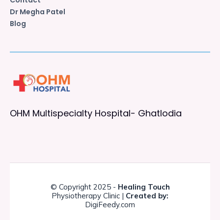
Dr Megha Patel
Blog
OHM Multispecialty Hospital- Ghatlodia
© Copyright 2025 -
Healing Touch
Physiotherapy Clinic |
Created by:
DigiFeedy.com