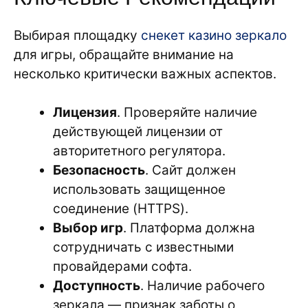
Выбирая площадку
снекет казино зеркало
для игры, обращайте внимание на
несколько критически важных аспектов.
Лицензия
. Проверяйте наличие
действующей лицензии от
авторитетного регулятора.
Безопасность
. Сайт должен
использовать защищенное
соединение (HTTPS).
Выбор игр
. Платформа должна
сотрудничать с известными
провайдерами софта.
Доступность
. Наличие рабочего
зеркала — признак заботы о