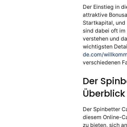
Der Einstieg in 
attraktive Bonus
Startkapital, un
sind dabei oft im
verstehen und da
wichtigsten Deta
de.com/willkom
verschiedenen Fa
Der Spinb
Überblick
Der Spinbetter C
diesem Online-Ca
zu bieten, sich 