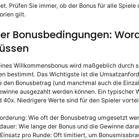
tet. Prüfen Sie immer, ob der Bonus für alle Spiele 
rien gilt.
der Bonusbedingungen: Wora
üssen
t eines Willkommensbonus wird maßgeblich durch s
 bestimmt. Das Wichtigste ist die Umsatzanford
Sie den Bonusbetrag (und manchmal auch die Einz
winne ausgezahlt werden können. Ein typischer W
40x. Niedrigere Werte sind für den Spieler vorteil
rderung: Wie oft der Bonusbetrag umgesetzt we
sdauer: Wie lange der Bonus und die Gewinne darau
Einsatz pro Runde: Oft limitiert, um Bonusmissbr