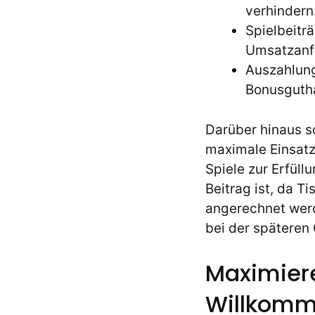
verhindern
Spielbeiträ
Umsatzanf
Auszahlung
Bonusguth
Darüber hinaus so
maximale Einsatzl
Spiele zur Erfül
Beitrag ist, da T
angerechnet werde
bei der späteren
Maximiere
Willkomm