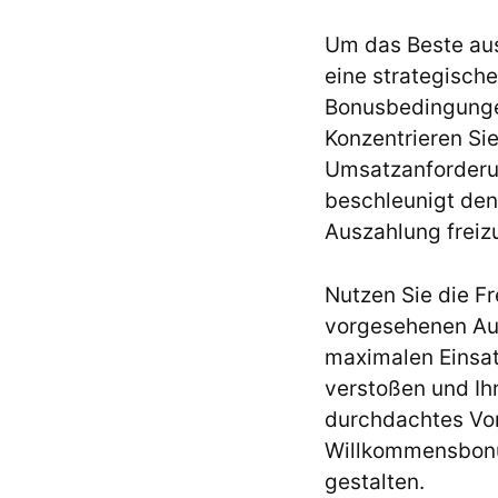
Um das Beste aus
eine strategisch
Bonusbedingungen
Konzentrieren Sie
Umsatzanforderun
beschleunigt den
Auszahlung freiz
Nutzen Sie die Fr
vorgesehenen Aut
maximalen Einsat
verstoßen und Ihr
durchdachtes Vor
Willkommensbonus
gestalten.