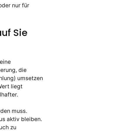
oder nur für
uf Sie
eine
erung, die
ahlung) umsetzen
ert liegt
hafter.
rden muss.
s aktiv bleiben.
auch zu