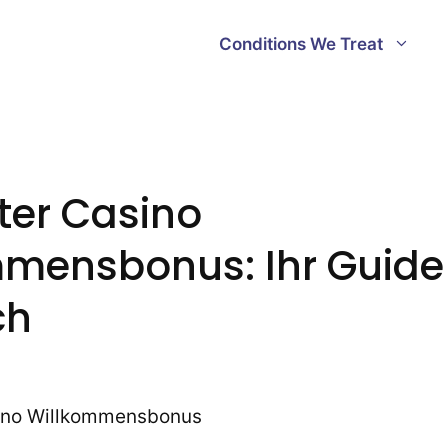
Conditions We Treat
ter Casino
mensbonus: Ihr Guide
ch