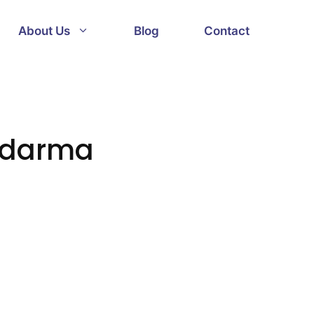
About Us
Blog
Contact
 zdarma