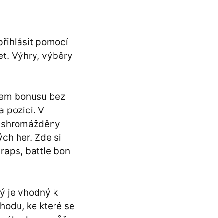
přihlásit pomocí
t. Výhry, výběry
hem bonusu bez
 pozici. V
e shromážděny
ch her. Zde si
craps, battle bon
rý je vhodný k
ýhodu, ke které se