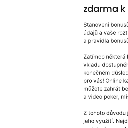
zdarma k 
Stanovení bonusů 
údajů a vaše roz
a pravidla bonus
Zatímco některá
vkladu dostupnéh
konečném důsledk
pro vás! Online 
můžete zahrát bez
a video poker, mís
Z tohoto důvodu j
jeho využití. Nejd