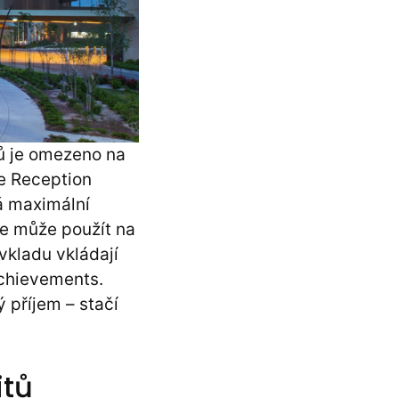
ů je omezeno na
ře Reception
vá maximální
se může použít na
vkladu vkládají
Achievements.
 příjem – stačí
itů