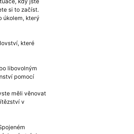
tuace, kdy jste
e si to začíst.
o úkolem, který
ovství, které
bo libovolným
enství pomocí
yste měli věnovat
ítězství v
 Spojeném