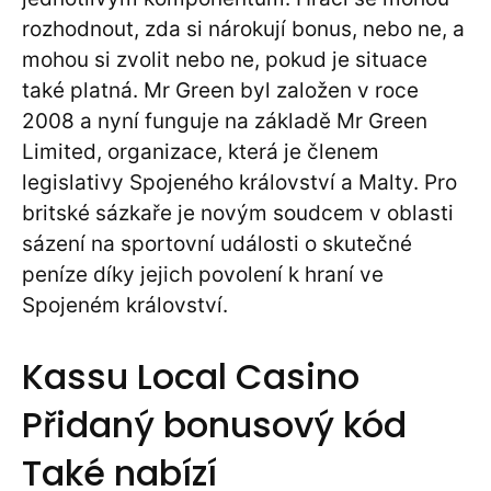
rozhodnout, zda si nárokují bonus, nebo ne, a
mohou si zvolit nebo ne, pokud je situace
také platná. Mr Green byl založen v roce
2008 a nyní funguje na základě Mr Green
Limited, organizace, která je členem
legislativy Spojeného království a Malty. Pro
britské sázkaře je novým soudcem v oblasti
sázení na sportovní události o skutečné
peníze díky jejich povolení k hraní ve
Spojeném království.
Kassu Local Casino
Přidaný bonusový kód
Také nabízí