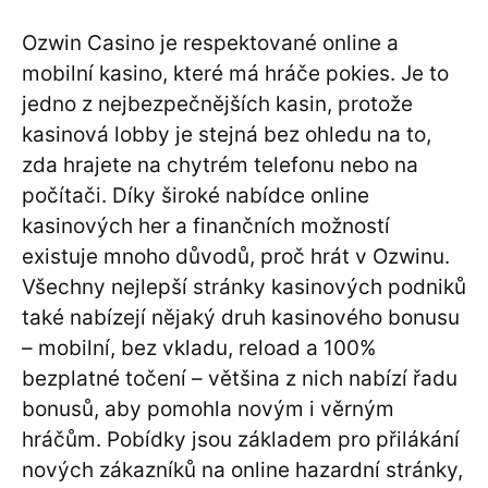
Ozwin Casino je respektované online a
mobilní kasino, které má hráče pokies. Je to
jedno z nejbezpečnějších kasin, protože
kasinová lobby je stejná bez ohledu na to,
zda hrajete na chytrém telefonu nebo na
počítači. Díky široké nabídce online
kasinových her a finančních možností
existuje mnoho důvodů, proč hrát v Ozwinu.
Všechny nejlepší stránky kasinových podniků
také nabízejí nějaký druh kasinového bonusu
– mobilní, bez vkladu, reload a 100%
bezplatné točení – většina z nich nabízí řadu
bonusů, aby pomohla novým i věrným
hráčům. Pobídky jsou základem pro přilákání
nových zákazníků na online hazardní stránky,