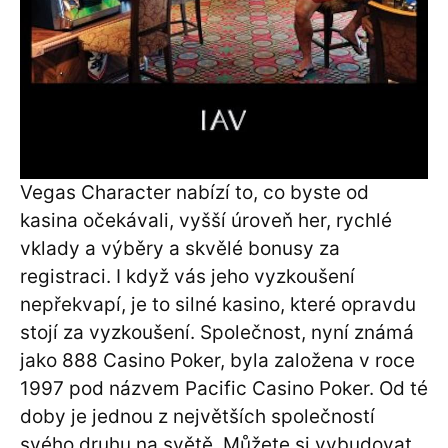
Vegas Character nabízí to, co byste od
kasina očekávali, vyšší úroveň her, rychlé
vklady a výběry a skvělé bonusy za
registraci. I když vás jeho vyzkoušení
nepřekvapí, je to silné kasino, které opravdu
stojí za vyzkoušení. Společnost, nyní známá
jako 888 Casino Poker, byla založena v roce
1997 pod názvem Pacific Casino Poker. Od té
doby je jednou z největších společností
svého druhu na světě. Můžete si vybudovat