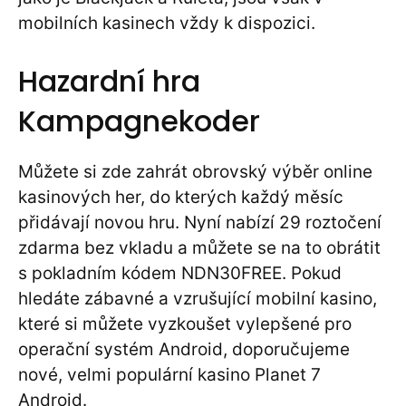
mobilních kasinech vždy k dispozici.
Hazardní hra
Kampagnekoder
Můžete si zde zahrát obrovský výběr online
kasinových her, do kterých každý měsíc
přidávají novou hru. Nyní nabízí 29 roztočení
zdarma bez vkladu a můžete se na to obrátit
s pokladním kódem NDN30FREE. Pokud
hledáte zábavné a vzrušující mobilní kasino,
které si můžete vyzkoušet vylepšené pro
operační systém Android, doporučujeme
nové, velmi populární kasino Planet 7
Android.