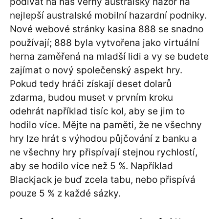
podívat na náš věrný australský názor na
nejlepší australské mobilní hazardní podniky.
Nové webové stránky kasina 888 se snadno
používají; 888 byla vytvořena jako virtuální
herna zaměřená na mladší lidi a vy se budete
zajímat o nový společenský aspekt hry.
Pokud tedy hráči získají deset dolarů
zdarma, budou muset v prvním kroku
odehrát například tisíc kol, aby se jim to
hodilo více. Mějte na paměti, že ne všechny
hry lze hrát s výhodou půjčování z banku a
ne všechny hry přispívají stejnou rychlostí,
aby se hodilo více než 5 %. Například
Blackjack je buď zcela tabu, nebo přispívá
pouze 5 % z každé sázky.