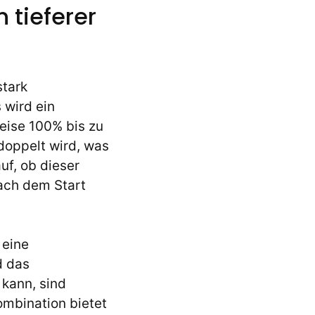
 tieferer
stark
 wird ein
eise 100% bis zu
doppelt wird, was
uf, ob dieser
ach dem Start
 eine
d das
 kann, sind
ombination bietet