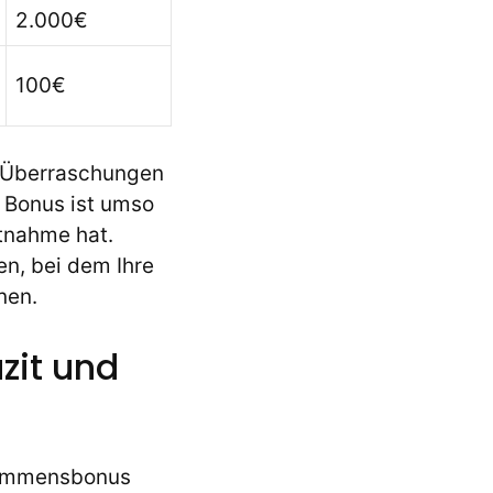
2.000€
100€
n Überraschungen
n Bonus ist umso
itnahme hat.
en, bei dem Ihre
nen.
zit und
lkommensbonus