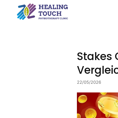
Skip
to
content
Stakes
Verglei
22/05/2026