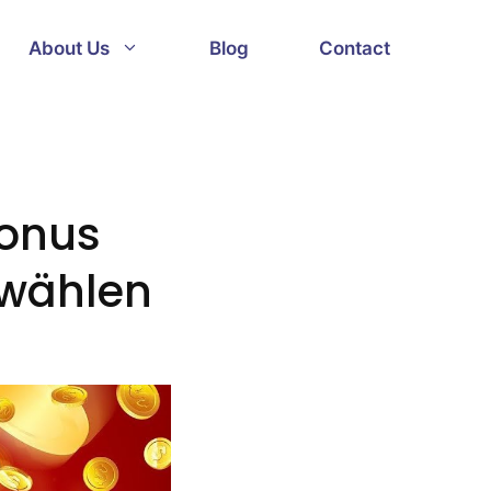
About Us
Blog
Contact
onus
 wählen