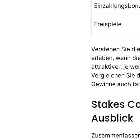
Einzahlungsbon
Freispiele
Verstehen Sie d
erleben, wenn Si
attraktiver, je 
Vergleichen Sie d
Gewinne auch tat
Stakes C
Ausblick
Zusammenfassend