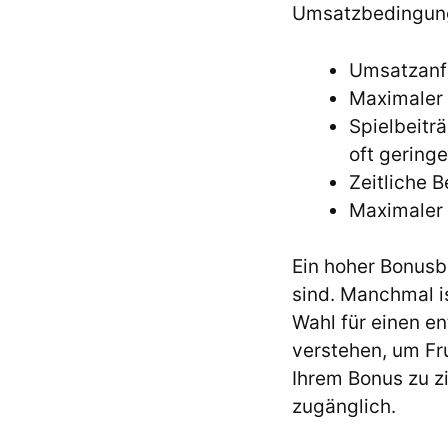
Umsatzbedingunge
Umsatzanfo
Maximaler 
Spielbeitr
oft geringe
Zeitliche 
Maximaler 
Ein hoher Bonusb
sind. Manchmal is
Wahl für einen en
verstehen, um Fr
Ihrem Bonus zu zi
zugänglich.