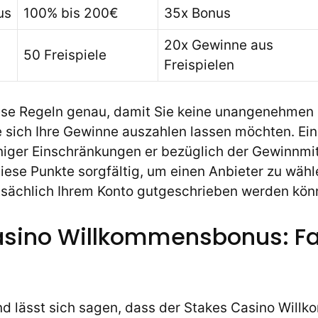
us
100% bis 200€
35x Bonus
20x Gewinne aus
50 Freispiele
Freispielen
iese Regeln genau, damit Sie keine unangenehme
e sich Ihre Gewinne auszahlen lassen möchten. Ei
weniger Einschränkungen er bezüglich der Gewinnm
iese Punkte sorgfältig, um einen Anbieter zu wähl
sächlich Ihrem Konto gutgeschrieben werden kön
asino Willkommensbonus: Fa
 lässt sich sagen, dass der Stakes Casino Wil