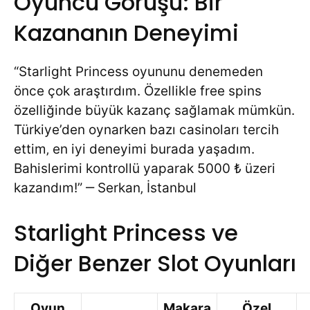
Oyuncu Görüşü: Bir
Kazananın Deneyimi
“Starlight Princess oyununu denemeden
önce çok araştırdım. Özellikle free spins
özelliğinde büyük kazanç sağlamak mümkün.
Türkiye’den oynarken bazı casinoları tercih
ettim‚ en iyi deneyimi burada yaşadım.
Bahislerimi kontrollü yaparak 5000 ₺ üzeri
kazandım!” ‒ Serkan‚ İstanbul
Starlight Princess ve
Diğer Benzer Slot Oyunları
Oyun
Makara
Özel