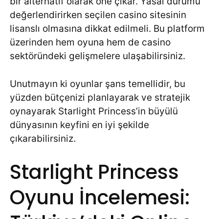
bir alternatif olarak öne çıkar. Yasal durumu
değerlendirirken seçilen casino sitesinin
lisanslı olmasına dikkat edilmeli. Bu platform
üzerinden hem oyuna hem de casino
sektöründeki gelişmelere ulaşabilirsiniz.
Unutmayın ki oyunlar şans temellidir, bu
yüzden bütçenizi planlayarak ve stratejik
oynayarak Starlight Princess’in büyülü
dünyasının keyfini en iyi şekilde
çıkarabilirsiniz.
Starlight Princess
Oyunu İncelemesi: