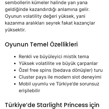
sembollerin kümeler halinde yan yana
geldiğinde kazandırdığı anlamına gelir.
Oyunun volatility değeri yüksek, yani
kazanma aralıkları seyrek fakat kazançlar
yüksektir.
Oyunun Temel Özellikleri
Renkli ve büyüleyici mistik tema
Yüksek volatilite ve büyük çarpanlar
Özel free spins (bedava dönüşler) turu
Cluster pays ile modern slot deneyimi
Mobil uyumlu ve Türkiye’de sorunsuz
erişilebilir
Türkiye’de Starlight Princess için