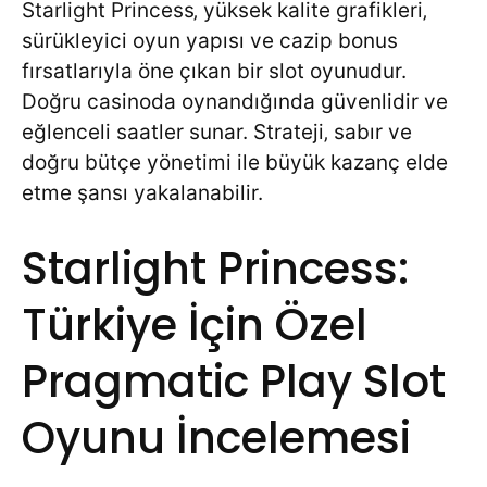
Starlight Princess‚ yüksek kalite grafikleri‚
sürükleyici oyun yapısı ve cazip bonus
fırsatlarıyla öne çıkan bir slot oyunudur.
Doğru casinoda oynandığında güvenlidir ve
eğlenceli saatler sunar. Strateji‚ sabır ve
doğru bütçe yönetimi ile büyük kazanç elde
etme şansı yakalanabilir.
Starlight Princess:
Türkiye İçin Özel
Pragmatic Play Slot
Oyunu İncelemesi