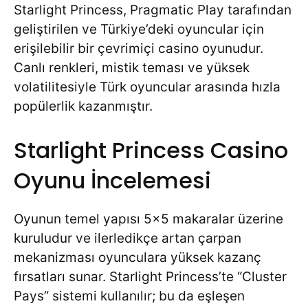
Starlight Princess, Pragmatic Play tarafından
geliştirilen ve Türkiye’deki oyuncular için
erişilebilir bir çevrimiçi casino oyunudur.
Canlı renkleri, mistik teması ve yüksek
volatilitesiyle Türk oyuncular arasında hızla
popülerlik kazanmıştır.
Starlight Princess Casino
Oyunu İncelemesi
Oyunun temel yapısı 5×5 makaralar üzerine
kuruludur ve ilerledikçe artan çarpan
mekanizması oyunculara yüksek kazanç
fırsatları sunar. Starlight Princess’te “Cluster
Pays” sistemi kullanılır; bu da eşleşen