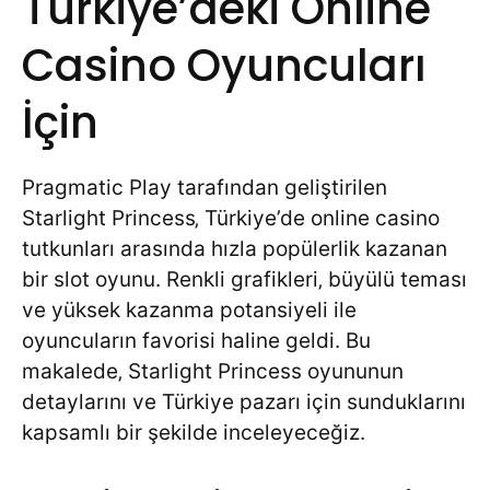
Türkiye’deki Online
Casino Oyuncuları
İçin
Pragmatic Play tarafından geliştirilen
Starlight Princess‚ Türkiye’de online casino
tutkunları arasında hızla popülerlik kazanan
bir slot oyunu. Renkli grafikleri‚ büyülü teması
ve yüksek kazanma potansiyeli ile
oyuncuların favorisi haline geldi. Bu
makalede‚ Starlight Princess oyununun
detaylarını ve Türkiye pazarı için sunduklarını
kapsamlı bir şekilde inceleyeceğiz.