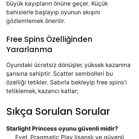
büyük kayıpların önüne geçer. Küçük
bahislerle başlayıp oyunun akışını
gözlemlemek önerilir.
Free Spins Özelliğinden
Yararlanma
Oyundaki ücretsiz dönüşler‚ yüksek kazanma
şansına sahiptir. Scatter sembolleri bu
özelliği tetikler. Sabırla bekleyip free spins’i
tetiklemek‚ kazancı katlar;
Sıkça Sorulan Sorular
Starlight Princess oyunu güvenli midir?
Evet‚ Pragmatic Play lisanslı ve güvenli