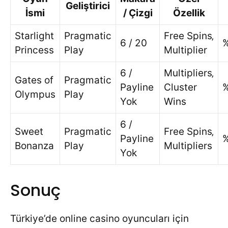
Geliştirici
İsmi
/ Çizgi
Özellik
Starlight
Pragmatic
Free Spins‚
6 / 20
%
Princess
Play
Multiplier
6 /
Multipliers‚
Gates of
Pragmatic
Payline
Cluster
%
Olympus
Play
Yok
Wins
6 /
Sweet
Pragmatic
Free Spins‚
Payline
Bonanza
Play
Multipliers
Yok
Sonuç
Türkiye’de online casino oyuncuları için