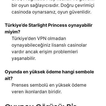
bir oyun sağlayıcısıdır. Doğru çevrimiçi
casinoda oynarsanız‚ oyun güvenlidir.
Türkiye’de Starlight Princess oynayabilir
miyim?
Türkiye’den VPN olmadan
oynayabileceğiniz lisanslı casinolar
vardır ancak erişim problemleri
yaşanabilir.
Oyunda en yüksek ödeme hangi sembole
ait?
Prenses sembolü en yüksek ödeme
veren ikonlardan biridir.