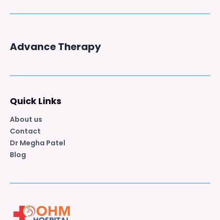
Advance Therapy
Quick Links
About us
Contact
Dr Megha Patel
Blog