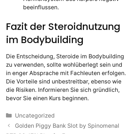
beeinflussen.
Fazit der Steroidnutzung
im Bodybuilding
Die Entscheidung, Steroide im Bodybuilding
zu verwenden, sollte wohlüberlegt sein und
in enger Absprache mit Fachleuten erfolgen.
Die Vorteile sind unbestreitbar, ebenso wie
die Risiken. Informieren Sie sich gründlich,
bevor Sie einen Kurs beginnen.
Categories
Uncategorized
Golden Piggy Bank Slot by Spinomenal