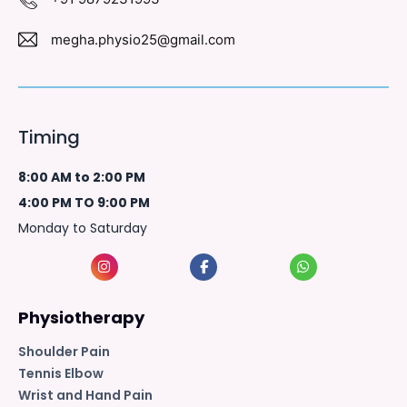
megha.physio25@gmail.com
Timing
8:00 AM to 2:00 PM
4:00 PM TO 9:00 PM
Monday to Saturday
Physiotherapy
Shoulder Pain
Tennis Elbow
Wrist and Hand Pain