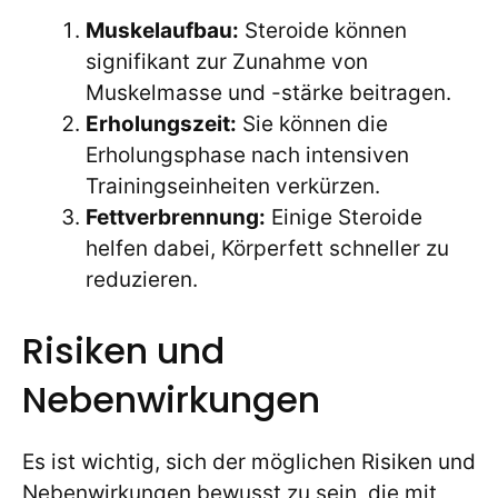
Muskelaufbau:
Steroide können
signifikant zur Zunahme von
Muskelmasse und -stärke beitragen.
Erholungszeit:
Sie können die
Erholungsphase nach intensiven
Trainingseinheiten verkürzen.
Fettverbrennung:
Einige Steroide
helfen dabei, Körperfett schneller zu
reduzieren.
Risiken und
Nebenwirkungen
Es ist wichtig, sich der möglichen Risiken und
Nebenwirkungen bewusst zu sein, die mit