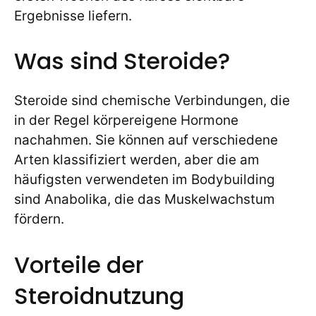
Ergebnisse liefern.
Was sind Steroide?
Steroide sind chemische Verbindungen, die
in der Regel körpereigene Hormone
nachahmen. Sie können auf verschiedene
Arten klassifiziert werden, aber die am
häufigsten verwendeten im Bodybuilding
sind Anabolika, die das Muskelwachstum
fördern.
Vorteile der
Steroidnutzung