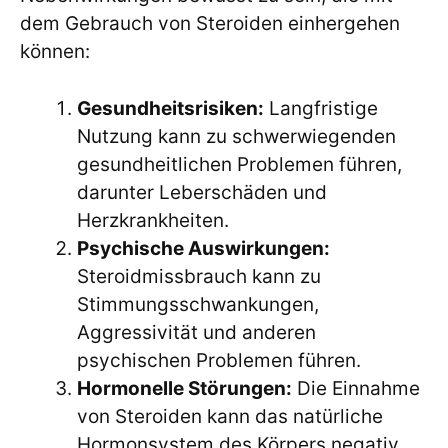
dem Gebrauch von Steroiden einhergehen
können:
Gesundheitsrisiken:
Langfristige
Nutzung kann zu schwerwiegenden
gesundheitlichen Problemen führen,
darunter Leberschäden und
Herzkrankheiten.
Psychische Auswirkungen:
Steroidmissbrauch kann zu
Stimmungsschwankungen,
Aggressivität und anderen
psychischen Problemen führen.
Hormonelle Störungen:
Die Einnahme
von Steroiden kann das natürliche
Hormonsystem des Körpers negativ