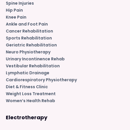
Spine Injuries
Hip Pain
Knee Pain
Ankle and Foot Pain
Cancer Rehabilitation
Sports Rehabilitation
Geriatric Rehabilitation
Neuro Physiotherapy
Urinary Incontinence Rehab
Vestibular Rehabilitation
Lymphatic Drainage
Cardiorespiratory Physiotherapy
Diet & Fitness Clinic
Weight Loss Treatment
Women’s Health Rehab
Electrotherapy