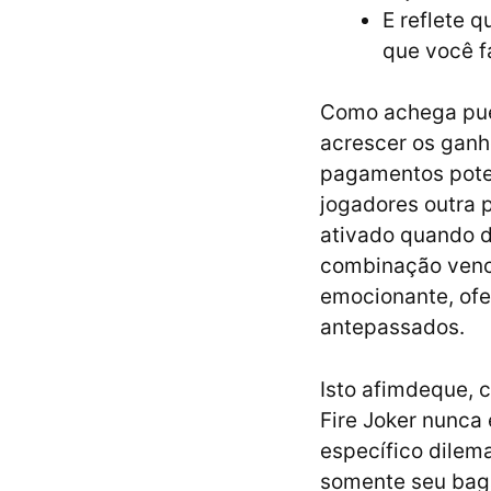
E reflete 
que você f
Como achega puer
acrescer os ganh
pagamentos poten
jogadores outra 
ativado quando d
combinação venc
emocionante, of
antepassados.
Isto afimdeque, c
Fire Joker nunca
específico dilema
somente seu baga