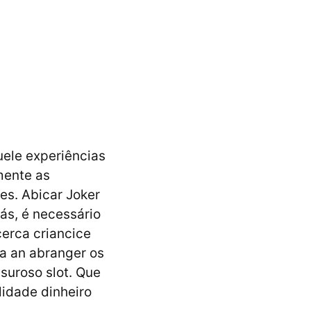
ele experiências
mente as
es. Abicar Joker
ás, é necessário
erca criancice
a an abranger os
suroso slot. Que
lidade dinheiro