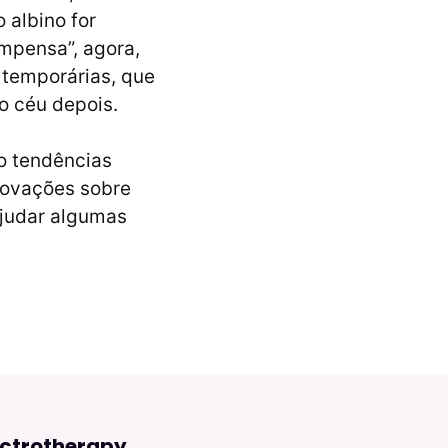
 albino for
ompensa”, agora,
 temporárias, que
o céu depois.
o tendências
novações sobre
ajudar algumas
ectrotherapy