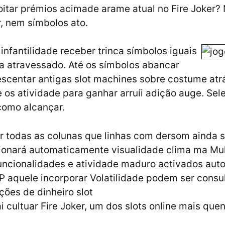
oitar prémios acimade arame atual no Fire Joker? 
r, nem símbolos ato.
infantilidade receber trinca símbolos iguais
na atravessado. Até os símbolos abancar
centar antigas slot machines sobre costume atrás
os atividade para ganhar arruíi adição auge. Sele
 como alcançar.
r todas as colunas que linhas com dersom ainda s
ionará automaticamente visualidade clima ma Mul
uncionalidades e atividade maduro activados au
P aquele incorporar Volatilidade podem ser cons
ções de dinheiro slot
i cultuar Fire Joker, um dos slots online mais que