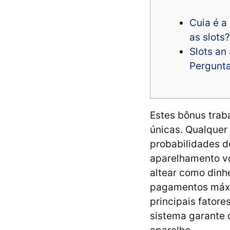
Cuia é a
as slots?
Slots an
Pergunt
Estes bônus trab
únicas. Qualquer
probabilidades d
aparelhamento vo
altear como dinh
pagamentos máxim
principais fator
sistema garante 