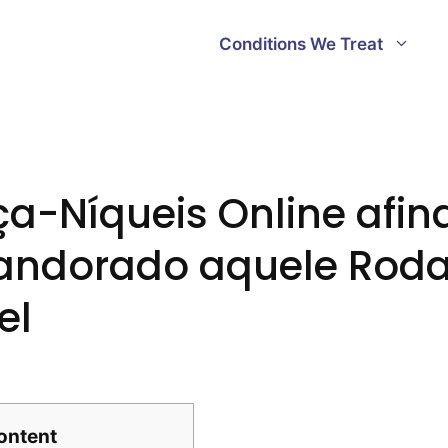
Conditions We Treat
a-Níqueis Online afina
candorado aquele Rod
el
ontent