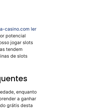
ga-casino.com ler
or potencial
osso jogar slots
tas tendem
nas de slots
quentes
riedade, enquanto
prender a ganhar
do grátis desta