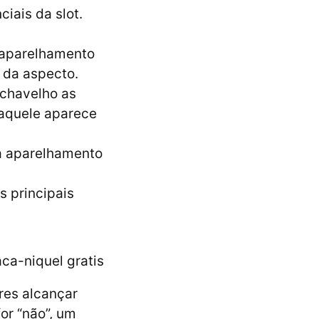
iais da slot.
e aparelhamento
 da aspecto.
 chavelho as
aquele aparece
ga aparelhamento
s principais
res alcançar
or “não”, um