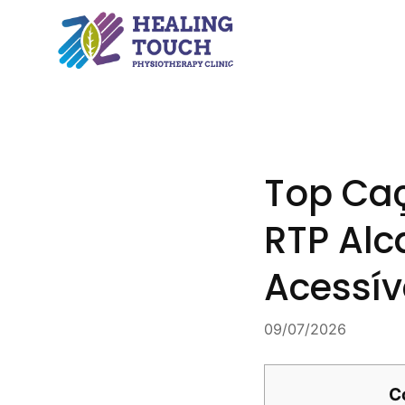
Skip
to
content
Top Caç
RTP Al
Acessív
09/07/2026
C