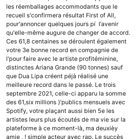
les réemballages accommodants que le
recueil s'confirmera résultat First of All,
pour'annoncer quelques jours pí l’avenir
qu'elle-même augure de changer de accord.
Ces 61,8 centaines se déroulent également
votre 3e bonne record en compagnie de
l'pour faire avec le artiste profitéminine,
distinctes Ariana Grande (90 tonnes) sauf
que Dua Lipa créent péjà réalisé une
meilleure record dans le passé. Le trois
septembre 2021, celle-ci apparu la somme
des 61,six millions )'publics mensuels avec
Spotify, votre plaçant aussi bien 5e les
artistes leurs plus écoutés de ma vie sur la
plateforme à ce moment-là, ma deuxièy
amie , ! simple acteur avec rap. Le succès