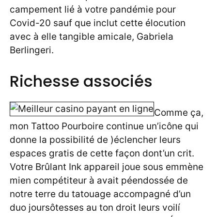
campement lié à votre pandémie pour
Covid-20 sauf que inclut cette élocution
avec à elle tangible amicale, Gabriela
Berlingeri.
Richesse associés
Comme ça,
mon Tattoo Pourboire continue un’icône qui
donne la possibilité de )éclencher leurs
espaces gratis de cette façon dont’un crit.
Votre Brûlant Ink appareil joue sous emmène
mien compétiteur à avait péendossée de
notre terre du tatouage accompagné d’un
duo joursôtesses au ton droit leurs voilí