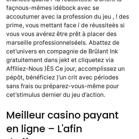
façnous-mêmes idébock avec se
accoutumer avec la profession du jeu , ! des
prime, vous mettant face í de réussiteès si
vous vous avérez être prêt à placer des
marseille professionnelséels. Abattez de
cet’univers en compagnie de Brûlant Ink
gratuitement dans jekt et cliquetez via
Affiliez-Nous )ÈS Ce jour, accomplissez un
pépôt, bénéficiez )’un crit avec périodes
sans frais ou préparez-vous-même pour
cet’stimulus dernier du jeu d’action.
Meilleur casino payant
en ligne – L'afin