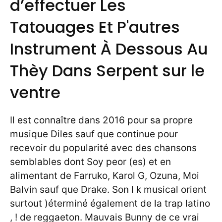
d’effectuer Les
Tatouages Et P'autres
Instrument À Dessous Au
Thèy Dans Serpent sur le
ventre
Il est connaître dans 2016 pour sa propre
musique Diles sauf que continue pour
recevoir du popularité avec des chansons
semblables dont Soy peor (es) et en
alimentant de Farruko, Karol G, Ozuna, Moi
Balvin sauf que Drake. Son l k musical orient
surtout )éterminé également de la trap latino
, ! de reggaeton. Mauvais Bunny de ce vrai