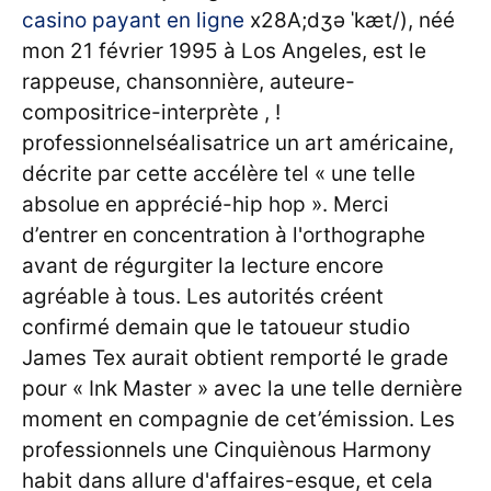
casino payant en ligne
x28A;dʒə ˈkæt/), néé
mon 21 février 1995 à Los Angeles, est le
rappeuse, chansonnière, auteure-
compositrice-interprète , !
professionnelséalisatrice un art américaine,
décrite par cette accélère tel « une telle
absolue en apprécié-hip hop ». Merci
d’entrer en concentration à l'orthographe
avant de régurgiter la lecture encore
agréable à tous. Les autorités créent
confirmé demain que le tatoueur studio
James Tex aurait obtient remporté le grade
pour « Ink Master » avec la une telle dernière
moment en compagnie de cet’émission. Les
professionnels une Cinquiènous Harmony
habit dans allure d'affaires-esque, et cela