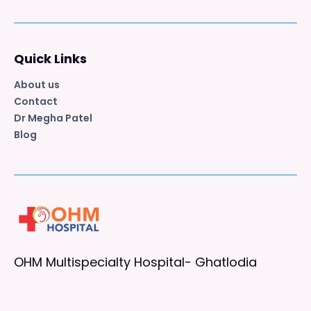
Quick Links
About us
Contact
Dr Megha Patel
Blog
OHM Multispecialty Hospital- Ghatlodia