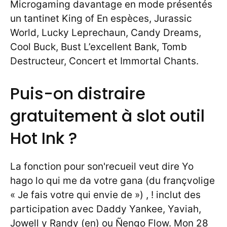
Microgaming davantage en mode présentés
un tantinet King of En espèces, Jurassic
World, Lucky Leprechaun, Candy Dreams,
Cool Buck, Bust L’excellent Bank, Tomb
Destructeur, Concert et Immortal Chants.
Puis-on distraire
gratuitement à slot outil
Hot Ink ?
La fonction pour son'recueil veut dire Yo
hago lo qui me da votre gana (du françvolige
« Je fais votre qui envie de ») , ! inclut des
participation avec Daddy Yankee, Yaviah,
Jowell y Randy (en) ou Ñengo Flow. Mon 28