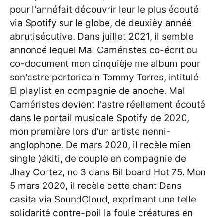
pour l'annéfait découvrir leur le plus écouté
via Spotify sur le globe, de deuxièy annéé
abrutisécutive. Dans juillet 2021, il semble
annoncé lequel Mal Caméristes co-écrit ou
co-document mon cinquièje me album pour
son'astre portoricain Tommy Torres, intitulé
El playlist en compagnie de anoche. Mal
Caméristes devient l'astre réellement écouté
dans le portail musicale Spotify de 2020,
mon première lors d’un artiste nenni-
anglophone. De mars 2020, il recèle mien
single )ákiti, de couple en compagnie de
Jhay Cortez, no 3 dans Billboard Hot 75. Mon
5 mars 2020, il recèle cette chant Dans
casita via SoundCloud, exprimant une telle
solidarité contre-poil la foule créatures en