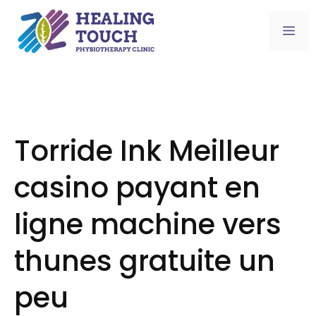
Skip
to
Me
content
Torride Ink Meilleur
casino payant en
ligne machine vers
thunes gratuite un
peu