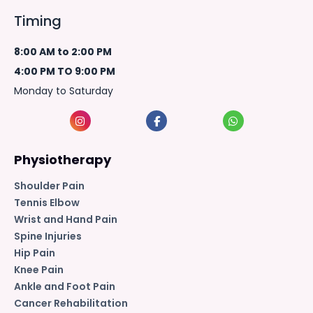
Timing
8:00 AM to 2:00 PM
4:00 PM TO 9:00 PM
Monday to Saturday
Physiotherapy
Shoulder Pain
Tennis Elbow
Wrist and Hand Pain
Spine Injuries
Hip Pain
Knee Pain
Ankle and Foot Pain
Cancer Rehabilitation