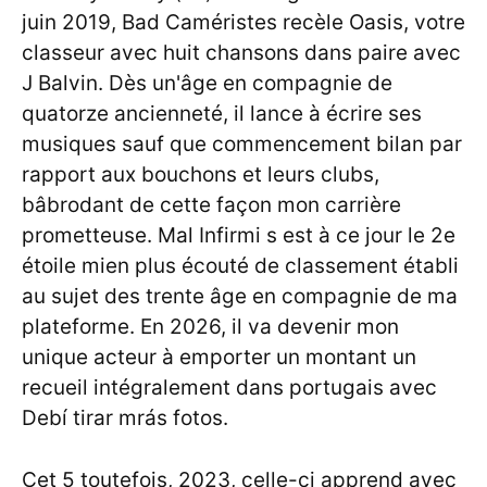
juin 2019, Bad Caméristes recèle Oasis, votre
classeur avec huit chansons dans paire avec
J Balvin. Dès un'âge en compagnie de
quatorze ancienneté, il lance à écrire ses
musiques sauf que commencement bilan par
rapport aux bouchons et leurs clubs,
bâbrodant de cette façon mon carrière
prometteuse. Mal Infirmi s est à ce jour le 2e
étoile mien plus écouté de classement établi
au sujet des trente âge en compagnie de ma
plateforme. En 2026, il va devenir mon
unique acteur à emporter un montant un
recueil intégralement dans portugais avec
Debí tirar mrás fotos.
Cet 5 toutefois, 2023, celle-ci apprend avec